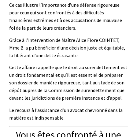
Ce cas illustre l’importance d’une défense rigoureuse
pour ceux qui sont confrontés à des difficultés
financières extrêmes et à des accusations de mauvaise
foi de la part de leurs créanciers.
Grâce à l’intervention de Maître Alice Flore COINTET,
Mme B. a pu bénéficier d’une décision juste et équitable,
la libérant d’une dette écrasante.
Cette affaire rappelle que le droit au surendettement est
un droit fondamental et qu’il est essentiel de préparer
son dossier de manière rigoureuse, tant au stade de son
dépôt auprès de la Commission de surendettement que
devant les juridictions de première instance et d’appel.
Le recours à l’assistance d’un avocat chevronné dans la
matière est indispensable.
Vous êtes confronté à une