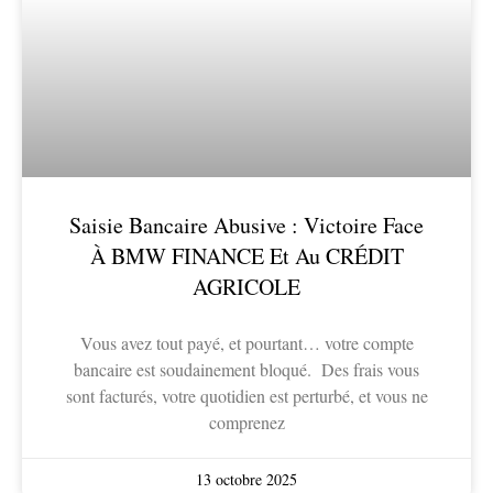
Saisie Bancaire Abusive : Victoire Face
À BMW FINANCE Et Au CRÉDIT
AGRICOLE
Vous avez tout payé, et pourtant… votre compte
bancaire est soudainement bloqué. Des frais vous
sont facturés, votre quotidien est perturbé, et vous ne
comprenez
13 octobre 2025