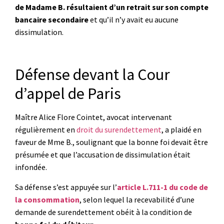
de Madame B. résultaient d’un retrait sur son compte
bancaire secondaire
et
qu’il n’y avait eu aucune
dissimulation.
Défense devant la Cour
d’appel de Paris
Maître Alice Flore Cointet, avocat intervenant
régulièrement en
droit du surendettement
, a plaidé en
faveur de Mme B., soulignant que la bonne foi devait être
présumée et que l’accusation de dissimulation était
infondée.
Sa défense s’est appuyée sur l’
article L.711-1 du code de
la consommation
, selon lequel la recevabilité d’une
demande de surendettement obéit à la condition de