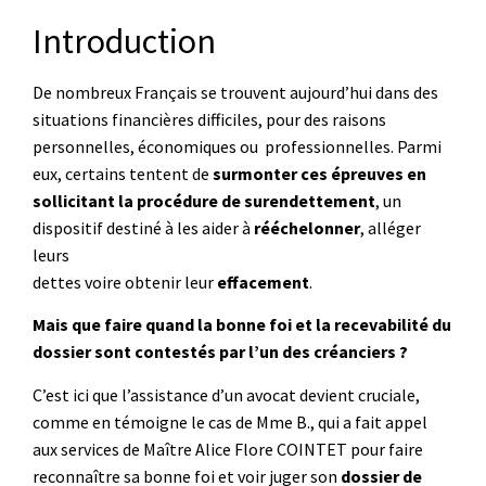
Introduction
De nombreux Français se trouvent aujourd’hui dans des
situations financières difficiles, pour des raisons
personnelles, économiques ou professionnelles. Parmi
eux, certains tentent de
surmonter ces épreuves en
sollicitant la procédure de surendettement
, un
dispositif destiné à les aider à
rééchelonner
, alléger
leurs
dettes voire obtenir leur
effacement
.
Mais que faire quand la bonne foi et la recevabilité du
dossier sont contestés par l’un des créanciers ?
C’est ici que l’assistance d’un avocat devient cruciale,
comme en témoigne le cas de Mme B., qui a fait appel
aux services de Maître Alice Flore COINTET pour faire
reconnaître sa bonne foi et voir juger son
dossier de