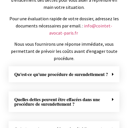
d’effacement des dettes pour vous aider à reprendre en
main votre situation.
Pour une évaluation rapide de votre dossier, adressez les
documents nécessaires par email. :
info@cointet-
avocat-paris.fr
Nous vous fournirons une réponse immédiate, vous
permettant de prévoir les coûts avant d’engager toute
procédure.
Qu'est-ce qu'une procédure de surendettement ?
Quelles dettes peuvent être effacées dans une
procédure de surendettement ?