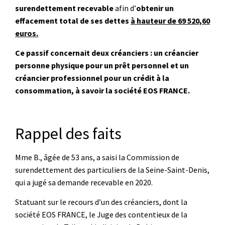
surendettement recevable
afin d’
obtenir un
effacement total de ses dettes
à hauteur de 69 520,60
euros.
Ce passif concernait deux créanciers : un créancier
personne physique pour un prêt personnel et un
créancier professionnel pour un crédit à la
consommation, à savoir la société EOS FRANCE.
Rappel des faits
Mme B., âgée de 53 ans, a saisi la Commission de
surendettement des particuliers de la Seine-Saint-Denis,
qui a jugé sa demande recevable en 2020.
Statuant sur le recours d’un des créanciers, dont la
société EOS FRANCE, le Juge des contentieux de la