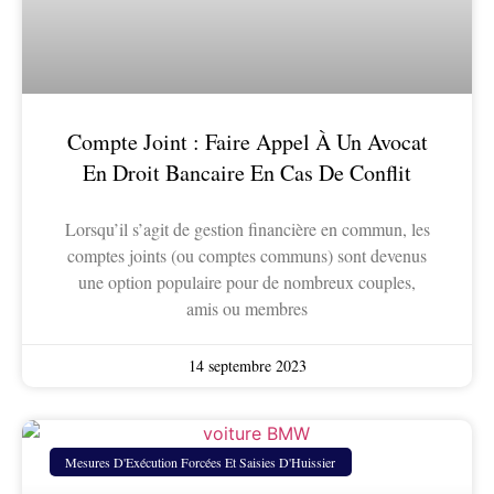
Compte Joint : Faire Appel À Un Avocat
En Droit Bancaire En Cas De Conflit
Lorsqu’il s’agit de gestion financière en commun, les
comptes joints (ou comptes communs) sont devenus
une option populaire pour de nombreux couples,
amis ou membres
14 septembre 2023
Mesures D'Exécution Forcées Et Saisies D'Huissier