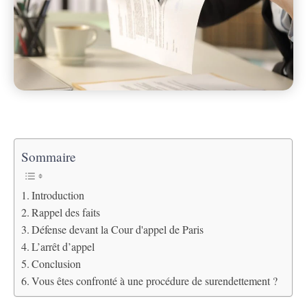
Sommaire
Introduction
Rappel des faits
Défense devant la Cour d'appel de Paris
L’arrêt d’appel
Conclusion
Vous êtes confronté à une procédure de surendettement ?