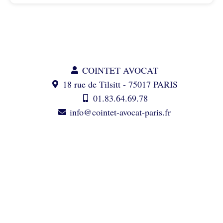
COINTET AVOCAT
18 rue de Tilsitt - 75017 PARIS
01.83.64.69.78
info@cointet-avocat-paris.fr