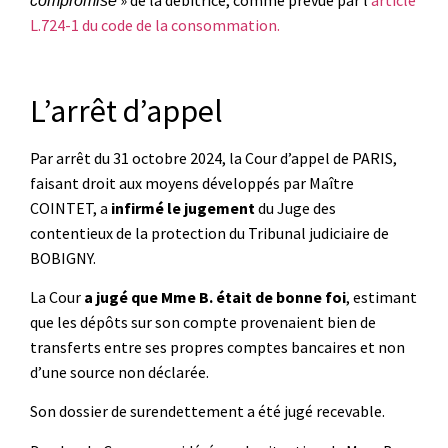
compromise
L.724-1 du code de la consommation.
L’arrêt d’appel
Par arrêt du 31 octobre 2024, la Cour d’appel de PARIS,
faisant droit aux moyens développés par Maître
COINTET, a
infirmé le jugement
du Juge des
contentieux de la protection du Tribunal judiciaire de
BOBIGNY.
La Cour
a jugé que Mme B. était de bonne foi
, estimant
que les dépôts sur son compte provenaient bien de
transferts entre ses propres comptes bancaires et non
d’une source non déclarée.
Son dossier de surendettement a été jugé recevable.