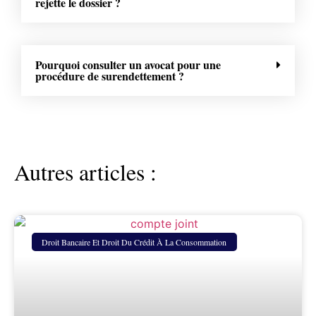
rejette le dossier ?
Pourquoi consulter un avocat pour une
procédure de surendettement ?
Autres articles :
Droit Bancaire Et Droit Du Crédit À La Consommation