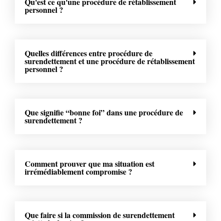
Qu'est ce qu'une procédure de rétablissement
personnel ?
Quelles différences entre procédure de
surendettement et une procédure de rétablissement
personnel ?
Que signifie “bonne foi” dans une procédure de
surendettement ?
Comment prouver que ma situation est
irrémédiablement compromise ?
Que faire si la commission de surendettement