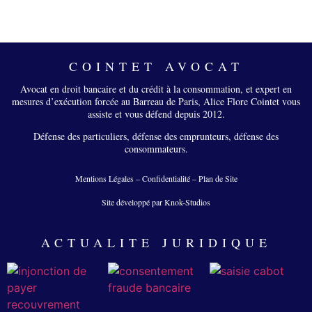
COINTET AVOCAT
Avocat en droit bancaire et du crédit à la consommation, et expert en
mesures d’exécution forcée au Barreau de Paris, Alice Flore Cointet vous
assiste et vous défend depuis 2012.
Défense des particuliers, défense des emprunteurs, défense des
consommateurs.
Mentions Légales
–
Confidentialité
–
Plan de Site
Site développé par Knok-Studios
ACTUALITE JURIDIQUE