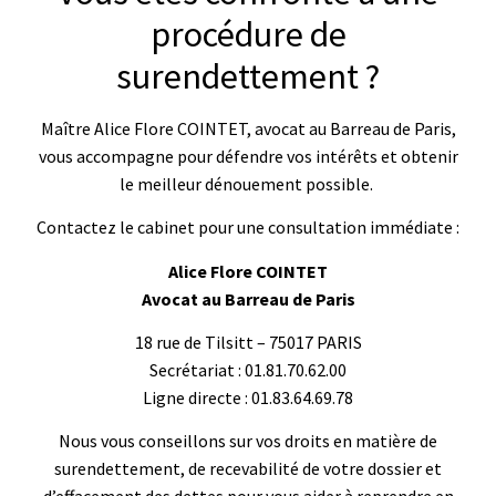
procédure de
surendettement ?
Maître Alice Flore COINTET, avocat au Barreau de Paris,
vous accompagne pour défendre vos intérêts et obtenir
le meilleur dénouement possible.
Contactez le cabinet pour une consultation immédiate :
Alice Flore COINTET
Avocat au Barreau de Paris
18 rue de Tilsitt – 75017 PARIS
Secrétariat : 01.81.70.62.00
Ligne directe : 01.83.64.69.78
Nous vous conseillons sur vos droits en matière de
surendettement, de recevabilité de votre dossier et