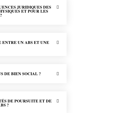
UENCES JURIDIQUES DES
HYSIQUES ET POUR LES
?
 ENTRE UN ABS ET UNE
 DE BIEN SOCIAL ?
ÉS DE POURSUITE ET DE
BS ?