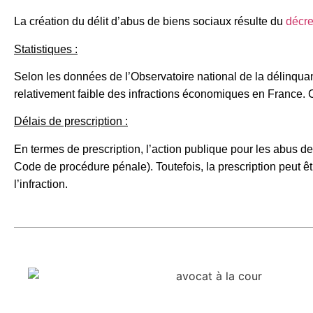
La création du délit d’abus de biens sociaux résulte du
décre
Statistiques :
Selon les données de l’Observatoire national de la délinqua
relativement faible des infractions économiques en France. C
Délais de prescription :
En termes de prescription, l’action publique pour les abus de
Code de procédure pénale). Toutefois, la prescription peut 
l’infraction.