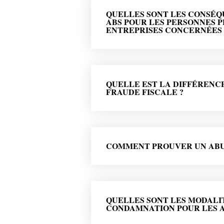
QUELLES SONT LES CONSÉQ
ABS POUR LES PERSONNES P
ENTREPRISES CONCERNÉES 
QUELLE EST LA DIFFÉRENCE
FRAUDE FISCALE ?
COMMENT PROUVER UN ABUS
QUELLES SONT LES MODALIT
CONDAMNATION POUR LES A