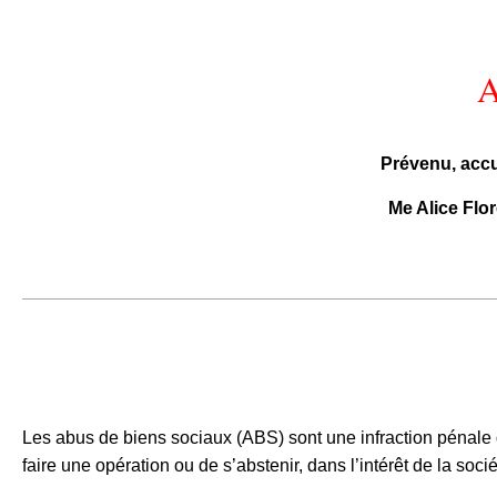
A
Prévenu, accu
Me Alice Flor
Les abus de biens sociaux (ABS) sont une infraction pénale 
faire une opération ou de s’abstenir, dans l’intérêt de la soci