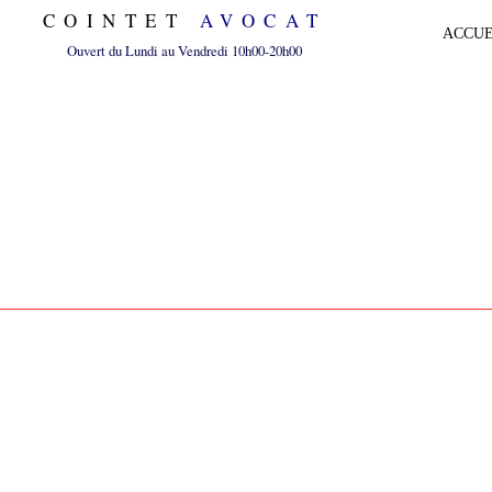
COINTET
AVOCAT
ACCUE
Ouvert du Lundi au Vendredi 10h00-20h00
ABUS DE BI