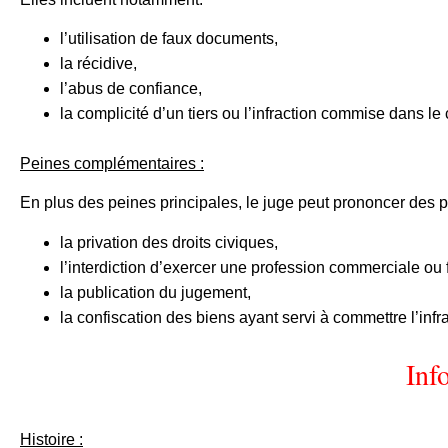
l’utilisation de faux documents,
la récidive,
l’abus de confiance,
la complicité d’un tiers ou l’infraction commise dans le 
Peines complémentaires :
En plus des peines principales, le juge peut prononcer des 
la privation des droits civiques,
l’interdiction d’exercer une profession commerciale ou 
la publication du jugement,
la confiscation des biens ayant servi à commettre l’infra
Inf
Histoire :