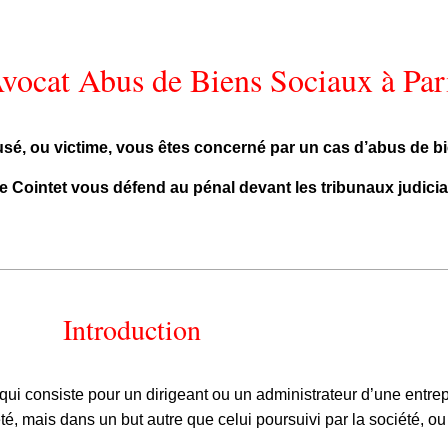
vocat Abus de Biens Sociaux à Par
sé, ou victime, vous êtes concerné par un cas d’abus de b
e Cointet vous défend au pénal devant les tribunaux judicia
Introduction
qui consiste pour un dirigeant ou un administrateur d’une entre
été, mais dans un but autre que celui poursuivi par la société, ou