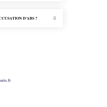
CUSATION D'ABS ?
aris.fr