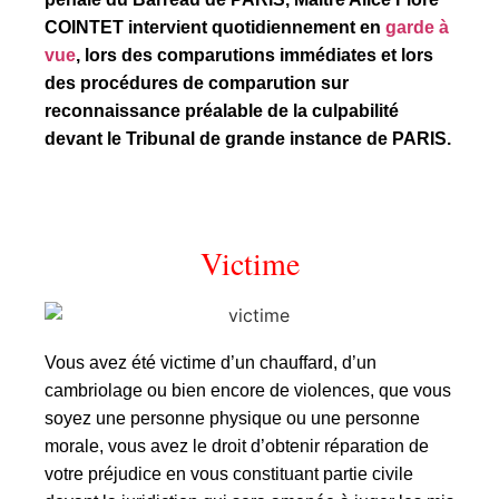
COINTET intervient quotidiennement en
garde à
vue
, lors des comparutions immédiates et lors
des procédures de comparution sur
reconnaissance préalable de la culpabilité
devant le Tribunal de grande instance de PARIS.
Victime
Vous avez été victime d’un chauffard, d’un
cambriolage ou bien encore de violences, que vous
soyez une personne physique ou une personne
morale, vous avez le droit d’obtenir réparation de
votre préjudice en vous constituant partie civile