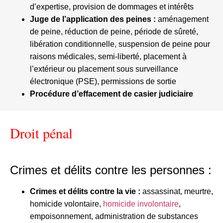
d’expertise, provision de dommages et intérêts
Juge de l’application des peines :
aménagement
de peine, réduction de peine, période de sûreté,
libération conditionnelle, suspension de peine pour
raisons médicales, semi-liberté, placement à
l’extérieur ou placement sous surveillance
électronique (PSE), permissions de sortie
Procédure d’effacement de casier judiciaire
Droit pénal
Crimes et délits contre les personnes :
Crimes et délits contre la vie :
assassinat, meurtre,
homicide volontaire,
homicide involontaire
,
empoisonnement, administration de substances