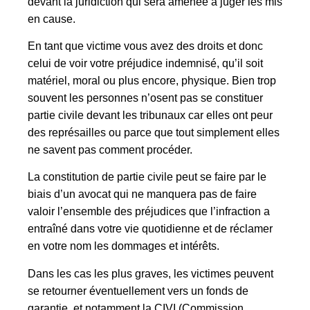
devant la juridiction qui sera amenée à juger les mis
en cause.
En tant que victime vous avez des droits et donc
celui de voir votre préjudice indemnisé, qu’il soit
matériel, moral ou plus encore, physique. Bien trop
souvent les personnes n’osent pas se constituer
partie civile devant les tribunaux car elles ont peur
des représailles ou parce que tout simplement elles
ne savent pas comment procéder.
La constitution de partie civile peut se faire par le
biais d’un avocat qui ne manquera pas de faire
valoir l’ensemble des préjudices que l’infraction a
entraîné dans votre vie quotidienne et de réclamer
en votre nom les dommages et intérêts.
Dans les cas les plus graves, les victimes peuvent
se retourner éventuellement vers un fonds de
garantie, et notamment la CIVI (Commission