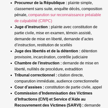
Procureur de la République :
plainte simple,
classement sans suite, enquête décès, composition
pénale,
comparution sur reconnaissance préalable
de culpabilité (CRPC)
Juge d’instruction :
plainte avec constitution de
partie civile, mise en examen, témoin assisté,
demande de mise en liberté, demande d’actes
d’instruction, restitution de scellés
Juge des libertés et de la détention :
détention
provisoire, incarcération, contrôle judiciaire
Chambre de l’instruction :
demande de mise en
liberté, nullités de procédure, extradition
Tribunal correctionnel :
citation directe,
comparution immédiate, audience correctionnelle
Cour d’assises :
constitution de partie civile, appel
Commission d’Indemnisation des Victimes
d’Infractions (CIVI) et Service d’Aide au
Recouvrement des Victimes (SARVI) :
demande