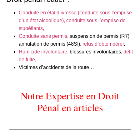
Conduite en état d’ivresse (conduite sous l’emprise
d’un état alcoolique), conduite sous l’emprise de
stupéfiants,
Conduite sans permis
, suspension de permis (R7),
annulation de permis (48SI),
refus d’obtempérer
,
Homicide involontaire
, blessures involontaires,
délit
de fuite
,
Victimes d’accidents de la route…
Notre Expertise en Droit
Pénal en articles