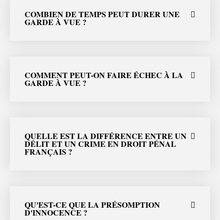
COMBIEN DE TEMPS PEUT DURER UNE
GARDE À VUE ?
COMMENT PEUT-ON FAIRE ÉCHEC À LA
GARDE À VUE ?
QUELLE EST LA DIFFÉRENCE ENTRE UN
DÉLIT ET UN CRIME EN DROIT PÉNAL
FRANÇAIS ?
QU'EST-CE QUE LA PRÉSOMPTION
D'INNOCENCE ?