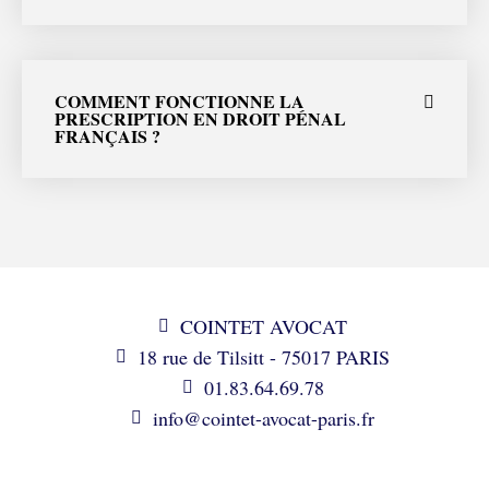
COMMENT FONCTIONNE LA
PRESCRIPTION EN DROIT PÉNAL
FRANÇAIS ?
COINTET AVOCAT
18 rue de Tilsitt - 75017 PARIS
01.83.64.69.78
info@cointet-avocat-paris.fr