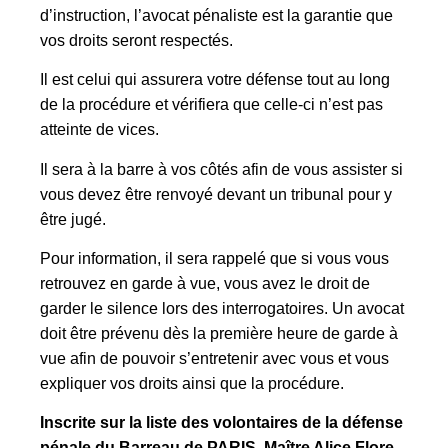
d’instruction, l’avocat pénaliste est la garantie que
vos droits seront respectés.
Il est celui qui assurera votre défense tout au long
de la procédure et vérifiera que celle-ci n’est pas
atteinte de vices.
Il sera à la barre à vos côtés afin de vous assister si
vous devez être renvoyé devant un tribunal pour y
être jugé.
Pour information, il sera rappelé que si vous vous
retrouvez en garde à vue, vous avez le droit de
garder le silence lors des interrogatoires. Un avocat
doit être prévenu dès la première heure de garde à
vue afin de pouvoir s’entretenir avec vous et vous
expliquer vos droits ainsi que la procédure.
Inscrite sur la liste des volontaires de la défense
pénale du Barreau de PARIS, Maître Alice Flore