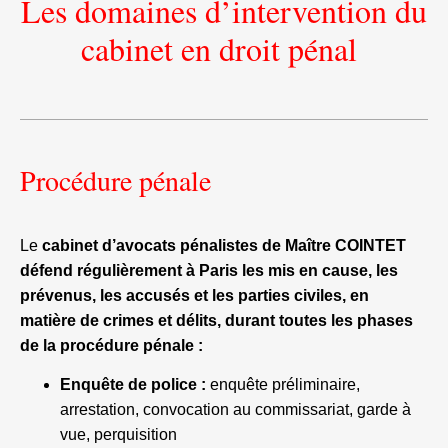
Les domaines d’intervention du
cabinet en droit pénal
Procédure pénale
Le
cabinet d’avocats pénalistes de Maître COINTET
défend régulièrement à Paris les mis en cause, les
prévenus, les accusés et les parties civiles, en
matière de crimes et délits, durant toutes les phases
de la procédure pénale :
Enquête de police :
enquête préliminaire,
arrestation, convocation au commissariat, garde à
vue, perquisition