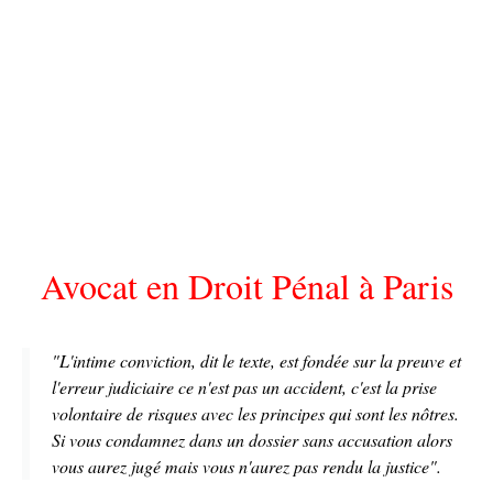
Avocat en Droit Pénal à Paris
"L'intime conviction, dit le texte, est fondée sur la preuve et
l'erreur judiciaire ce n'est pas un accident, c'est la prise
volontaire de risques avec les principes qui sont les nôtres.
Si vous condamnez dans un dossier sans accusation alors
vous aurez jugé mais vous n'aurez pas rendu la justice".