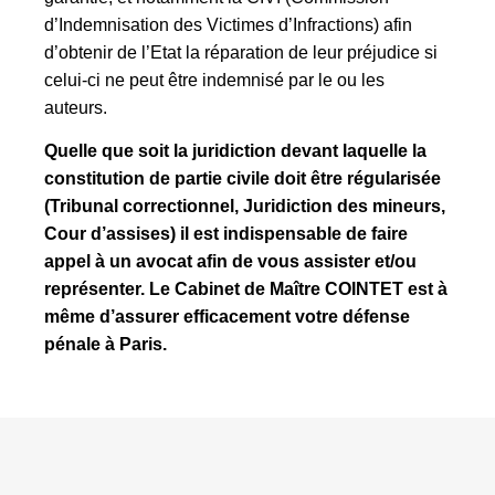
d’Indemnisation des Victimes d’Infractions) afin
d’obtenir de l’Etat la réparation de leur préjudice si
celui-ci ne peut être indemnisé par le ou les
auteurs.
Quelle que soit la juridiction devant laquelle la
constitution de partie civile doit être régularisée
(Tribunal correctionnel, Juridiction des mineurs,
Cour d’assises) il est indispensable de faire
appel à un avocat afin de vous assister et/ou
représenter.
Le Cabinet de Maître COINTET est à
même d’assurer efficacement votre défense
pénale à Paris.