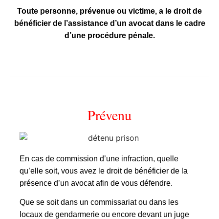
Toute personne, prévenue ou victime, a le droit de
bénéficier de l’assistance d’un avocat dans le cadre
d’une procédure pénale.
Prévenu
En cas de commission d’une infraction, quelle
qu’elle soit, vous avez le droit de bénéficier de la
présence d’un avocat afin de vous défendre.
Que se soit dans un commissariat ou dans les
locaux de gendarmerie ou encore devant un juge