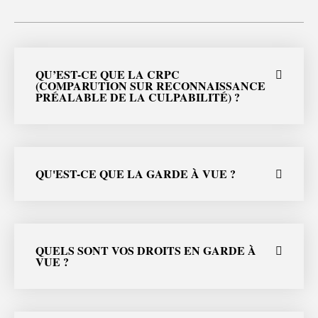
QU’EST-CE QUE LA CRPC
(COMPARUTION SUR RECONNAISSANCE
PRÉALABLE DE LA CULPABILITÉ) ?
QU'EST-CE QUE LA GARDE À VUE ?
QUELS SONT VOS DROITS EN GARDE À
VUE ?