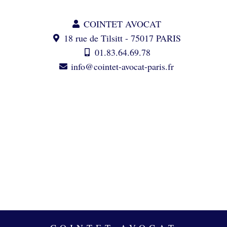
COINTET AVOCAT
18 rue de Tilsitt - 75017 PARIS
01.83.64.69.78
info@cointet-avocat-paris.fr