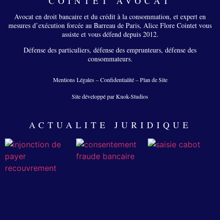
COINTET AVOCAT
Avocat en droit bancaire et du crédit à la consommation, et expert en
mesures d’exécution forcée au Barreau de Paris, Alice Flore Cointet vous
assiste et vous défend depuis 2012.
Défense des particuliers, défense des emprunteurs, défense des
consommateurs.
Mentions Légales
–
Confidentialité
–
Plan de Site
Site développé par Knok-Studios
ACTUALITE JURIDIQUE