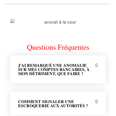
Questions Fréquentes
J'AI REMARQUÉ UNE ANOMALIE
SUR MES COMPTES BANCAIRES, À
MON DÉTRIMENT, QUE FAIRE ?
COMMENT SIGNALER UNE
ESCROQUERIE AUX AUTORITÉS ?