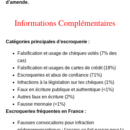
d’amende.
Informations Complémentaires
Catégories principales d’escroquerie :
Falsification et usage de chèques volés (7% des
cas)
Falsification et usages de cartes de crédit (18%)
Escroqueries et abus de confiance (71%)
Infractions à la législation sur les chèques (1%)
Faux en écriture publique et authentique (<1%)
Autres faux en écriture (2%)
Fausse monnaie (<1%)
Escroqueries fréquentes en France :
Fausses convocations pour infraction
pédopornographique : l’escroc se fait passer pour la