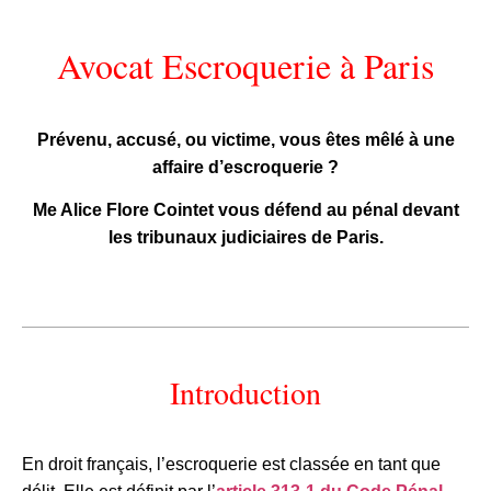
Avocat Escroquerie à Paris
Prévenu, accusé, ou victime, vous êtes mêlé à une
affaire d’escroquerie ?
Me Alice Flore Cointet vous défend au pénal devant
les tribunaux judiciaires de Paris.
Introduction
En droit français, l’escroquerie est classée en tant que