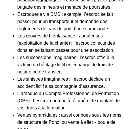
brigade des mineurs et menace de poursuites.
Escroquerie via SMS : exemple, l’escroc se fait
passer pour un transporteur et demande des
règlements de frais de port d’une commande.
Les œuvres de bienfaisance frauduleuses
(exploitation de la charité) : l’escroc collecte des
dons en se faisant passer pour une association.
Les successions imaginaires : l’escroc offre à la
victime un héritage fictif en échange de frais de
notaire ou de transfert.
Les sinistres imaginaires : l’escroc déclare un
accident fictif à sa compagnie d’assurance.
L’arnaque au Compte Professionnel de Formation
(CPF) : l’escroc cherche à récupérer le montant de
vos droits à la formation.
Ventes pyramidales : aussi connues sous les noms
de structure de Ponzi ou vente à effet « boule de