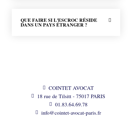
QUE FAIRE SI L'ESCROC RÉSIDE
DANS UN PAYS ÉTRANGER ?
COINTET AVOCAT
18 rue de Tilsitt - 75017 PARIS
01.83.64.69.78
info@cointet-avocat-paris.fr