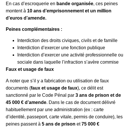
En cas d’escroquerie en
bande organisée
, ces peines
montent à
10 ans d’emprisonnement et un million
d’euros d’amende.
Peines complémentaires :
Interdiction des droits civiques, civils et de famille
Interdiction d’exercer une fonction publique
Interdiction d’exercer une activité professionnelle ou
sociale dans laquelle l’infraction s’avère commise
Faux et usage de faux
A noter que s’il y a fabrication ou utilisation de faux
documents (
faux et usage de faux
), ce délit est
sanctionné par le Code Pénal par
3 ans de prison et de
45 000 € d’amende
. Dans le cas de document délivré
habituellement par une administration (ex : carte
d’identité, passeport, carte vitale, permis de conduire), les
peines passent à
5 ans de prison
et
75 000 €