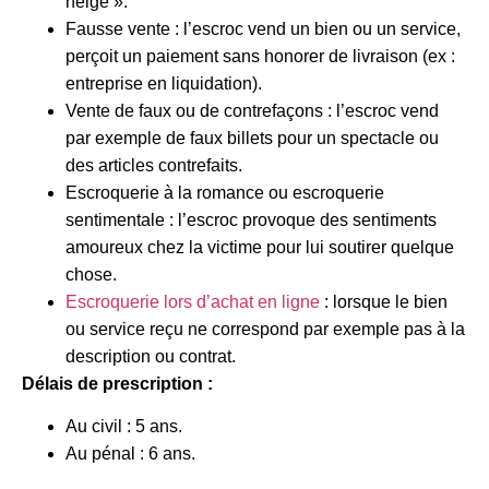
neige ».
Fausse vente : l’escroc vend un bien ou un service,
perçoit un paiement sans honorer de livraison (ex :
entreprise en liquidation).
Vente de faux ou de contrefaçons : l’escroc vend
par exemple de faux billets pour un spectacle ou
des articles contrefaits.
Escroquerie à la romance ou escroquerie
sentimentale : l’escroc provoque des sentiments
amoureux chez la victime pour lui soutirer quelque
chose.
Escroquerie lors d’achat en ligne
: lorsque le bien
ou service reçu ne correspond par exemple pas à la
description ou contrat.
Délais de prescription :
Au civil : 5 ans.
Au pénal : 6 ans.