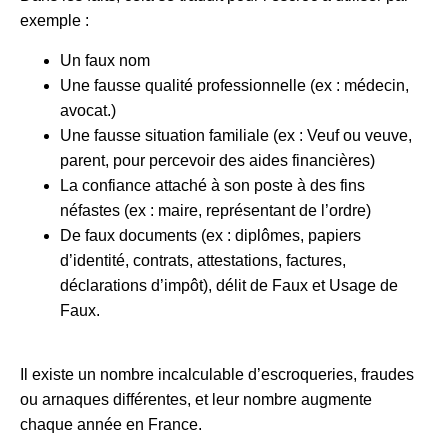
exemple :
Un faux nom
Une fausse qualité professionnelle (ex : médecin,
avocat.)
Une fausse situation familiale (ex : Veuf ou veuve,
parent, pour percevoir des aides financières)
La confiance attaché à son poste à des fins
néfastes (ex : maire, représentant de l’ordre)
De faux documents (ex : diplômes, papiers
d’identité, contrats, attestations, factures,
déclarations d’impôt), délit de Faux et Usage de
Faux.
Il existe un nombre incalculable d’escroqueries, fraudes
ou arnaques différentes, et leur nombre augmente
chaque année en France.