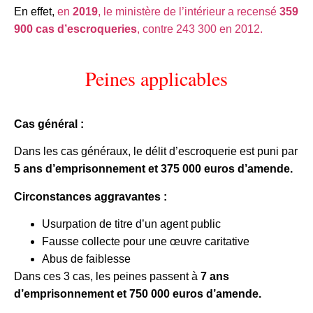
En effet,
en
2019
, le ministère de l’intérieur a recensé
359
900 cas d’escroqueries
, contre 243 300 en 2012.
Peines applicables
Cas général :
Dans les cas généraux, le délit d’escroquerie est puni par
5 ans d’emprisonnement et 375 000 euros d’amende.
Circonstances aggravantes :
Usurpation de titre d’un agent public
Fausse collecte pour une œuvre caritative
Abus de faiblesse
Dans ces 3 cas, les peines passent à
7 ans
d’emprisonnement et 750 000 euros d’amende.