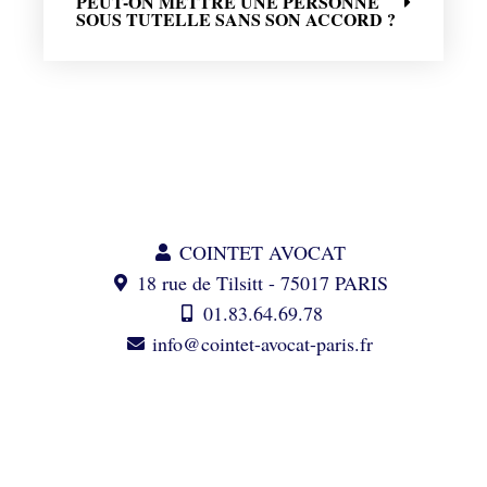
PEUT-ON METTRE UNE PERSONNE
SOUS TUTELLE SANS SON ACCORD ?
COINTET AVOCAT
18 rue de Tilsitt - 75017 PARIS
01.83.64.69.78
info@cointet-avocat-paris.fr