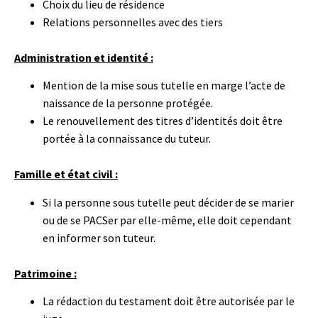
Choix du lieu de résidence
Relations personnelles avec des tiers
Administration et identité :
Mention de la mise sous tutelle en marge l’acte de
naissance de la personne protégée.
Le renouvellement des titres d’identités doit être
portée à la connaissance du tuteur.
Famille et état civil :
Si la personne sous tutelle peut décider de se marier
ou de se PACSer par elle-même, elle doit cependant
en informer son tuteur.
Patrimoine :
La rédaction du testament doit être autorisée par le