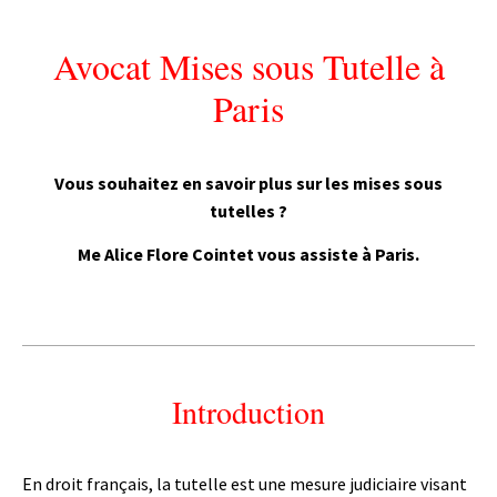
Avocat Mises sous Tutelle à
Paris
Vous souhaitez en savoir plus sur les mises sous
tutelles ?
Me Alice Flore Cointet vous assiste à Paris.
Introduction
En droit français, la tutelle est une mesure judiciaire visant