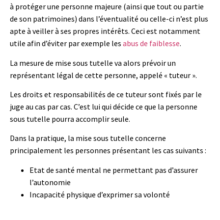
à protéger une personne majeure (ainsi que tout ou partie
de son patrimoines) dans l’éventualité ou celle-ci n’est plus
apte à veiller à ses propres intérêts. Ceci est notamment
utile afin d’éviter par exemple les
abus de faiblesse
.
La mesure de mise sous tutelle va alors prévoir un
représentant légal de cette personne, appelé « tuteur ».
Les droits et responsabilités de ce tuteur sont fixés par le
juge au cas par cas. C’est lui qui décide ce que la personne
sous tutelle pourra accomplir seule.
Dans la pratique, la mise sous tutelle concerne
principalement les personnes présentant les cas suivants :
Etat de santé mental ne permettant pas d’assurer
l’autonomie
Incapacité physique d’exprimer sa volonté