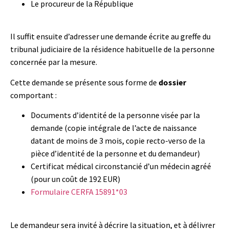
Le procureur de la République
Il suffit ensuite d’adresser une demande écrite au greffe du
tribunal judiciaire de la résidence habituelle de la personne
concernée par la mesure.
Cette demande se présente sous forme de
dossier
comportant :
Documents d’identité de la personne visée par la
demande (copie intégrale de l’acte de naissance
datant de moins de 3 mois, copie recto-verso de la
pièce d’identité de la personne et du demandeur)
Certificat médical circonstancié d’un médecin agréé
(pour un coût de 192 EUR)
Formulaire CERFA 15891*03
Le demandeur sera invité à décrire la situation, et à délivrer