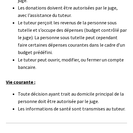
juge.
Les donations doivent être autorisées par le juge,
avec l’assistance du tuteur.
Le tuteur perçoit les revenus de la personne sous
tutelle et s’occupe des dépenses (budget contrôlé par
le juge). La personne sous tutelle peut cependant
faire certaines dépenses courantes dans le cadre d’un
budget prédéfini.
Le tuteur peut ouvrir, modifier, ou fermer un compte
bancaire.
Vie courante :
Toute décision ayant trait au domicile principal de la
personne doit être autorisée par le juge.
Les informations de santé sont transmises au tuteur.