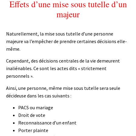
Effets d’une mise sous tutelle d’un
majeur
Naturellement, la mise sous tutelle d’une personne
majeure va l’empêcher de prendre certaines décisions elle-
même.
Cependant, des décisions centrales de la vie demeurent
inaliénables. Ce sont les actes dits « strictement
personnels ».
Ainsi, une personne, même mise sous tutelle sera seule
décideuse dans les cas suivants :
PACS ou mariage
Droit de vote
Reconnaissance d’un enfant
Porter plainte