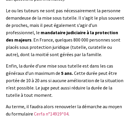
Le ou les tuteurs ne sont pas nécessairement la personne
demandeuse de la mise sous tutelle. Il s’agit le plus souvent
de proches, mais il peut également s’agir d’un
professionnel, le
mandataire judiciaire à la protection
des majeurs
. En France, quelques 800 000 personnes sont
placés sous protection juridique (tutelle, curatelle ou
autre), dont la moitié sont gérées par la famille.
Enfin, la durée d’une mise sous tutelle est dans les cas
généraux d’un maximum de
5 ans.
Cette durée peut être
portée de 10 à 20 ans si aucune amélioration de la situation
n’est possible. Le juge peut aussi réduire la durée de la
tutelle à tout moment.
Au terme, il faudra alors renouveler la démarche au moyen
du formulaire
Cerfa n°14919*04
.