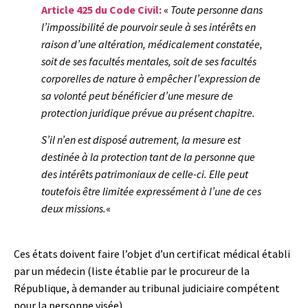
Article 425 du Code Civil:
«
Toute personne dans
l’impossibilité de pourvoir seule à ses intérêts en
raison d’une altération, médicalement constatée,
soit de ses facultés mentales, soit de ses facultés
corporelles de nature à empêcher l’expression de
sa volonté peut bénéficier d’une mesure de
protection juridique prévue au présent chapitre.
S’il n’en est disposé autrement, la mesure est
destinée à la protection tant de la personne que
des intérêts patrimoniaux de celle-ci. Elle peut
toutefois être limitée expressément à l’une de ces
deux missions.
«
Ces états doivent faire l’objet d’un certificat médical établi
par un médecin (liste établie par le procureur de la
République, à demander au tribunal judiciaire compétent
pour la personne visée).