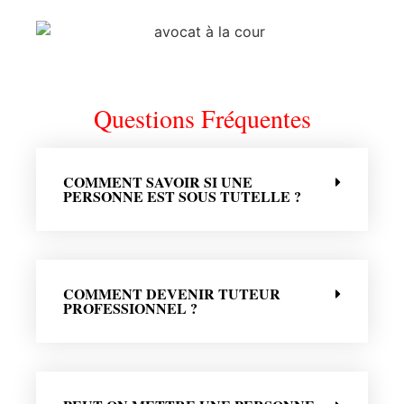
Questions Fréquentes
COMMENT SAVOIR SI UNE
PERSONNE EST SOUS TUTELLE ?
COMMENT DEVENIR TUTEUR
PROFESSIONNEL ?