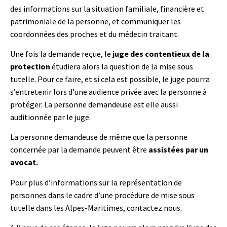
des informations sur la situation familiale, financière et
patrimoniale de la personne, et communiquer les
coordonnées des proches et du médecin traitant.
Une fois la demande reçue, le
juge des contentieux de la
protection
étudiera alors la question de la mise sous
tutelle. Pour ce faire, et si cela est possible, le juge pourra
s’entretenir lors d’une audience privée avec la personne à
protéger. La personne demandeuse est elle aussi
auditionnée par le juge.
La personne demandeuse de même que la personne
concernée par la demande peuvent être
assistées par un
avocat.
Pour plus d’informations sur la représentation de
personnes dans le cadre d’une procédure de mise sous
tutelle dans les Alpes-Maritimes, contactez nous.