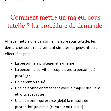
Comment mettre un majeur sous
tutelle ? La procédure de demande.
Afin de mettre une personne majeure sous tutelle, les
démarches sont relativement simples, et peuvent être
effectuées par :
La personne à protéger elle-même
La personne qui vit
en couple
avec la personne à
protéger
Un parent ou
allié
Une personne entretenant avec le majeur des liens
étroits et stables
Une personne qui exerce (déjà) la mesure de
protection juridique (curateur ou tuteur)