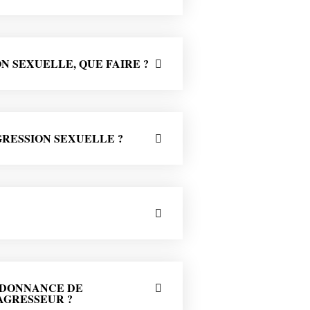
ON SEXUELLE, QUE FAIRE ?
RESSION SEXUELLE ?
RDONNANCE DE
AGRESSEUR ?