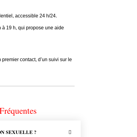
entiel, accessible 24 h/24.
 h à 19 h, qui propose une aide
premier contact, d’un suivi sur le
Fréquentes
ON SEXUELLE ?