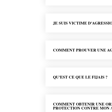
JE SUIS VICTIME D'AGRESSI
COMMENT PROUVER UNE AG
QU'EST CE QUE LE FIJAIS ?
COMMENT OBTENIR UNE O
PROTECTION CONTRE MON 