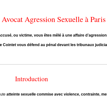
Avocat Agression Sexuelle à Paris
ccusé, ou victime, vous êtes mêlé à une affaire d’agression
e Cointet vous défend au pénal devant les tribunaux judicia
Introduction
oute
atteinte sexuelle commise avec violence, contrainte, m