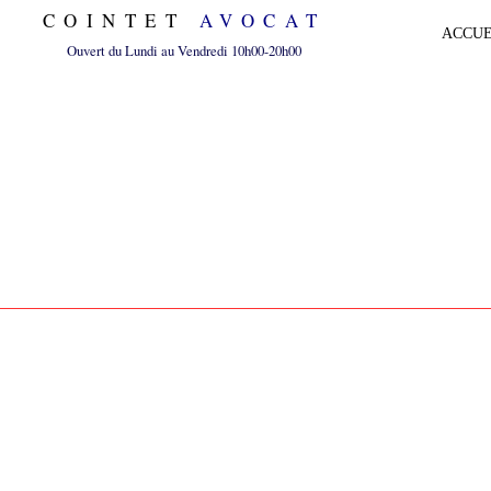
COINTET
AVOCAT
ACCUE
Ouvert du Lundi au Vendredi 10h00-20h00
AGRESSION 