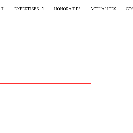
IL
EXPERTISES
HONORAIRES
ACTUALITÉS
CO
SEXUELLE