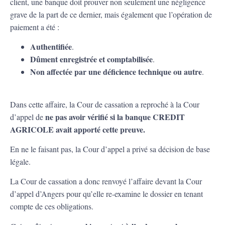
client, une banque doit prouver non seulement une négligence
grave de la part de ce dernier, mais également que l’opération de
paiement a été :
Authentifiée
.
Dûment enregistrée et comptabilisée
.
Non affectée par une déficience technique ou autre
.
Dans cette affaire, la Cour de cassation a reproché à la Cour
ne pas avoir vérifié si la banque CREDIT
d’appel de
AGRICOLE avait apporté cette preuve.
En ne le faisant pas, la Cour d’appel a privé sa décision de base
légale.
La Cour de cassation a donc renvoyé l’affaire devant la Cour
d’appel d’Angers pour qu’elle re-examine le dossier en tenant
compte de ces obligations.