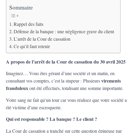
Sommaire
Rappel des faits
Défense de la banque : une négligence grave du client
L’arrêt de la Cour de cassation
Ce qu’il faut retenir
A propos de l’arrêt de la Cour de cassation du 30 avril 2025
Imaginez… Vous êtes gérant d’une société et un matin, en
virements
consultant vos comptes, c’est la stupeur :
Plusieurs
frauduleux
ont été effectués, totalisant une somme importante.
Votre sang ne fait qu’un tour car vous réalisez que votre société a
été victime d’une escroquerie.
Qui est responsable ? La banque ? Le client ?
La Cour de cassation a tranché sur cette question épineuse par