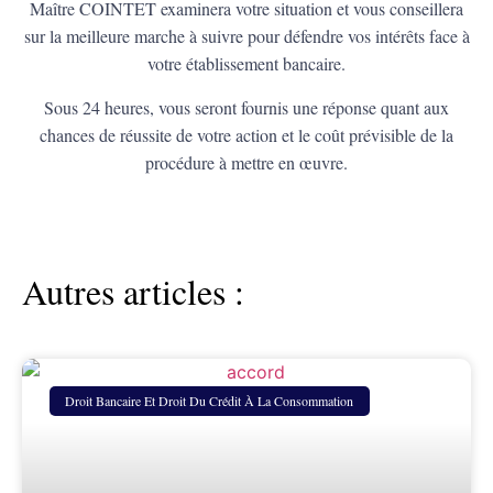
Maître COINTET examinera votre situation et vous conseillera
sur la meilleure marche à suivre pour défendre vos intérêts face à
votre établissement bancaire.
Sous 24 heures, vous seront fournis une réponse quant aux
chances de réussite de votre action et le coût prévisible de la
procédure à mettre en œuvre.
Autres articles :
Droit Bancaire Et Droit Du Crédit À La Consommation