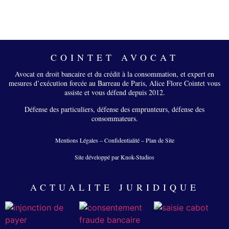
COINTET AVOCAT
Avocat en droit bancaire et du crédit à la consommation, et expert en
mesures d’exécution forcée au Barreau de Paris, Alice Flore Cointet vous
assiste et vous défend depuis 2012.
Défense des particuliers, défense des emprunteurs, défense des
consommateurs.
Mentions Légales
–
Confidentialité
–
Plan de Site
Site développé par Knok-Studios
ACTUALITE JURIDIQUE