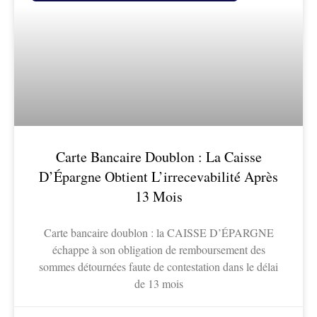
Carte Bancaire Doublon : La Caisse
D’Épargne Obtient L’irrecevabilité Après
13 Mois
Carte bancaire doublon : la CAISSE D’ÉPARGNE
échappe à son obligation de remboursement des
sommes détournées faute de contestation dans le délai
de 13 mois