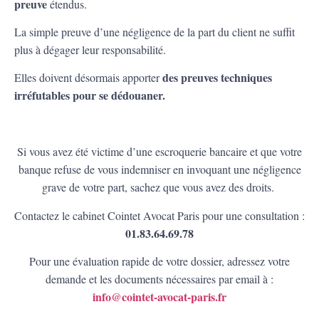
preuve
étendus.
La simple preuve d’une négligence de la part du client ne suffit
plus à dégager leur responsabilité.
des preuves techniques
Elles doivent désormais apporter
irréfutables pour se dédouaner.
Si vous avez été victime d’une escroquerie bancaire et que votre
banque refuse de vous indemniser en invoquant une négligence
grave de votre part, sachez que vous avez des droits.
Contactez le cabinet Cointet Avocat Paris pour une consultation :
01.83.64.69.78
Pour une évaluation rapide de votre dossier, adressez votre
demande et les documents nécessaires par email à :
info@cointet-avocat-paris.fr