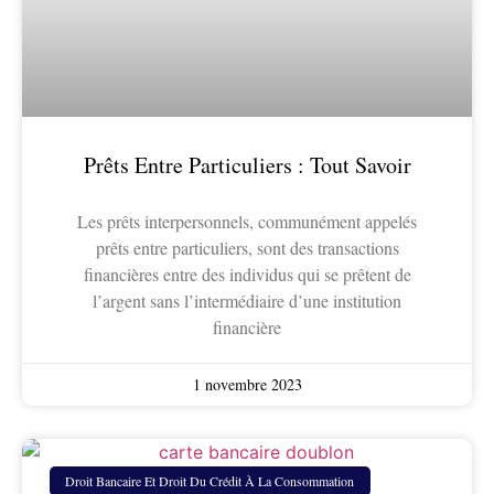
Prêts Entre Particuliers : Tout Savoir
Les prêts interpersonnels, communément appelés
prêts entre particuliers, sont des transactions
financières entre des individus qui se prêtent de
l’argent sans l’intermédiaire d’une institution
financière
1 novembre 2023
Droit Bancaire Et Droit Du Crédit À La Consommation