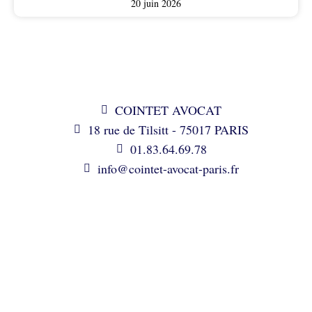
20 juin 2026
COINTET AVOCAT
18 rue de Tilsitt - 75017 PARIS
01.83.64.69.78
info@cointet-avocat-paris.fr