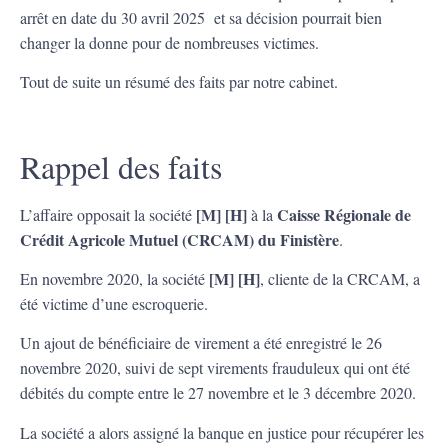
arrêt en date du 30 avril 2025 et sa décision pourrait bien
changer la donne pour de nombreuses victimes.
Tout de suite un résumé des faits par notre cabinet.
Rappel des faits
[M] [H]
Caisse Régionale de
L’affaire opposait la société
à la
Crédit Agricole Mutuel (CRCAM) du Finistère
.
[M] [H]
En novembre 2020, la société
, cliente de la CRCAM, a
été victime d’une escroquerie.
Un ajout de bénéficiaire de virement a été enregistré le 26
novembre 2020, suivi de sept virements frauduleux qui ont été
débités du compte entre le 27 novembre et le 3 décembre 2020.
La société a alors assigné la banque en justice pour récupérer les