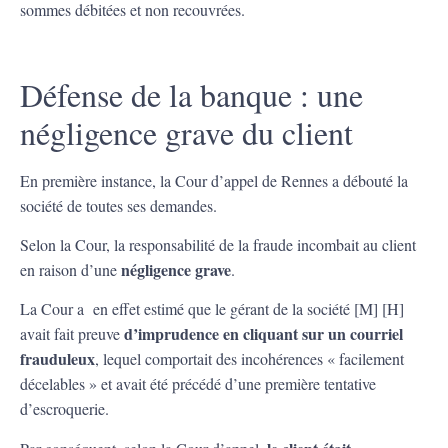
sommes débitées et non recouvrées.
Défense de la banque : une
négligence grave du client
En première instance, la Cour d’appel de Rennes a débouté la
société de toutes ses demandes.
Selon la Cour, la responsabilité de la fraude incombait au client
négligence grave
en raison d’une
.
La Cour a en effet estimé que le gérant de la société [M] [H]
d’imprudence en cliquant sur un courriel
avait fait preuve
frauduleux
, lequel comportait des incohérences « facilement
décelables » et avait été précédé d’une première tentative
d’escroquerie.