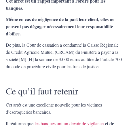
Cet arrêt est un rappel important à l’ordre pour les
banques.
Même en cas de négligence de la part leur client, elles ne
peuvent pas dégager nécessairement leur responsabilité
d’office.
De plus, la Cour de cassation a condamné la Caisse Régionale
de Crédit Agricole Mutuel (CRCAM) du Finistère à payer à la
société [M] [H] la somme de 3.000 euros au titre de l’article 700
du code de procédure civile pour les frais de justice.
Ce qu’il faut retenir
Cet arrêt est une excellente nouvelle pour les victimes
d’escroqueries bancaires.
et de
Il réaffirme que
les banques ont un devoir de vigilance