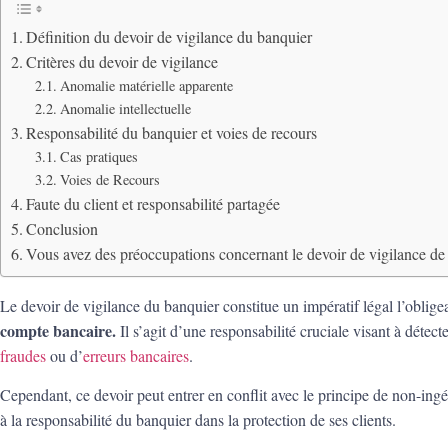
Définition du devoir de vigilance du banquier
Critères du devoir de vigilance
Anomalie matérielle apparente
Anomalie intellectuelle
Responsabilité du banquier et voies de recours
Cas pratiques
Voies de Recours
Faute du client et responsabilité partagée
Conclusion
Vous avez des préoccupations concernant le devoir de vigilance de 
Le devoir de vigilance du banquier constitue un impératif légal l’oblige
compte bancaire.
Il s’agit d’une responsabilité cruciale visant à détecte
fraudes
ou d’
erreurs bancaires
.
Cependant, ce devoir peut entrer en conflit avec le principe de non-in
à la responsabilité du banquier dans la protection de ses clients.