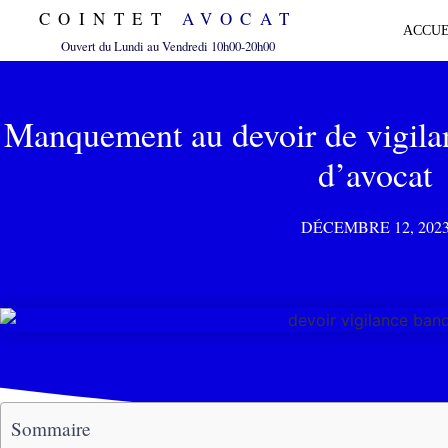
COINTET
AVOCAT
ACCUE
Ouvert du Lundi au Vendredi 10h00-20h00
Manquement au devoir de vigilan
d’avocat
DÉCEMBRE 12, 202
Sommaire