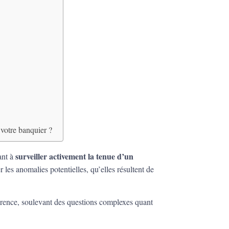
votre banquier ?
surveiller activement la tenue d’un
ant à
r les anomalies potentielles, qu’elles résultent de
gérence, soulevant des questions complexes quant