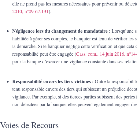
elle ne prend pas les mesures nécessaires pour prévenir ou détect
2010, n°09-67.131
).
Négligence lors du changement de mandataire :
Lorsqu’une s
habilitée à gérer ses comptes, le banquier est tenu de vérifier les s
la démarche. Si le banquier néglige cette vérification et que cela
responsabilité peut être engagée (
Cass. com., 14 juin 2016, n°14
pour la banque d’exercer une vigilance constante dans ses relation
Responsabilité envers les tiers victimes :
Outre la responsabilité
tenu responsable envers des tiers qui subissent un préjudice dé
vigilance. Par exemple, si des tierces parties subissent des pertes
non détectées par la banque, elles peuvent également engager des 
Voies de Recours