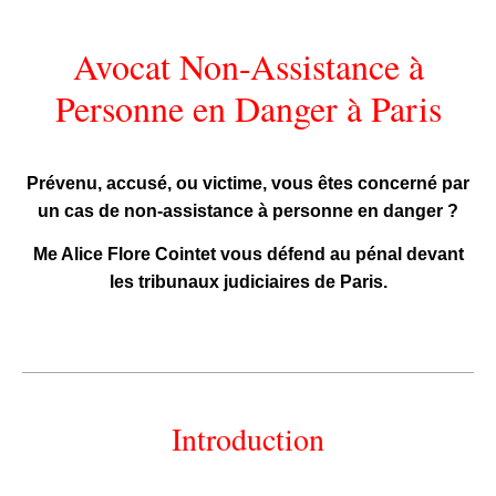
Avocat Non-Assistance à
Personne en Danger à Paris
Prévenu, accusé, ou victime, vous êtes concerné par
un cas de non-assistance à personne en danger ?
Me Alice Flore Cointet vous défend au pénal devant
les tribunaux judiciaires de Paris.
Introduction