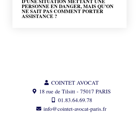
D'UNE SITUATION METTANT UNE
PERSONNE EN DANGER, MAIS QU'ON
NE SAIT PAS COMMENT PORTER
ASSISTANCE ?
COINTET AVOCAT
18 rue de Tilsitt - 75017 PARIS
01.83.64.69.78
info@cointet-avocat-paris.fr