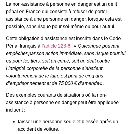
La non-assistance à personne en danger est un délit
pénal en France qui consiste à refuser de porter
assistance à une personne en danger, lorsque cela est
possible, sans risque pour soi-même ou pour autrui.
Cette obligation d’assistance est inscrite dans le Code
Pénal français à l’
article 223-6
: «
Quiconque pouvant
empêcher par son action immédiate, sans risque pour lui
ou pour les tiers, soit un crime, soit un délit contre
l’intégrité corporelle de la personne s’abstient
volontairement de le faire est puni de cinq ans
d’emprisonnement et de 75 000 € d’amende
« .
Des exemples courants de situations où la non-
assistance à personne en danger peut être appliquée
incluent :
laisser une personne seule et blessée après un
accident de voiture,