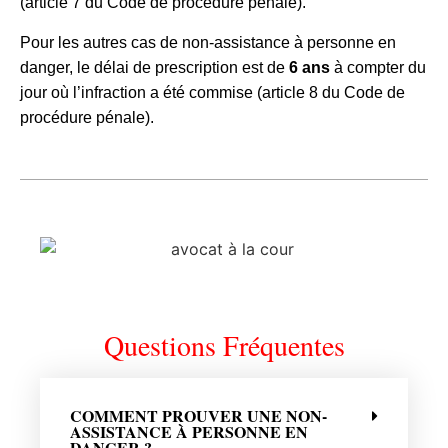
(article 7 du Code de procédure pénale).
Pour les autres cas de non-assistance à personne en
danger, le délai de prescription est de
6 ans
à compter du
jour où l’infraction a été commise (article 8 du Code de
procédure pénale).
Questions Fréquentes
COMMENT PROUVER UNE NON-
ASSISTANCE À PERSONNE EN
DANGER ?