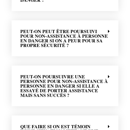
PEUT-ON PEUT ÊTRE POURSUIVI
POUR NON-ASSISTANCE À PERSONNE
EN DANGER SI ON A PEUR POUR SA
PROPRE SÉCURITÉ ?
PEUT-ON POURSUIVRE UNE
PERSONNE POUR NON-ASSISTANCE À
PERSONNE EN DANGER SI ELLE A
ESSAYÉ DE PORTER ASSISTANCE
MAIS SANS SUCCÈS ?
QUE FAIRE SI ON EST TÉMOIN