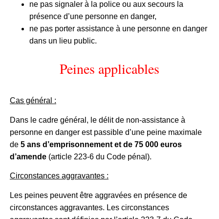
ne pas signaler à la police ou aux secours la
présence d’une personne en danger,
ne pas porter assistance à une personne en danger
dans un lieu public.
Peines applicables
Cas général :
Dans le cadre général, le délit de non-assistance à
personne en danger est passible d’une peine maximale
de
5 ans d’emprisonnement et de 75 000 euros
d’amende
(article 223-6 du Code pénal).
Circonstances aggravantes :
Les peines peuvent être aggravées en présence de
circonstances aggravantes. Les circonstances