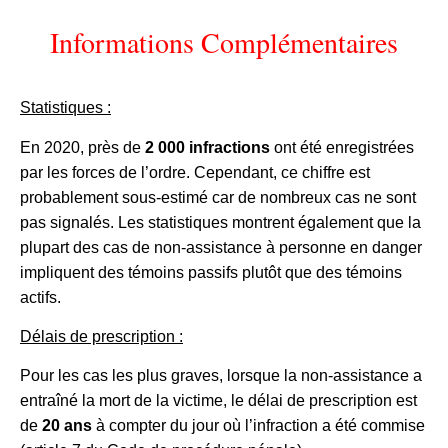
Informations Complémentaires
Statistiques :
En 2020, près de
2 000 infractions
ont été enregistrées
par les forces de l’ordre. Cependant, ce chiffre est
probablement sous-estimé car de nombreux cas ne sont
pas signalés. Les statistiques montrent également que la
plupart des cas de non-assistance à personne en danger
impliquent des témoins passifs plutôt que des témoins
actifs.
Délais de prescription :
Pour les cas les plus graves, lorsque la non-assistance a
entraîné la mort de la victime, le délai de prescription est
de
20 ans
à compter du jour où l’infraction a été commise