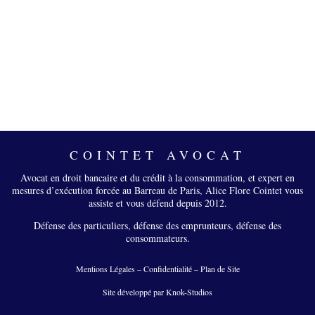
COINTET AVOCAT
Avocat en droit bancaire et du crédit à la consommation, et expert en
mesures d’exécution forcée au Barreau de Paris, Alice Flore Cointet vous
assiste et vous défend depuis 2012.
Défense des particuliers, défense des emprunteurs, défense des
consommateurs.
Mentions Légales
–
Confidentialité
–
Plan de Site
Site développé par Knok-Studios