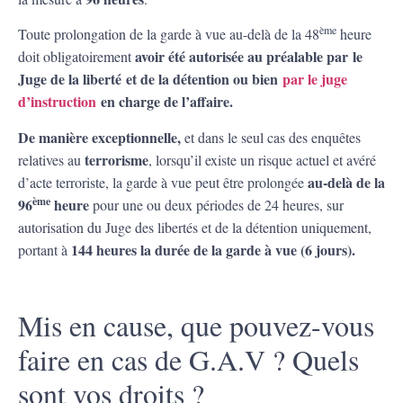
ème
Toute prolongation de la garde à vue au-delà de la 48
heure
avoir été autorisée au préalable par le
doit obligatoirement
Juge de la liberté et de la détention ou bien
par le juge
d’instruction
en charge de l’affaire.
De manière exceptionnelle,
et dans le seul cas des enquêtes
terrorisme
relatives au
, lorsqu’il existe un risque actuel et avéré
au-delà de la
d’acte terroriste, la garde à vue peut être prolongée
ème
96
heure
pour une ou deux périodes de 24 heures, sur
autorisation du Juge des libertés et de la détention uniquement,
144 heures la durée de la garde à vue (6 jours).
portant à
Mis en cause, que pouvez-vous
faire en cas de G.A.V ? Quels
sont vos droits ?