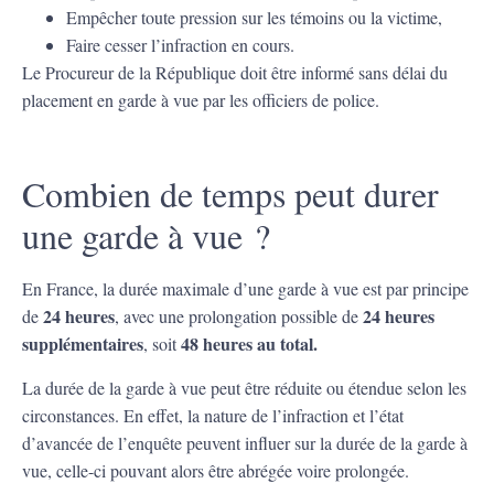
Empêcher toute pression sur les témoins ou la victime,
Faire cesser l’infraction en cours.
Le Procureur de la République doit être informé sans délai du
placement en garde à vue par les officiers de police.
Combien de temps peut durer
une garde à vue ?
En France, la durée maximale d’une garde à vue est par principe
24 heures
24 heures
de
, avec une prolongation possible de
supplémentaires
48 heures au total.
, soit
La durée de la garde à vue peut être réduite ou étendue selon les
circonstances. En effet, la nature de l’infraction et l’état
d’avancée de l’enquête peuvent influer sur la durée de la garde à
vue, celle-ci pouvant alors être abrégée voire prolongée.