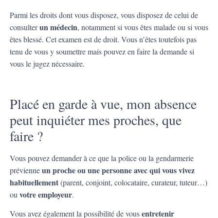
Parmi les droits dont vous disposez, vous disposez de celui de
un médecin
consulter
, notamment si vous êtes malade ou si vous
êtes blessé. Cet examen est de droit. Vous n’êtes toutefois pas
tenu de vous y soumettre mais pouvez en faire la demande si
vous le jugez nécessaire.
Placé en garde à vue, mon absence
peut inquiéter mes proches, que
faire ?
Vous pouvez demander à ce que la police ou la gendarmerie
un proche ou une personne avec qui vous vivez
prévienne
habituellement
(parent, conjoint, colocataire, curateur, tuteur…)
votre employeur
ou
.
entretenir
Vous avez également la possibilité de vous