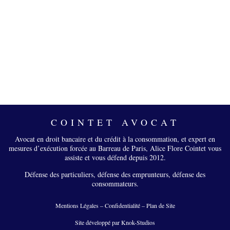
COINTET AVOCAT
Avocat en droit bancaire et du crédit à la consommation, et expert en
mesures d’exécution forcée au Barreau de Paris, Alice Flore Cointet vous
assiste et vous défend depuis 2012.
Défense des particuliers, défense des emprunteurs, défense des
consommateurs.
Mentions Légales
–
Confidentialité
–
Plan de Site
Site développé par Knok-Studios