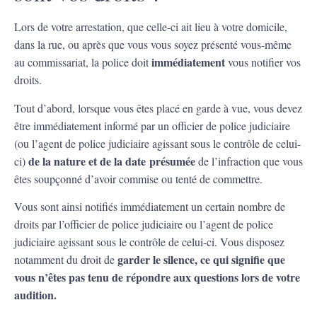
Lors de votre arrestation, que celle-ci ait lieu à votre domicile,
dans la rue, ou après que vous vous soyez présenté vous-même
immédiatement
au commissariat, la police doit
vous notifier vos
droits.
Tout d’abord, lorsque vous êtes placé en garde à vue, vous devez
être immédiatement informé par un officier de police judiciaire
(ou l’agent de police judiciaire agissant sous le contrôle de celui-
de la nature et de la date présumée
ci)
de l’infraction que vous
êtes soupçonné d’avoir commise ou tenté de commettre.
Vous sont ainsi notifiés immédiatement un certain nombre de
droits par l’officier de police judiciaire ou l’agent de police
judiciaire agissant sous le contrôle de celui-ci. Vous disposez
garder le silence, ce qui signifie que
notamment du droit de
vous n’êtes pas tenu de répondre aux questions lors de votre
audition.