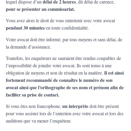
délai de 2 heures
lequel dispose d’un
, dit délai de carence,
pour se présenter au commissariat.
Vous avez alors le droit de vous entretenir avec votre avocat
pendant 30 minutes
en toute confidentialité.
Votre avocat doit être informé, par tous moyens et sans délai, de
la demande d’assistance.
Toutefois, les enquêteurs ne sauraient être rendus coupables de
l’impossibilité de joindre votre avocat. Ils sont tenus à une
Il est ainsi
obligation de moyens et non de résultat en la matière.
fortement recommandé de connaître le numéro de son
avocat ainsi que l’orthographe de ses nom et prénom afin de
faciliter sa prise de contact.
un interprète
Si vous êtes non francophone,
doit être présent
pour vous assister lors de l’entretien avec votre avocat et lors des
auditions que va mener l’enquêteur.