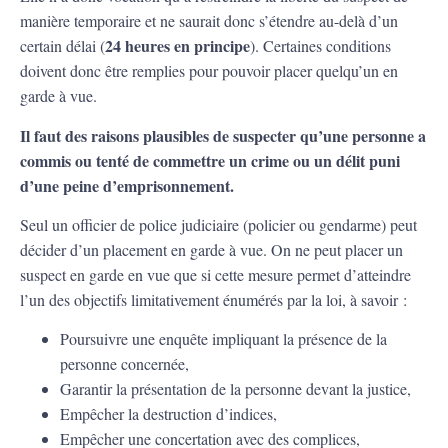
manière temporaire et ne saurait donc s’étendre au-delà d’un
24 heures en principe
certain délai (
). Certaines conditions
doivent donc être remplies pour pouvoir placer quelqu’un en
garde à vue.
Il faut des raisons plausibles de suspecter qu’une personne a
commis ou tenté de commettre un crime ou un délit puni
d’une peine d’emprisonnement.
Seul un officier de police judiciaire (policier ou gendarme) peut
décider d’un placement en garde à vue. On ne peut placer un
suspect en garde en vue que si cette mesure permet d’atteindre
l’un des objectifs limitativement énumérés par la loi, à savoir :
Poursuivre une enquête impliquant la présence de la
personne concernée,
Garantir la présentation de la personne devant la justice,
Empêcher la destruction d’indices,
Empêcher une concertation avec des complices,