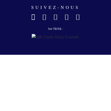
SUIVEZ-NOUS
Sur TikTok :