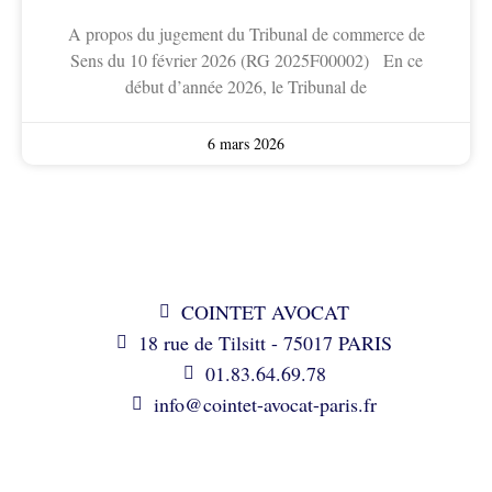
A propos du jugement du Tribunal de commerce de
Sens du 10 février 2026 (RG 2025F00002) En ce
début d’année 2026, le Tribunal de
6 mars 2026
COINTET AVOCAT
18 rue de Tilsitt - 75017 PARIS
01.83.64.69.78
info@cointet-avocat-paris.fr