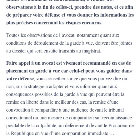
observations à la fin de celles-ci, prendre des notes, et ce afin
de préparer votre défense et vous donner les informations les
plus précises concernant les risques encourus.
Toutes les observations de l’avocat, notamment quant aux
conditions de déroulement de la garde à vue, doivent être jointes
au dossier qui sera ensuite transmis au magistrat.
Faire appel à un avocat est vivement recommandé en cas de
placement en garde à vue car celui-ci peut vous guider dans
votre défense
, vous conseiller sur ce que vous pouvez dire ou
non, sur la stratégie à adopter et vous informer quant aux
conséquences possibles de la garde à vue qui peuvent être la
remise en liberté dans le meilleur des cas, la remise d’une
convocation à comparaître à une audience devant le tribunal
correctionnel ou une mesure de comparution sur reconnaissance
préalable de la culpabilité, un déferrement devant le Procureur de
la République en vue d’une comparution immédiate …