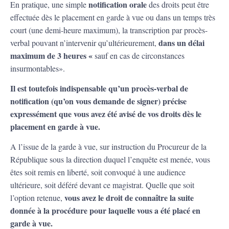
notification orale
En pratique, une simple
des droits peut être
effectuée dès le placement en garde à vue ou dans un temps très
court (une demi-heure maximum), la transcription par procès-
dans un délai
verbal pouvant n’intervenir qu’ultérieurement,
maximum de 3 heures
«
sauf en cas de circonstances
insurmontables».
Il est toutefois indispensable qu’un procès-verbal de
notification (qu’on vous demande de signer) précise
expressément que vous avez été avisé de vos droits dès le
placement en garde à vue.
A l’issue de la garde à vue, sur instruction du Procureur de la
République sous la direction duquel l’enquête est menée, vous
êtes soit remis en liberté, soit convoqué à une audience
ultérieure, soit déféré devant ce magistrat. Quelle que soit
vous avez le droit de connaître la suite
l’option retenue,
donnée à la procédure pour laquelle vous a été placé en
garde à vue.