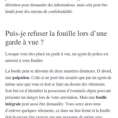
détention pour demander des informations, mais cela peut être
limité pour des raisons de confidentialité.
Puis-je refuser la fouille lors d’une
garde à vue ?
Lorsque vous êtes placé en garde à vue, un agent de police est
autorisé à vous fouiller.
La fouille peut se dérouler de deux manières distinctes. D’abord,
palpation
une
. Celle-ci ne peut être assurée que par un agent de
même sexe que vous et doit se faire au-dessus des vêtements.
Son but est d’identifier la possession d’éventuels objets pouvant
fouille
présenter un danger lors de votre arrestation. Mais une
intégrale
peut aussi être demandée. Vous serez alors tenu
d’enlever quelques vêtements, ce dans un lieu fermé et la fouille
doit là-encore être exercée par une personne de même sexe.