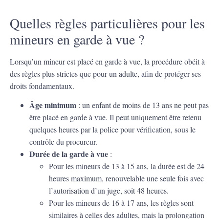
Quelles règles particulières pour les
mineurs en garde à vue ?
Lorsqu’un mineur est placé en garde à vue, la procédure obéit à
des règles plus strictes que pour un adulte, afin de protéger ses
droits fondamentaux.
Âge minimum
: un enfant de moins de 13 ans ne peut pas
être placé en garde à vue. Il peut uniquement être retenu
quelques heures par la police pour vérification, sous le
contrôle du procureur.
Durée de la garde à vue
:
Pour les mineurs de 13 à 15 ans, la durée est de 24
heures maximum, renouvelable une seule fois avec
l’autorisation d’un juge, soit 48 heures.
Pour les mineurs de 16 à 17 ans, les règles sont
similaires à celles des adultes, mais la prolongation