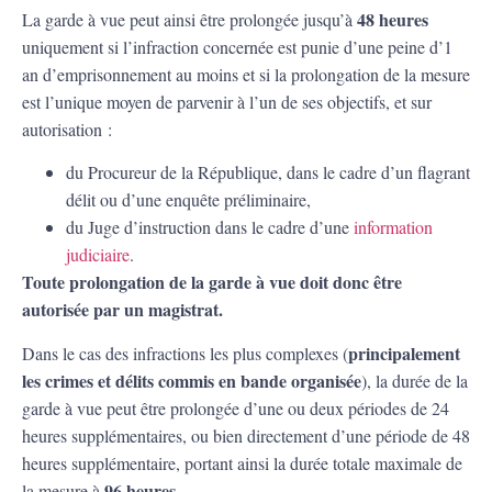
48 heures
La garde à vue peut ainsi être prolongée jusqu’à
uniquement si l’infraction concernée est punie d’une peine d’1
an d’emprisonnement au moins et si la prolongation de la mesure
est l’unique moyen de parvenir à l’un de ses objectifs, et sur
autorisation :
du Procureur de la République, dans le cadre d’un flagrant
délit ou d’une enquête préliminaire,
du Juge d’instruction dans le cadre d’une
information
judiciaire
.
Toute prolongation de la garde à vue doit donc être
autorisée par un magistrat.
principalement
Dans le cas des infractions les plus complexes (
les crimes et délits commis en bande organisée
), la durée de la
garde à vue peut être prolongée d’une ou deux périodes de 24
heures supplémentaires, ou bien directement d’une période de 48
heures supplémentaire, portant ainsi la durée totale maximale de
96 heures
la mesure à
.