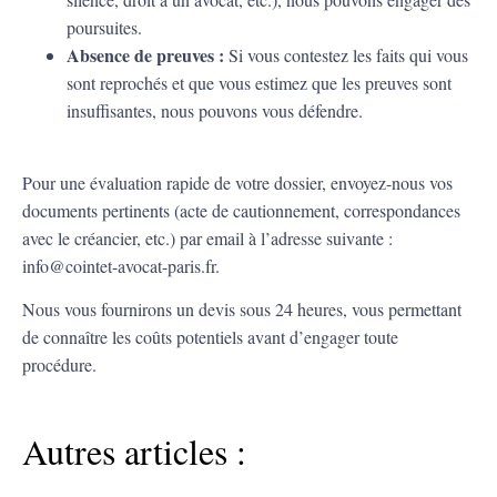
poursuites.
Absence de preuves :
Si vous contestez les faits qui vous
sont reprochés et que vous estimez que les preuves sont
insuffisantes, nous pouvons vous défendre.
Pour une évaluation rapide de votre dossier, envoyez-nous vos
documents pertinents (acte de cautionnement, correspondances
avec le créancier, etc.) par email à l’adresse suivante :
info@cointet-avocat-paris.fr
.
Nous vous fournirons un devis sous 24 heures, vous permettant
de connaître les coûts potentiels avant d’engager toute
procédure.
Autres articles :