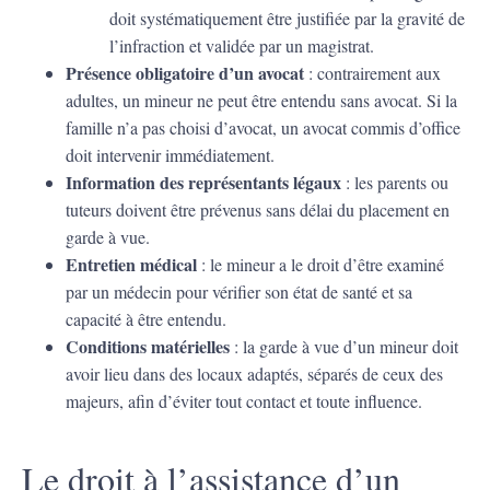
doit systématiquement être justifiée par la gravité de
l’infraction et validée par un magistrat.
Présence obligatoire d’un avocat
: contrairement aux
adultes, un mineur ne peut être entendu sans avocat. Si la
famille n’a pas choisi d’avocat, un avocat commis d’office
doit intervenir immédiatement.
Information des représentants légaux
: les parents ou
tuteurs doivent être prévenus sans délai du placement en
garde à vue.
Entretien médical
: le mineur a le droit d’être examiné
par un médecin pour vérifier son état de santé et sa
capacité à être entendu.
Conditions matérielles
: la garde à vue d’un mineur doit
avoir lieu dans des locaux adaptés, séparés de ceux des
majeurs, afin d’éviter tout contact et toute influence.
Le droit à l’assistance d’un