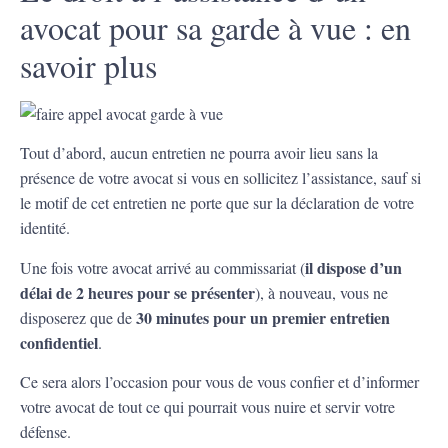
avocat pour sa garde à vue : en
savoir plus
Tout d’abord, aucun entretien ne pourra avoir lieu sans la
présence de votre avocat si vous en sollicitez l’assistance, sauf si
le motif de cet entretien ne porte que sur la déclaration de votre
identité.
il dispose d’un
Une fois votre avocat arrivé au commissariat (
délai de 2 heures pour se présenter
), à nouveau, vous ne
30 minutes pour un premier entretien
disposerez que de
confidentiel
.
Ce sera alors l’occasion pour vous de vous confier et d’informer
votre avocat de tout ce qui pourrait vous nuire et servir votre
défense.