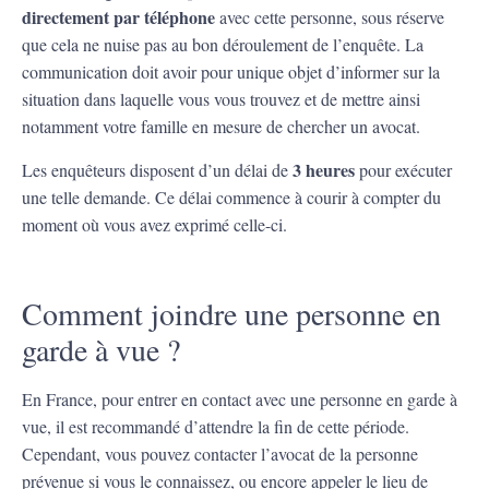
directement par téléphone
avec cette personne, sous réserve
que cela ne nuise pas au bon déroulement de l’enquête. La
communication doit avoir pour unique objet d’informer sur la
situation dans laquelle vous vous trouvez et de mettre ainsi
notamment votre famille en mesure de chercher un avocat.
3 heures
Les enquêteurs disposent d’un délai de
pour exécuter
une telle demande. Ce délai commence à courir à compter du
moment où vous avez exprimé celle-ci.
Comment joindre une personne en
garde à vue ?
En France, pour entrer en contact avec une personne en garde à
vue, il est recommandé d’attendre la fin de cette période.
Cependant, vous pouvez contacter l’avocat de la personne
prévenue si vous le connaissez, ou encore appeler le lieu de