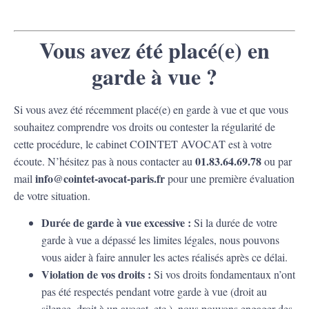
Vous avez été placé(e) en
garde à vue ?
Si vous avez été récemment placé(e) en garde à vue et que vous
souhaitez comprendre vos droits ou contester la régularité de
cette procédure, le cabinet COINTET AVOCAT est à votre
01.83.64.69.78
écoute. N’hésitez pas à nous contacter au
ou par
info@cointet-avocat-paris.fr
mail
pour une première évaluation
de votre situation.
Durée de garde à vue excessive :
Si la durée de votre
garde à vue a dépassé les limites légales, nous pouvons
vous aider à faire annuler les actes réalisés après ce délai.
Violation de vos droits :
Si vos droits fondamentaux n’ont
pas été respectés pendant votre garde à vue (droit au
silence, droit à un avocat, etc.), nous pouvons engager des