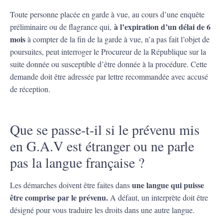
Toute personne placée en garde à vue, au cours d’une enquête
à l’expiration d’un délai de 6
préliminaire ou de flagrance qui,
mois
à compter de la fin de la garde à vue, n’a pas fait l’objet de
poursuites, peut interroger le Procureur de la République sur la
suite donnée ou susceptible d’être donnée à la procédure. Cette
demande doit être adressée par lettre recommandée avec accusé
de réception.
Que se passe-t-il si le prévenu mis
en G.A.V est étranger ou ne parle
pas la langue française ?
une langue qui puisse
Les démarches doivent être faites dans
être comprise par le prévenu.
A défaut, un interprète doit être
désigné pour vous traduire les droits dans une autre langue.