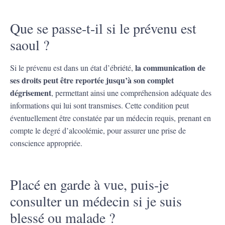
Que se passe-t-il si le prévenu est
saoul ?
la communication de
Si le prévenu est dans un état d’ébriété,
ses droits peut être reportée jusqu’à son complet
dégrisement
, permettant ainsi une compréhension adéquate des
informations qui lui sont transmises. Cette condition peut
éventuellement être constatée par un médecin requis, prenant en
compte le degré d’alcoolémie, pour assurer une prise de
conscience appropriée.
Placé en garde à vue, puis-je
consulter un médecin si je suis
blessé ou malade ?