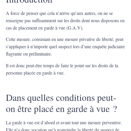
A force de penser que cela n’arrive qu’aux autres, on ne se
renseigne pas suffisamment sur les droits dont nous disposons en
cas de placement en garde à vue (G.A.V).
Cette mesure, consistant en une mesure privative de liberté, peut
s’appliquer à n’importe quel suspect lors d’une enquête judiciaire
flagrante ou préliminaire.
Il est donc peut-être temps de faire le point sur les droits de la
personne placée en garde à vue.
Dans quelles conditions peut-
on être placé en garde à vue ?
La garde à vue est d’abord et avant tout une mesure préventive.
Elle n’a donc vocation qu’à restreindre la liberté du suspect de