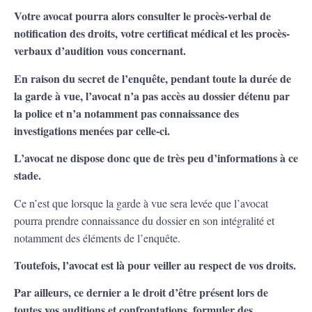
Votre avocat pourra alors consulter le procès-verbal de
notification des droits, votre certificat médical et les procès-
verbaux d’audition vous concernant.
En raison du secret de l’enquête, pendant toute la durée de
la garde à vue, l’avocat n’a pas accès au dossier détenu par
la police et n’a notamment pas connaissance des
investigations menées par celle-ci.
L’avocat ne dispose donc que de très peu d’informations à ce
stade.
Ce n’est que lorsque la garde à vue sera levée que l’avocat
pourra prendre connaissance du dossier en son intégralité et
notamment des éléments de l’enquête.
Toutefois, l’avocat est là pour veiller au respect de vos droits.
Par ailleurs, ce dernier a le droit d’être présent lors de
toutes vos auditions et confrontations, formuler des