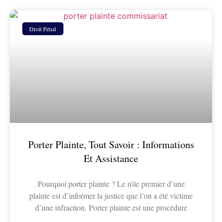
Droit Pénal
Porter Plainte, Tout Savoir : Informations
Et Assistance
Pourquoi porter plainte ? Le rôle premier d’une
plainte est d’informer la justice que l’on a été victime
d’une infraction. Porter plainte est une procédure