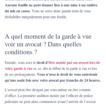
Aucune fouille ne peut donner lieu à une mise à nu entière
du mis en cause.
Vous ne serez donc jamais tenu de vous
déshabiller intégralement pour une fouille.
A quel moment de la garde à vue
voir un avocat ? Dans quelles
conditions ?
droit d’
être assisté par un avocat lors de
Ensuite, vous avez le
votre garde à vue
et, ce, dès le début de la garde à vue et lors
Vous n’avez le droit de vous entretenir
de ses prolongations.
qu’une seule fois avec votre avocat par tranche de 24 heures.
L’avocat peut être désigné par vous-même ou être commis
d’office. La première audition menée par l’officier de police
judiciaire ne peut alors commencer avant l’arrivée de l’avocat