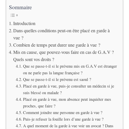
Sommaire
Introduction
Dans quelles conditions peut-on être placé en garde à
vue ?
Combien de temps peut durer une garde à vue ?
Mis en cause, que pouvez-vous faire en cas de G.A.V ?
Quels sont vos droits ?
Que se passe-t-il si le prévenu mis en G.A.V est étranger
ou ne parle pas la langue française ?
Que se passe-t-il si le prévenu est saoul ?
Placé en garde à vue, puis-je consulter un médecin si je
suis blessé ou malade ?
Placé en garde à vue, mon absence peut inquiéter mes
proches, que faire ?
Comment joindre une personne en garde à vue ?
Puis-je refuser la fouille lors d’une garde à vue ?
A quel moment de la garde à vue voir un avocat ? Dans