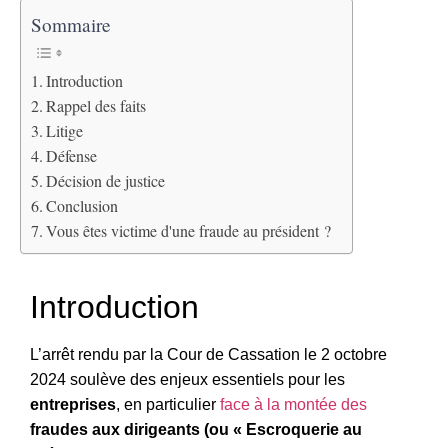
Sommaire
Introduction
Rappel des faits
Litige
Défense
Décision de justice
Conclusion
Vous êtes victime d'une fraude au président ?
Introduction
L’arrêt rendu par la Cour de Cassation le 2 octobre
2024 soulève des enjeux essentiels pour les
entreprises
, en particulier
face à la montée des
fraudes aux dirigeants (ou « Escroquerie au