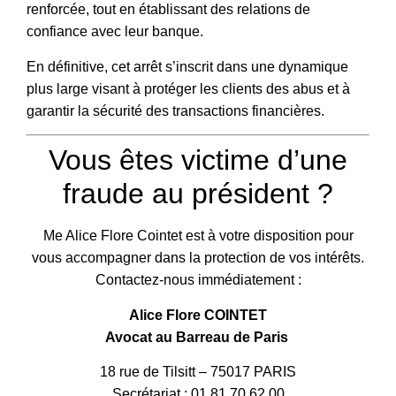
renforcée, tout en établissant des relations de
confiance avec leur banque.
En définitive, cet arrêt s’inscrit dans une dynamique
plus large visant à protéger les clients des abus et à
garantir la sécurité des transactions financières.
Vous êtes victime d’une
fraude au président ?
Me Alice Flore Cointet est à votre disposition pour
vous accompagner dans la protection de vos intérêts.
Contactez-nous immédiatement :
Alice Flore COINTET
Avocat au Barreau de Paris
18 rue de Tilsitt – 75017 PARIS
Secrétariat :
01.81.70.62.00