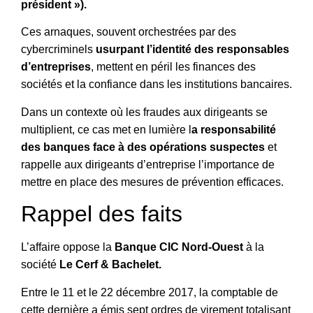
président »).
Ces arnaques, souvent orchestrées par des
cybercriminels
usurpant l’identité des responsables
d’entreprises
, mettent en péril les finances des
sociétés et la confiance dans les institutions bancaires.
Dans un contexte où les fraudes aux dirigeants se
multiplient, ce cas met en lumière l
a responsabilité
des banques face à des opérations suspectes
et
rappelle aux dirigeants d’entreprise l’importance de
mettre en place des mesures de prévention efficaces.
Rappel des faits
L’affaire oppose la
Banque CIC Nord-Ouest
à la
société
Le Cerf & Bachelet.
Entre le 11 et le 22 décembre 2017, la comptable de
cette dernière a émis sept ordres de virement totalisant