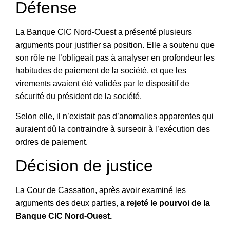
Défense
La Banque CIC Nord-Ouest a présenté plusieurs
arguments pour justifier sa position. Elle a soutenu que
son rôle ne l’obligeait pas à analyser en profondeur les
habitudes de paiement de la société, et que les
virements avaient été validés par le dispositif de
sécurité du président de la société.
Selon elle, il n’existait pas d’anomalies apparentes qui
auraient dû la contraindre à surseoir à l’exécution des
ordres de paiement.
Décision de justice
La Cour de Cassation, après avoir examiné les
arguments des deux parties,
a rejeté le pourvoi de la
Banque CIC Nord-Ouest.