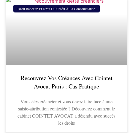
Droit Bancaire Et Droit Du Crédit À La Consommation
Recouvrez Vos Créances Avec Cointet
Avocat Paris : Cas Pratique
Vous êtes créancier et vous devez faire face à une
saisie-attribution contestée ? Découvrez comment le
cabinet COINTET AVOCAT a défendu avec succès
les droits