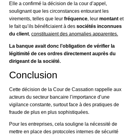
Elle a confirmé la décision de la cour d’appel,
soulignant que les circonstances entourant les
virements, telles que leur
fréquence
, leur
montant
et
le fait qu’ils bénéficiaient à des
sociétés inconnues
du client
,
constituaient des anomalies apparentes.
La banque avait donc l’obligation de vérifier la
légitimité de ces ordres directement auprès du
dirigeant de la société.
Conclusion
Cette décision de la Cour de Cassation rappelle aux
acteurs du secteur bancaire l’importance d’une
vigilance constante, surtout face à des pratiques de
fraude de plus en plus sophistiquées.
Pour les entreprises, cela souligne la nécessité de
mettre en place des protocoles internes de sécurité