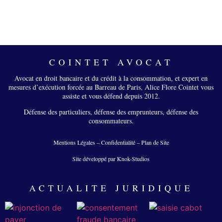
COINTET AVOCAT
Avocat en droit bancaire et du crédit à la consommation, et expert en
mesures d’exécution forcée au Barreau de Paris, Alice Flore Cointet vous
assiste et vous défend depuis 2012.
Défense des particuliers, défense des emprunteurs, défense des
consommateurs.
Mentions Légales
–
Confidentialité
–
Plan de Site
Site développé par Knok-Studios
ACTUALITE JURIDIQUE