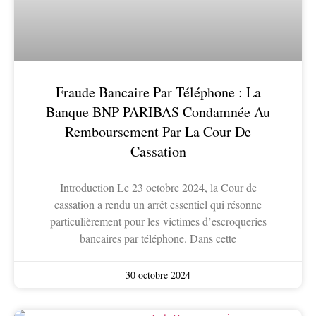
Fraude Bancaire Par Téléphone : La
Banque BNP PARIBAS Condamnée Au
Remboursement Par La Cour De
Cassation
Introduction Le 23 octobre 2024, la Cour de
cassation a rendu un arrêt essentiel qui résonne
particulièrement pour les victimes d’escroqueries
bancaires par téléphone. Dans cette
30 octobre 2024