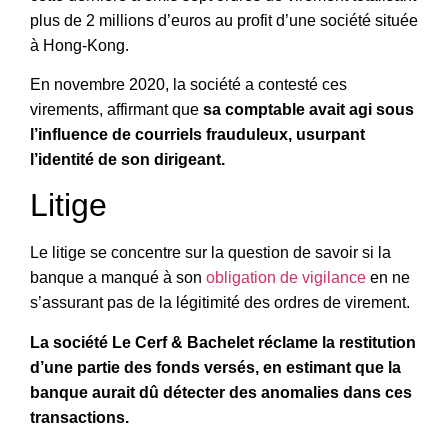
plus de 2 millions d’euros au profit d’une société située
à Hong-Kong.
En novembre 2020, la société a contesté ces
virements, affirmant que
sa comptable avait agi sous
l’influence de courriels frauduleux, usurpant
l’identité de son dirigeant.
Litige
Le litige se concentre sur la question de savoir si la
banque a manqué à son
obligation de vigilance
en ne
s’assurant pas de la légitimité des ordres de virement.
La société Le Cerf & Bachelet réclame la restitution
d’une partie des fonds versés, en estimant que la
banque aurait dû détecter des anomalies dans ces
transactions.