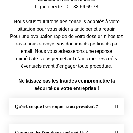
Ligne directe : 01.83.64.69.78
Nous vous fournirons des conseils adaptés à votre
situation pour vous aider à anticiper et à réagir.
Pour une évaluation rapide de votre dossier, n’hésitez
pas à nous envoyer vos documents pertinents par
email. Nous vous adresserons une réponse
immédiate, vous permettant d’anticiper les coûts
éventuels avant d’engager toute procédure.
Ne laissez pas les fraudes compromettre la
sécurité de votre entreprise !
Qu'est-ce que l'escroquerie au président ?
Comment les fraudeurs opèrent-ils ?