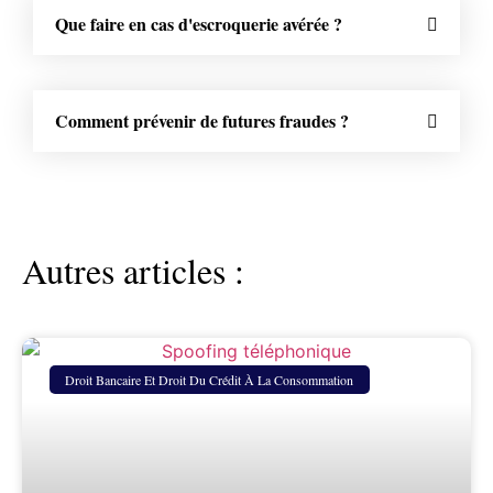
Que faire en cas d'escroquerie avérée ?
Comment prévenir de futures fraudes ?
Autres articles :
Droit Bancaire Et Droit Du Crédit À La Consommation