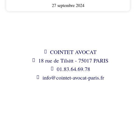
27 septembre 2024
COINTET AVOCAT
18 rue de Tilsitt - 75017 PARIS
01.83.64.69.78
info@cointet-avocat-paris.fr