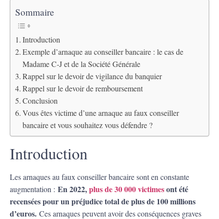
Sommaire
Introduction
Exemple d’arnaque au conseiller bancaire : le cas de
Madame C-J et de la Société Générale
Rappel sur le devoir de vigilance du banquier
Rappel sur le devoir de remboursement
Conclusion
Vous êtes victime d’une arnaque au faux conseiller
bancaire et vous souhaitez vous défendre ?
Introduction
Les arnaques au faux conseiller bancaire sont en constante
En 2022,
plus de 30 000 victimes
ont été
augmentation :
recensées pour un préjudice total de plus de 100 millions
d’euros.
Ces arnaques peuvent avoir des conséquences graves