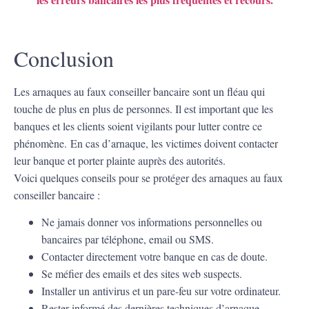
Conclusion
Les arnaques au faux conseiller bancaire sont un fléau qui
touche de plus en plus de personnes. Il est important que les
banques et les clients soient vigilants pour lutter contre ce
phénomène. En cas d’arnaque, les victimes doivent contacter
leur banque et porter plainte auprès des autorités.
Voici quelques conseils pour se protéger des arnaques au faux
conseiller bancaire :
Ne jamais donner vos informations personnelles ou
bancaires par téléphone, email ou SMS.
Contacter directement votre banque en cas de doute.
Se méfier des emails et des sites web suspects.
Installer un antivirus et un pare-feu sur votre ordinateur.
Rester informé des dernières techniques d’arnaque.