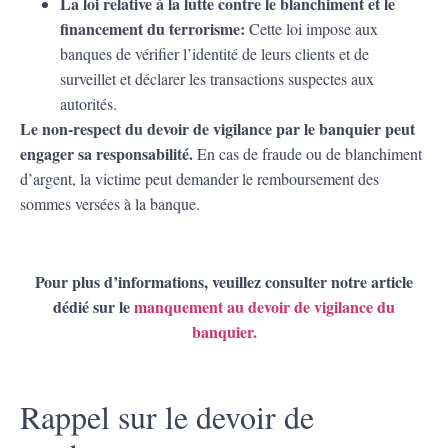
La loi relative à la lutte contre le blanchiment et le
financement du terrorisme:
Cette loi impose aux
banques de vérifier l’identité de leurs clients et de
surveillet et déclarer les transactions suspectes aux
autorités.
Le non-respect du devoir de vigilance par le banquier peut
engager sa responsabilité.
En cas de fraude ou de blanchiment
d’argent, la victime peut demander le remboursement des
sommes versées à la banque.
Pour plus d’informations, veuillez consulter notre article
dédié sur le
manquement au devoir de vigilance du
banquier.
Rappel sur le devoir de