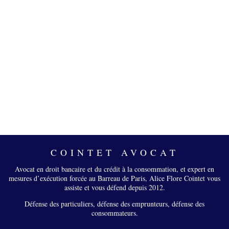
COINTET AVOCAT
Avocat en droit bancaire et du crédit à la consommation, et expert en
mesures d’exécution forcée au Barreau de Paris, Alice Flore Cointet vous
assiste et vous défend depuis 2012.
Défense des particuliers, défense des emprunteurs, défense des
consommateurs.