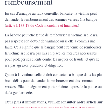
remboursement
En cas d’arnaque au faux conseiller bancaire, la victime peut
demander le remboursement des sommes versées à la banque
(
article L133-17 du Code monétaire et financier.
)
La banque peut être tenue de rembourser la victime si elle n’a
pas respecté son devoir de vigilance ou si elle a commis une
faute. Cela signifie que la banque peut être tenue de rembourser
la victime si elle n’a pas mis en place les mesures nécessaires
pour protéger ses clients contre les risques de fraude, et qu’elle
n’a pas agi avec prudence et diligence.
Quant à la victime, celle-ci doit contacter sa banque dans les plus
brefs délais pour demander le remboursement des sommes
versées. Elle doit également porter plainte auprès de la police ou
de la gendarmerie.
Pour plus d’informations, veuillez consulter notre article sur
les erreurs bancaires les plus fréquentes et recours.