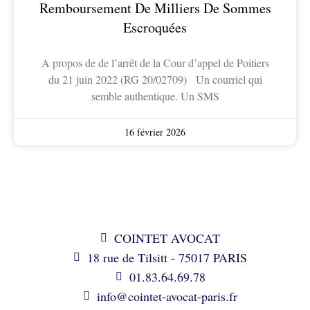
Remboursement De Milliers De Sommes
Escroquées
A propos de de l’arrêt de la Cour d’appel de Poitiers
du 21 juin 2022 (RG 20/02709) Un courriel qui
semble authentique. Un SMS
16 février 2026
COINTET AVOCAT
18 rue de Tilsitt - 75017 PARIS
01.83.64.69.78
info@cointet-avocat-paris.fr