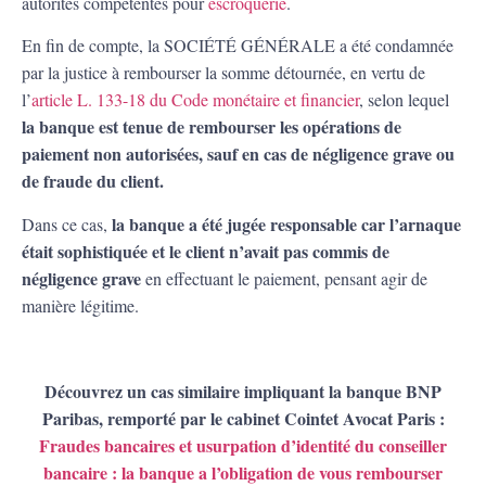
autorités compétentes pour
escroquerie
.
En fin de compte, la SOCIÉTÉ GÉNÉRALE a été condamnée
par la justice à rembourser la somme détournée, en vertu de
l’
article L. 133-18 du Code monétaire et financier
, selon lequel
la banque est tenue de rembourser les opérations de
paiement non autorisées, sauf en cas de négligence grave ou
de fraude du client.
la banque a été jugée responsable car l’arnaque
Dans ce cas,
était sophistiquée et le client n’avait pas commis de
négligence grave
en effectuant le paiement, pensant agir de
manière légitime.
Découvrez un cas similaire impliquant la banque BNP
Paribas, remporté par le cabinet Cointet Avocat Paris :
Fraudes bancaires et usurpation d’identité du conseiller
bancaire : la banque a l’obligation de vous rembourser