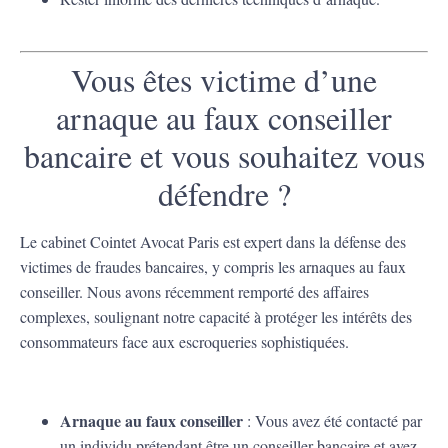
Vous êtes victime d’une
arnaque au faux conseiller
bancaire et vous souhaitez vous
défendre ?
Le cabinet Cointet Avocat Paris est expert dans la défense des
victimes de fraudes bancaires, y compris les arnaques au faux
conseiller. Nous avons récemment remporté des affaires
complexes, soulignant notre capacité à protéger les intérêts des
consommateurs face aux escroqueries sophistiquées.
Arnaque au faux conseiller
: Vous avez été contacté par
un individu prétendant être un conseiller bancaire et avez