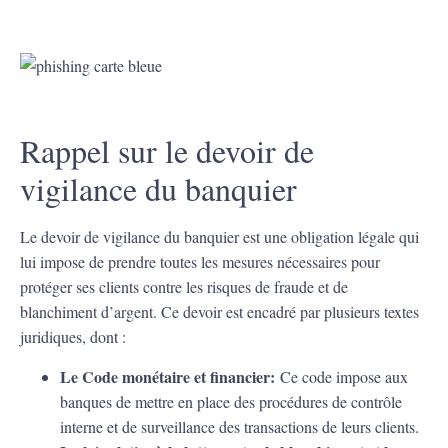
Rappel sur le devoir de
vigilance du banquier
Le devoir de vigilance du banquier est une obligation légale qui
lui impose de prendre toutes les mesures nécessaires pour
protéger ses clients contre les risques de fraude et de
blanchiment d’argent. Ce devoir est encadré par plusieurs textes
juridiques, dont :
Le Code monétaire et financier:
Ce code impose aux
banques de mettre en place des procédures de contrôle
interne et de surveillance des transactions de leurs clients.