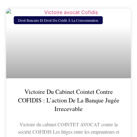
Droit Bancaire Et Droit Du Crédit À La Consommation
Victoire Du Cabinet Cointet Contre
COFIDIS : L’action De La Banque Jugée
Irrecevable
Victoire du cabinet COINTET AVOCAT contre la
société COFIDIS Les litiges entre les emprunteurs et