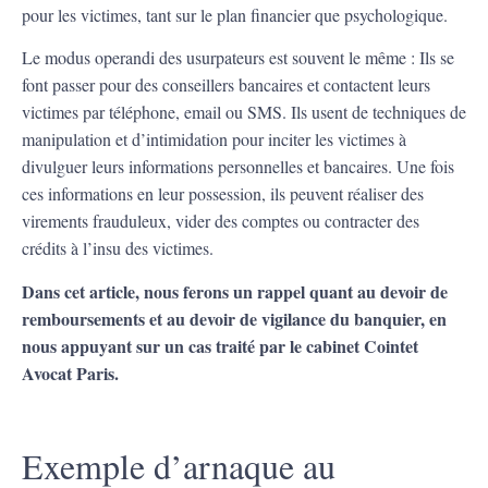
pour les victimes, tant sur le plan financier que psychologique.
Le modus operandi des usurpateurs est souvent le même : Ils se
font passer pour des conseillers bancaires et contactent leurs
victimes par téléphone, email ou SMS. Ils usent de techniques de
manipulation et d’intimidation pour inciter les victimes à
divulguer leurs informations personnelles et bancaires. Une fois
ces informations en leur possession, ils peuvent réaliser des
virements frauduleux, vider des comptes ou contracter des
crédits à l’insu des victimes.
Dans cet article, nous ferons un rappel quant au devoir de
remboursements et au devoir de vigilance du banquier, en
nous appuyant sur un cas traité par le cabinet Cointet
Avocat Paris.
Exemple d’arnaque au