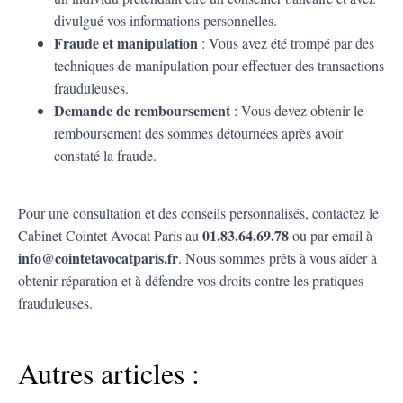
divulgué vos informations personnelles.
Fraude et manipulation
: Vous avez été trompé par des
techniques de manipulation pour effectuer des transactions
frauduleuses.
Demande de remboursement
: Vous devez obtenir le
remboursement des sommes détournées après avoir
constaté la fraude.
Pour une consultation et des conseils personnalisés, contactez le
01.83.64.69.78
Cabinet Cointet Avocat Paris au
ou par email à
info@cointetavocatparis.fr
. Nous sommes prêts à vous aider à
obtenir réparation et à défendre vos droits contre les pratiques
frauduleuses.
Autres articles :