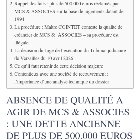
Rappel des faits : plus de 500.000 euros réclamés par
MCS & ASSOCIES sur la base de jugements datant de
1994
La procédure : Maître COINTET conteste la qualité de
créancier de MCS & ASSOCIES – sa procédure est
illégale
La décision du Juge de l’exécution du Tribunal judiciaire
de Versailles du 10 avril 2026
Ce qu’il faut retenir de cette décision majeure
Contentieux avec une société de recouvrement :
l’importance d’une analyse technique du dossier
ABSENCE DE QUALITÉ A
AGIR DE MCS & ASSOCIES
: UNE DETTE ANCIENNE
DE PLUS DE 500.000 EUROS