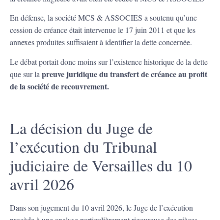
En défense, la société MCS & ASSOCIES a soutenu qu’une
cession de créance était intervenue le 17 juin 2011 et que les
annexes produites suffisaient à identifier la dette concernée.
Le débat portait donc moins sur l’existence historique de la dette
preuve juridique du transfert de créance au profit
que sur la
de la société de recouvrement.
La décision du Juge de
l’exécution du Tribunal
judiciaire de Versailles du 10
avril 2026
Dans son jugement du 10 avril 2026, le Juge de l’exécution
procède à une analyse particulièrement rigoureuse des pièces