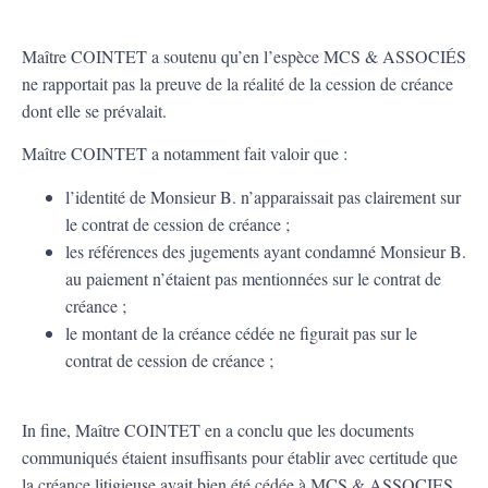
Maître COINTET a soutenu qu’en l’espèce MCS & ASSOCIÉS
ne rapportait pas la preuve de la réalité de la cession de créance
dont elle se prévalait.
Maître COINTET a notamment fait valoir que :
l’identité de Monsieur B. n’apparaissait pas clairement sur
le contrat de cession de créance ;
les références des jugements ayant condamné Monsieur B.
au paiement n’étaient pas mentionnées sur le contrat de
créance ;
le montant de la créance cédée ne figurait pas sur le
contrat de cession de créance ;
In fine, Maître COINTET en a conclu que les documents
communiqués étaient insuffisants pour établir avec certitude que
la créance litigieuse avait bien été cédée à MCS & ASSOCIES