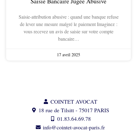
Saisie Bancaire Jugée Abusive
Saisie-attribution abusive : quand une banque refuse
de lever une mesure malgré le paiement Imaginez :
vous recevez un avis de saisie sur votre compte
bancaire…
17 avril 2025
COINTET AVOCAT
18 rue de Tilsitt - 75017 PARIS
01.83.64.69.78
info@cointet-avocat-paris.fr