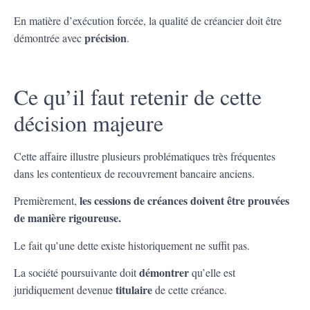
En matière d’exécution forcée, la qualité de créancier doit être
précision
démontrée avec
.
Ce qu’il faut retenir de cette
décision majeure
Cette affaire illustre plusieurs problématiques très fréquentes
dans les contentieux de recouvrement bancaire anciens.
les cessions de créances doivent être prouvées
Premièrement,
de manière rigoureuse.
Le fait qu’une dette existe historiquement ne suffit pas.
démontrer
La société poursuivante doit
qu’elle est
titulaire
juridiquement devenue
de cette créance.