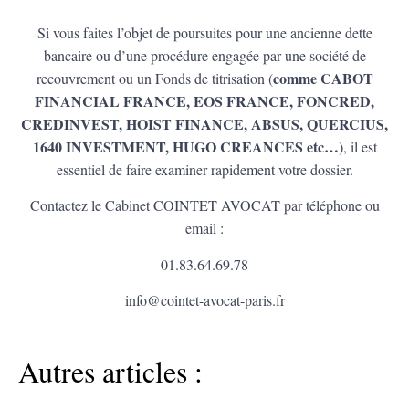
Si vous faites l’objet de poursuites pour une ancienne dette
bancaire ou d’une procédure engagée par une société de
comme CABOT
recouvrement ou un Fonds de titrisation (
FINANCIAL FRANCE, EOS FRANCE, FONCRED,
CREDINVEST, HOIST FINANCE, ABSUS, QUERCIUS,
1640 INVESTMENT, HUGO CREANCES etc…
), il est
essentiel de faire examiner rapidement votre dossier.
Contactez le Cabinet COINTET AVOCAT par téléphone ou
email :
01.83.64.69.78
info@cointet-avocat-paris.fr
Autres articles :