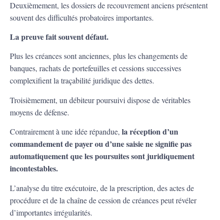
Deuxièmement, les dossiers de recouvrement anciens présentent
souvent des difficultés probatoires importantes.
La preuve fait souvent défaut.
Plus les créances sont anciennes, plus les changements de
banques, rachats de portefeuilles et cessions successives
complexifient la traçabilité juridique des dettes.
Troisièmement, un débiteur poursuivi dispose de véritables
moyens de défense.
la réception d’un
Contrairement à une idée répandue,
commandement de payer ou d’une saisie ne signifie pas
automatiquement que les poursuites sont juridiquement
incontestables.
L’analyse du titre exécutoire, de la prescription, des actes de
procédure et de la chaîne de cession de créances peut révéler
d’importantes irrégularités.