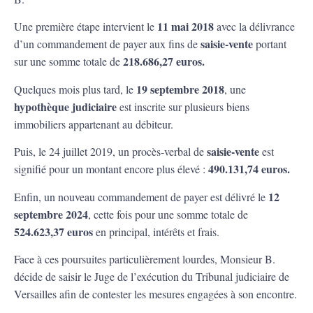
11 mai 2018
Une première étape intervient le
avec la délivrance
saisie-vente
d’un commandement de payer aux fins de
portant
218.686,27 euros.
sur une somme totale de
19 septembre 2018
Quelques mois plus tard, le
, une
hypothèque judiciaire
est inscrite sur plusieurs biens
immobiliers appartenant au débiteur.
saisie-vente
Puis, le 24 juillet 2019, un procès-verbal de
est
490.131,74 euros.
signifié pour un montant encore plus élevé :
12
Enfin, un nouveau commandement de payer est délivré le
septembre 2024
, cette fois pour une somme totale de
524.623,37 euros
en principal, intérêts et frais.
Face à ces poursuites particulièrement lourdes, Monsieur B.
décide de saisir le Juge de l’exécution du Tribunal judiciaire de
Versailles afin de contester les mesures engagées à son encontre.