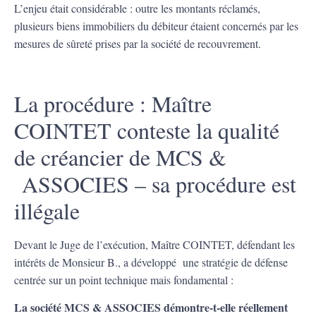
L’enjeu était considérable : outre les montants réclamés,
plusieurs biens immobiliers du débiteur étaient concernés par les
mesures de sûreté prises par la société de recouvrement.
La procédure : Maître
COINTET conteste la qualité
de créancier de MCS &
ASSOCIES – sa procédure est
illégale
Devant le Juge de l’exécution, Maître COINTET, défendant les
intérêts de Monsieur B., a développé une stratégie de défense
centrée sur un point technique mais fondamental :
La société MCS & ASSOCIES démontre-t-elle réellement