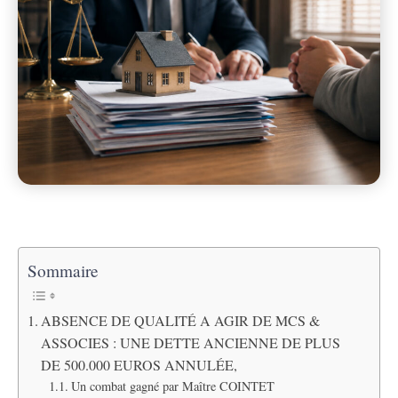
Sommaire
ABSENCE DE QUALITÉ A AGIR DE MCS &
ASSOCIES : UNE DETTE ANCIENNE DE PLUS
DE 500.000 EUROS ANNULÉE,
Un combat gagné par Maître COINTET