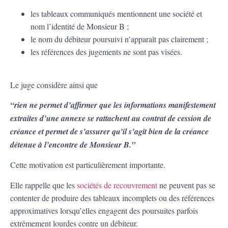
les tableaux communiqués mentionnent une société et
nom l’identité de Monsieur B ;
le nom du débiteur poursuivi n’apparaît pas clairement ;
les références des jugements ne sont pas visées.
Le juge considère ainsi que
“rien ne permet d’affirmer que les informations manifestement
extraites d’une annexe se rattachent au contrat de cession de
créance et permet de s’assurer qu’il s’agit bien de la créance
détenue à l’encontre de Monsieur B.”
Cette motivation est particulièrement importante.
Elle rappelle que les
sociétés de recouvrement
ne peuvent pas se
contenter de produire des tableaux incomplets ou des références
approximatives lorsqu’elles engagent des poursuites parfois
extrêmement lourdes contre un débiteur.