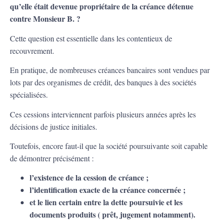
qu’elle était devenue propriétaire de la créance détenue
contre Monsieur B. ?
Cette question est essentielle dans les contentieux de
recouvrement.
En pratique, de nombreuses créances bancaires sont vendues par
lots par des organismes de crédit, des banques à des sociétés
spécialisées.
Ces cessions interviennent parfois plusieurs années après les
décisions de justice initiales.
Toutefois, encore faut-il que la société poursuivante soit capable
de démontrer précisément :
l’existence de la cession de créance ;
l’identification exacte de la créance concernée ;
et le lien certain entre la dette poursuivie et les
documents produits ( prêt, jugement notamment).