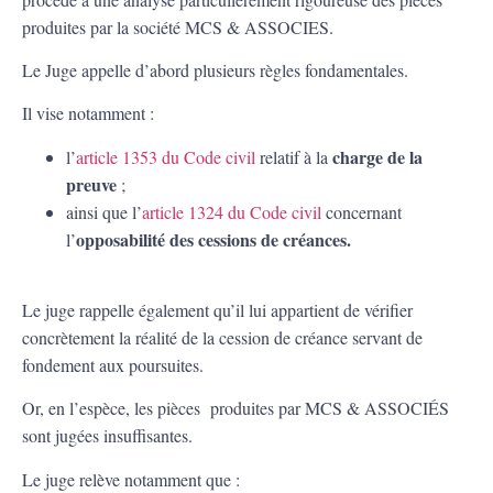
produites par la société MCS & ASSOCIES.
Le Juge appelle d’abord plusieurs règles fondamentales.
Il vise notamment :
charge de la
l’
article 1353 du Code civil
relatif à la
preuve
;
ainsi que l’
article 1324 du Code civil
concernant
opposabilité des cessions de créances.
l’
Le juge rappelle également qu’il lui appartient de vérifier
concrètement la réalité de la cession de créance servant de
fondement aux poursuites.
Or, en l’espèce, les pièces produites par MCS & ASSOCIÉS
sont jugées insuffisantes.
Le juge relève notamment que :