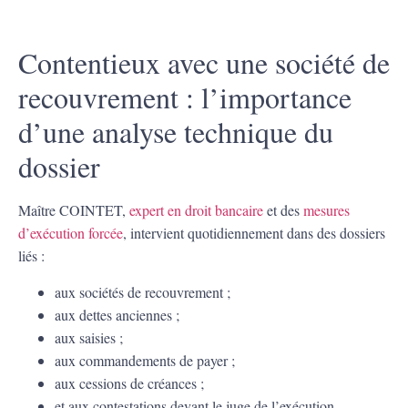
Contentieux avec une société de
recouvrement : l’importance
d’une analyse technique du
dossier
Maître COINTET,
expert en droit bancaire
et des
mesures
d’exécution forcée
, intervient quotidiennement dans des dossiers
liés :
aux sociétés de recouvrement ;
aux dettes anciennes ;
aux saisies ;
aux commandements de payer ;
aux cessions de créances ;
et aux contestations devant le juge de l’exécution.