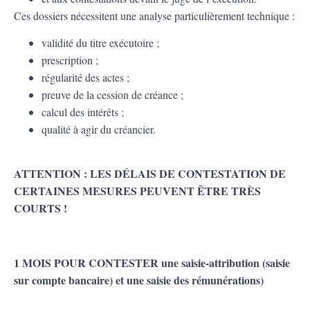
Ces dossiers nécessitent une analyse particulièrement technique :
validité du titre exécutoire ;
prescription ;
régularité des actes ;
preuve de la cession de créance ;
calcul des intérêts ;
qualité à agir du créancier.
ATTENTION : LES DÉLAIS DE CONTESTATION DE
CERTAINES MESURES PEUVENT ÊTRE TRÈS
COURTS !
1 MOIS POUR CONTESTER une saisie-attribution (saisie
sur compte bancaire) et une saisie des rémunérations)