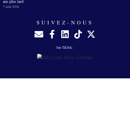
ans plus tard
7 août 2026
SUIVEZ-NOUS
Sur TikTok :