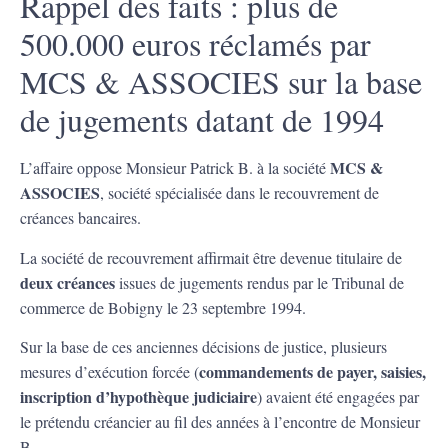
Rappel des faits : plus de
500.000 euros réclamés par
MCS & ASSOCIES sur la base
de jugements datant de 1994
MCS &
L’affaire oppose Monsieur Patrick B. à la société
ASSOCIES
, société spécialisée dans le recouvrement de
créances bancaires.
La société de recouvrement affirmait être devenue titulaire de
deux créances
issues de jugements rendus par le Tribunal de
commerce de Bobigny le 23 septembre 1994.
Sur la base de ces anciennes décisions de justice, plusieurs
commandements de payer, saisies,
mesures d’exécution forcée (
inscription d’hypothèque judiciaire
) avaient été engagées par
le prétendu créancier au fil des années à l’encontre de Monsieur
B.