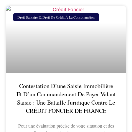
Droit Bancaire Et Droit Du Crédit À La Consommation
Contestation D’une Saisie Immobilière
Et D’un Commandement De Payer Valant
Saisie : Une Bataille Juridique Contre Le
CRÉDIT FONCIER DE FRANCE
Pour une évaluation précise de votre situation et des