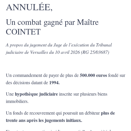
ANNULÉE,
Un combat gagné par Maître
COINTET
A propos du jugement du Juge de l’exécution du Tribunal
judiciaire de Versailles du 10 avril 2026 (RG 25/03687)
500.000 euros
Un commandement de payer de plus de
fondé sur
1994.
des décisions datant de
hypothèque judiciaire
Une
inscrite sur plusieurs biens
immobiliers.
plus de
Un fonds de recouvrement qui poursuit un débiteur
trente ans après les jugements initiaux.