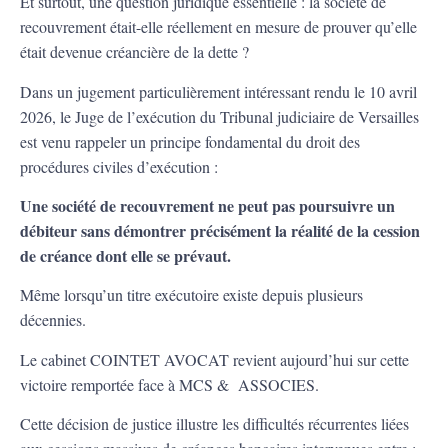
Et surtout, une question juridique essentielle : la société de
recouvrement était-elle réellement en mesure de prouver qu’elle
était devenue créancière de la dette ?
Dans un jugement particulièrement intéressant rendu le 10 avril
2026, le Juge de l’exécution du Tribunal judiciaire de Versailles
est venu rappeler un principe fondamental du droit des
procédures civiles d’exécution :
Une société de recouvrement ne peut pas poursuivre un
débiteur sans démontrer précisément la réalité de la cession
de créance dont elle se prévaut.
Même lorsqu’un titre exécutoire existe depuis plusieurs
décennies.
Le cabinet COINTET AVOCAT revient aujourd’hui sur cette
victoire remportée face à MCS & ASSOCIES.
Cette décision de justice illustre les difficultés récurrentes liées