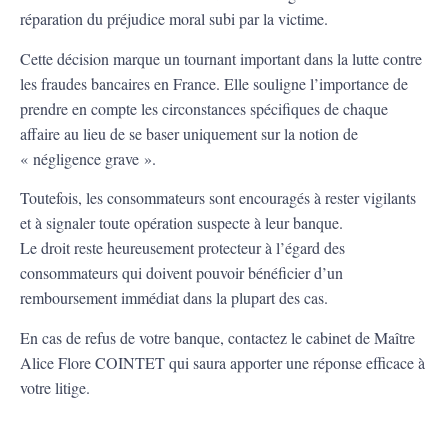
réparation du préjudice moral subi par la victime.
Cette décision marque un tournant important dans la lutte contre
les fraudes bancaires en France. Elle souligne l’importance de
prendre en compte les circonstances spécifiques de chaque
affaire au lieu de se baser uniquement sur la notion de
« négligence grave ».
Toutefois, les consommateurs sont encouragés à rester vigilants
et à signaler toute opération suspecte à leur banque.
Le droit reste heureusement protecteur à l’égard des
consommateurs qui doivent pouvoir bénéficier d’un
remboursement immédiat dans la plupart des cas.
En cas de refus de votre banque, contactez le cabinet de Maître
Alice Flore COINTET qui saura apporter une réponse efficace à
votre litige.