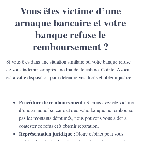
Vous êtes victime d’une
arnaque bancaire et votre
banque refuse le
remboursement ?
Si vous êtes dans une situation similaire où votre banque refuse
de vous indemniser après une fraude, le cabinet Cointet Avocat
est à votre disposition pour défendre vos droits et obtenir justice.
Procédure de remboursement :
Si vous avez été victime
d’une arnaque bancaire et que votre banque ne rembourse
pas les montants détournés, nous pouvons vous aider à
contester ce refus et à obtenir réparation.
Représentation juridique :
Notre cabinet peut vous