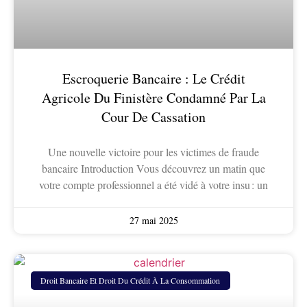
Escroquerie Bancaire : Le Crédit
Agricole Du Finistère Condamné Par La
Cour De Cassation
Une nouvelle victoire pour les victimes de fraude
bancaire Introduction Vous découvrez un matin que
votre compte professionnel a été vidé à votre insu : un
27 mai 2025
Droit Bancaire Et Droit Du Crédit À La Consommation