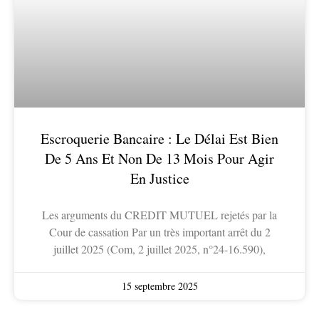
Escroquerie Bancaire : Le Délai Est Bien
De 5 Ans Et Non De 13 Mois Pour Agir
En Justice
Les arguments du CREDIT MUTUEL rejetés par la
Cour de cassation Par un très important arrêt du 2
juillet 2025 (Com, 2 juillet 2025, n°24-16.590),
15 septembre 2025