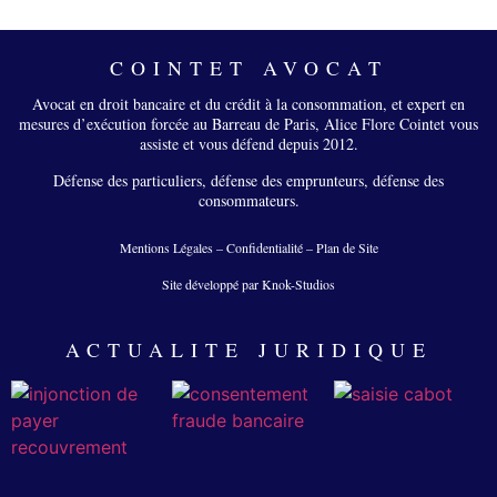
COINTET AVOCAT
Avocat en droit bancaire et du crédit à la consommation, et expert en
mesures d’exécution forcée au Barreau de Paris, Alice Flore Cointet vous
assiste et vous défend depuis 2012.
Défense des particuliers, défense des emprunteurs, défense des
consommateurs.
Mentions Légales
–
Confidentialité
–
Plan de Site
Site développé par Knok-Studios
ACTUALITE JURIDIQUE