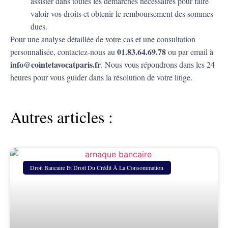
assister dans toutes les démarches nécessaires pour faire
valoir vos droits et obtenir le remboursement des sommes
dues.
Pour une analyse détaillée de votre cas et une consultation
01.83.64.69.78
personnalisée, contactez-nous au
ou par email à
info@cointetavocatparis.fr
. Nous vous répondrons dans les 24
heures pour vous guider dans la résolution de votre litige.
Autres articles :
Droit Bancaire Et Droit Du Crédit À La Consommation