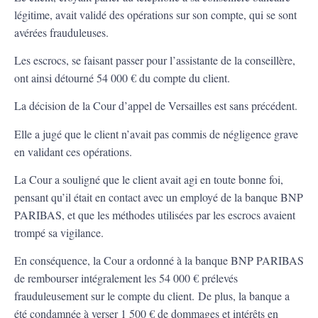
légitime, avait validé des opérations sur son compte, qui se sont
avérées frauduleuses.
Les escrocs, se faisant passer pour l’assistante de la conseillère,
ont ainsi détourné 54 000 € du compte du client.
La décision de la Cour d’appel de Versailles est sans précédent.
Elle a jugé que le client n’avait pas commis de négligence grave
en validant ces opérations.
La Cour a souligné que le client avait agi en toute bonne foi,
pensant qu’il était en contact avec un employé de la banque BNP
PARIBAS, et que les méthodes utilisées par les escrocs avaient
trompé sa vigilance.
En conséquence, la Cour a ordonné à la banque BNP PARIBAS
de rembourser intégralement les 54 000 € prélevés
frauduleusement sur le compte du client. De plus, la banque a
été condamnée à verser 1 500 € de dommages et intérêts en