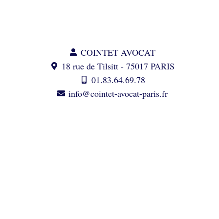
COINTET AVOCAT
18 rue de Tilsitt - 75017 PARIS
01.83.64.69.78
info@cointet-avocat-paris.fr