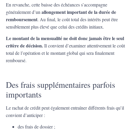
En revanche, cette baisse des échéances s’accompagne
allongement important de la durée de
généralement d’un
remboursement
. Au final, le coût total des intérêts peut être
sensiblement plus élevé que celui des crédits initiaux.
Le montant de la mensualité ne doit donc jamais être le seul
critère de décision.
Il convient d’examiner attentivement le coût
total de l’opération et le montant global qui sera finalement
remboursé.
Des frais supplémentaires parfois
importants
Le rachat de crédit peut également entraîner différents frais qu’il
convient d’anticiper :
des frais de dossier ;