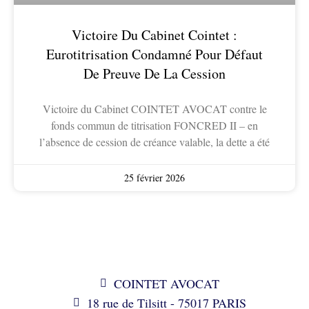
Victoire Du Cabinet Cointet :
Eurotitrisation Condamné Pour Défaut
De Preuve De La Cession
Victoire du Cabinet COINTET AVOCAT contre le
fonds commun de titrisation FONCRED II – en
l’absence de cession de créance valable, la dette a été
25 février 2026
COINTET AVOCAT
18 rue de Tilsitt - 75017 PARIS