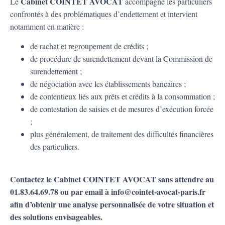
Cabinet COINTET AVOCAT
Le
accompagne les particuliers
confrontés à des problématiques d’endettement et intervient
notamment en matière :
de rachat et regroupement de crédits ;
de procédure de surendettement devant la Commission de
surendettement ;
de négociation avec les établissements bancaires ;
de contentieux liés aux prêts et crédits à la consommation ;
de contestation de saisies et de mesures d’exécution forcée
;
plus généralement, de traitement des difficultés financières
des particuliers.
Contactez le Cabinet COINTET AVOCAT sans attendre au
01.83.64.69.78 ou par email à info@cointet-avocat-paris.fr
afin d’obtenir une analyse personnalisée de votre situation et
des solutions envisageables.