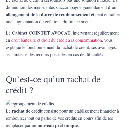
diminution des mensualités s’accompagne généralement d’un
allongement de la durée de remboursement
et peut entraîner
une augmentation du coût total du financement.
Cabinet COINTET AVOCAT
Le
, intervenant régulièrement
en
droit bancaire et droit du crédit à la consommation
, vous
explique le fonctionnement du rachat de crédit, ses avantages,
ses limites et les recours possibles en cas de difficultés.
Qu’est-ce qu’un rachat de
crédit ?
rachat de crédit
Le
consiste pour un établissement financier à
rembourser tout ou partie de vos crédits en cours afin de les
nouveau prêt unique
remplacer par un
.