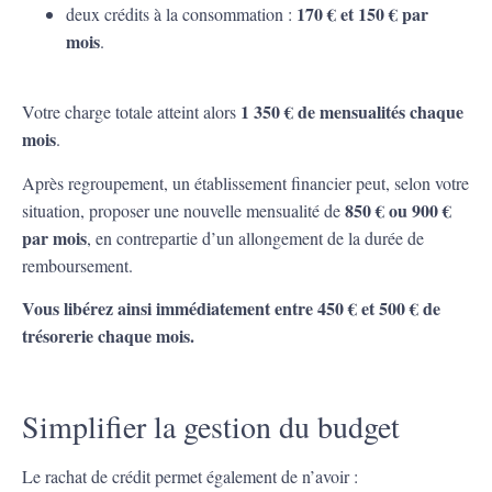
170 € et 150 € par
deux crédits à la consommation :
mois
.
1 350 € de mensualités chaque
Votre charge totale atteint alors
mois
.
Après regroupement, un établissement financier peut, selon votre
850 € ou 900 €
situation, proposer une nouvelle mensualité de
par mois
, en contrepartie d’un allongement de la durée de
remboursement.
Vous libérez ainsi immédiatement entre 450 € et 500 € de
trésorerie chaque mois.
Simplifier la gestion du budget
Le rachat de crédit permet également de n’avoir :