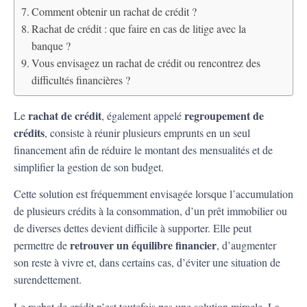
Comment obtenir un rachat de crédit ?
Rachat de crédit : que faire en cas de litige avec la
banque ?
Vous envisagez un rachat de crédit ou rencontrez des
difficultés financières ?
rachat de crédit
regroupement de
Le
, également appelé
crédits
, consiste à réunir plusieurs emprunts en un seul
financement afin de réduire le montant des mensualités et de
simplifier la gestion de son budget.
Cette solution est fréquemment envisagée lorsque l’accumulation
de plusieurs crédits à la consommation, d’un prêt immobilier ou
de diverses dettes devient difficile à supporter. Elle peut
retrouver un équilibre financier
permettre de
, d’augmenter
son reste à vivre et, dans certains cas, d’éviter une situation de
surendettement.
Le rachat de crédit n’est toutefois pas une solution miracle. La