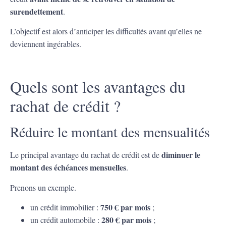
surendettement
.
L’objectif est alors d’anticiper les difficultés avant qu’elles ne
deviennent ingérables.
Quels sont les avantages du
rachat de crédit ?
Réduire le montant des mensualités
diminuer le
Le principal avantage du rachat de crédit est de
montant des échéances mensuelles
.
Prenons un exemple.
750 € par mois
un crédit immobilier :
;
280 € par mois
un crédit automobile :
;