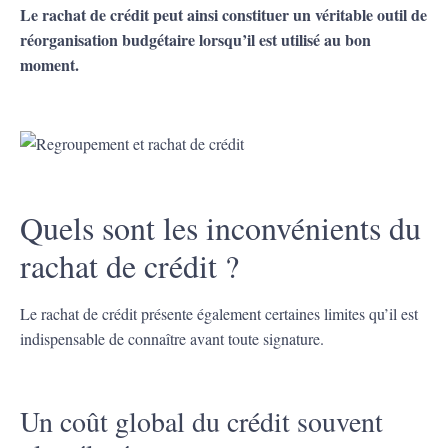
Le rachat de crédit peut ainsi constituer un véritable outil de
réorganisation budgétaire lorsqu’il est utilisé au bon
moment.
Quels sont les inconvénients du
rachat de crédit ?
Le rachat de crédit présente également certaines limites qu’il est
indispensable de connaître avant toute signature.
Un coût global du crédit souvent