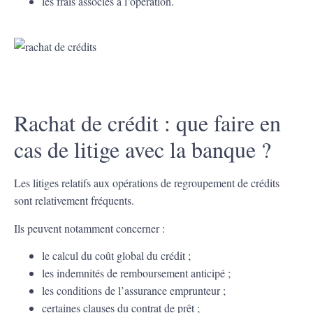
les frais associés à l’opération.
Rachat de crédit : que faire en
cas de litige avec la banque ?
Les litiges relatifs aux opérations de regroupement de crédits
sont relativement fréquents.
Ils peuvent notamment concerner :
le calcul du coût global du crédit ;
les indemnités de remboursement anticipé ;
les conditions de l’assurance emprunteur ;
certaines clauses du contrat de prêt ;