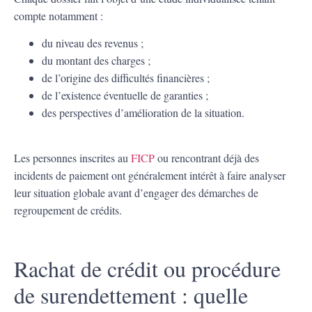
compte notamment :
du niveau des revenus ;
du montant des charges ;
de l’origine des difficultés financières ;
de l’existence éventuelle de garanties ;
des perspectives d’amélioration de la situation.
Les personnes inscrites au
FICP
ou rencontrant déjà des
incidents de paiement ont généralement intérêt à faire analyser
leur situation globale avant d’engager des démarches de
regroupement de crédits.
Rachat de crédit ou procédure
de surendettement : quelle