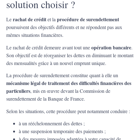
solution choisir ?
rachat de crédit
procédure de surendettement
Le
et la
poursuivent des objectifs différents et ne répondent pas aux
mêmes situations financières.
opération bancaire
Le rachat de crédit demeure avant tout une
.
Son objectif est de réorganiser les dettes en diminuant le montant
des mensualités grâce à un nouvel emprunt unique.
La procédure de surendettement constitue quant à elle un
mécanisme légal de traitement des difficultés financières des
particuliers
, mis en œuvre devant la Commission de
surendettement de la Banque de France.
Selon les situations, cette procédure peut notamment conduire :
à un rééchelonnement des dettes ;
à une suspension temporaire des paiements ;
à des mesures imposées adaptées à votre capacité de