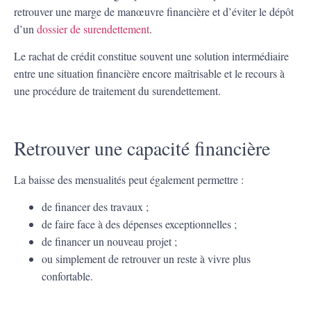
retrouver une marge de manœuvre financière et d’éviter le dépôt
d’un
dossier de surendettement
.
Le rachat de crédit constitue souvent une solution intermédiaire
entre une situation financière encore maîtrisable et le recours à
une procédure de traitement du surendettement.
Retrouver une capacité financière
La baisse des mensualités peut également permettre :
de financer des travaux ;
de faire face à des dépenses exceptionnelles ;
de financer un nouveau projet ;
ou simplement de retrouver un reste à vivre plus
confortable.