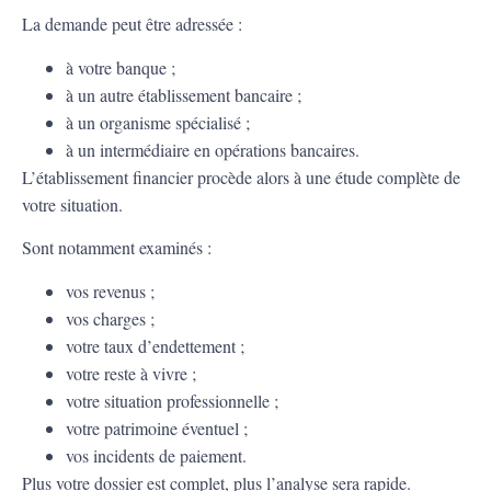
La demande peut être adressée :
à votre banque ;
à un autre établissement bancaire ;
à un organisme spécialisé ;
à un intermédiaire en opérations bancaires.
L’établissement financier procède alors à une étude complète de
votre situation.
Sont notamment examinés :
vos revenus ;
vos charges ;
votre taux d’endettement ;
votre reste à vivre ;
votre situation professionnelle ;
votre patrimoine éventuel ;
vos incidents de paiement.
Plus votre dossier est complet, plus l’analyse sera rapide.