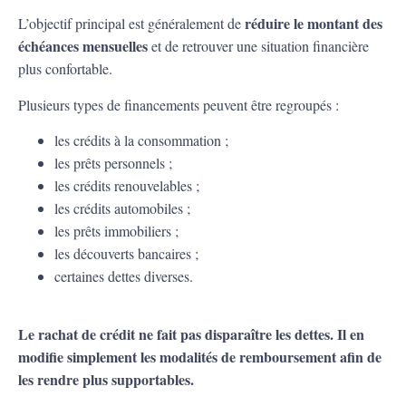
réduire le montant des
L’objectif principal est généralement de
échéances mensuelles
et de retrouver une situation financière
plus confortable.
Plusieurs types de financements peuvent être regroupés :
les crédits à la consommation ;
les prêts personnels ;
les crédits renouvelables ;
les crédits automobiles ;
les prêts immobiliers ;
les découverts bancaires ;
certaines dettes diverses.
Le rachat de crédit ne fait pas disparaître les dettes. Il en
modifie simplement les modalités de remboursement afin de
les rendre plus supportables.