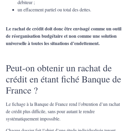
débiteur ;
un effacement partiel ou total des dettes.
Le rachat de crédit doit donc être envisagé comme un outil
de réorganisation budgétaire et non comme une solution
universelle à toutes les situations d’endettement.
Peut-on obtenir un rachat de
crédit en étant fiché Banque de
France ?
Le fichage à la Banque de France rend l’obtention d’un rachat
de crédit plus difficile, sans pour autant le rendre
systématiquement impossible.
Chaque dossier fait l’objet d’une étude individualisée tenant