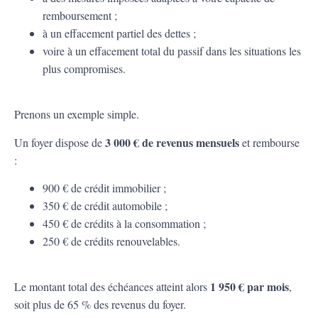
remboursement ;
à un effacement partiel des dettes ;
voire à un effacement total du passif dans les situations les
plus compromises.
Prenons un exemple simple.
3 000 € de revenus mensuels
Un foyer dispose de
et rembourse
:
900 € de crédit immobilier ;
350 € de crédit automobile ;
450 € de crédits à la consommation ;
250 € de crédits renouvelables.
1 950 € par mois
Le montant total des échéances atteint alors
,
soit plus de 65 % des revenus du foyer.