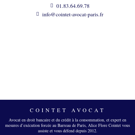
01.83.64.69.78
info@cointet-avocat-paris.fr
COINTET AVOCAT
Avocat en droit bancaire et du crédit à la consommation, et expert en
mesures d’exécution forcée au Barreau de Paris, Alice Flore Cointet vous
assiste et vous défend depuis 2012.