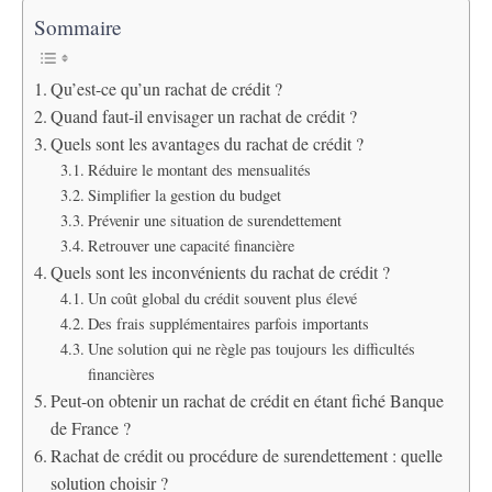
Sommaire
Qu’est-ce qu’un rachat de crédit ?
Quand faut-il envisager un rachat de crédit ?
Quels sont les avantages du rachat de crédit ?
Réduire le montant des mensualités
Simplifier la gestion du budget
Prévenir une situation de surendettement
Retrouver une capacité financière
Quels sont les inconvénients du rachat de crédit ?
Un coût global du crédit souvent plus élevé
Des frais supplémentaires parfois importants
Une solution qui ne règle pas toujours les difficultés
financières
Peut-on obtenir un rachat de crédit en étant fiché Banque
de France ?
Rachat de crédit ou procédure de surendettement : quelle
solution choisir ?