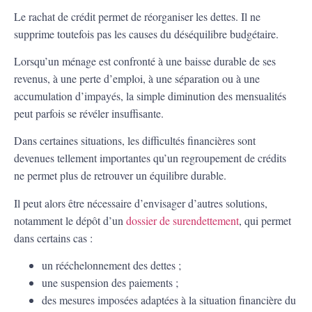
Le rachat de crédit permet de réorganiser les dettes. Il ne
supprime toutefois pas les causes du déséquilibre budgétaire.
Lorsqu’un ménage est confronté à une baisse durable de ses
revenus, à une perte d’emploi, à une séparation ou à une
accumulation d’impayés, la simple diminution des mensualités
peut parfois se révéler insuffisante.
Dans certaines situations, les difficultés financières sont
devenues tellement importantes qu’un regroupement de crédits
ne permet plus de retrouver un équilibre durable.
Il peut alors être nécessaire d’envisager d’autres solutions,
notamment le dépôt d’un
dossier de surendettement
, qui permet
dans certains cas :
un rééchelonnement des dettes ;
une suspension des paiements ;
des mesures imposées adaptées à la situation financière du