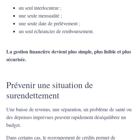
un seul interlocuteur ;
une seule mensualité ;
une seule date de prélèvement ;
un seul échéancier de remboursement.
La gestion financière devient plus simple, plus lisible et plus
sécurisée.
Prévenir une situation de
surendettement
Une baisse de revenus, une séparation, un problème de santé ou
des dépenses imprévues peuvent rapidement déséquilibrer un
budget.
Dans certains cas, le regroupement de crédits permet de