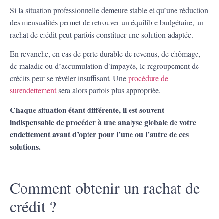
Si la situation professionnelle demeure stable et qu’une réduction
des mensualités permet de retrouver un équilibre budgétaire, un
rachat de crédit peut parfois constituer une solution adaptée.
En revanche, en cas de perte durable de revenus, de chômage,
de maladie ou d’accumulation d’impayés, le regroupement de
crédits peut se révéler insuffisant. Une
procédure de
surendettement
sera alors parfois plus appropriée.
Chaque situation étant différente, il est souvent
indispensable de procéder à une analyse globale de votre
endettement avant d’opter pour l’une ou l’autre de ces
solutions.
Comment obtenir un rachat de
crédit ?