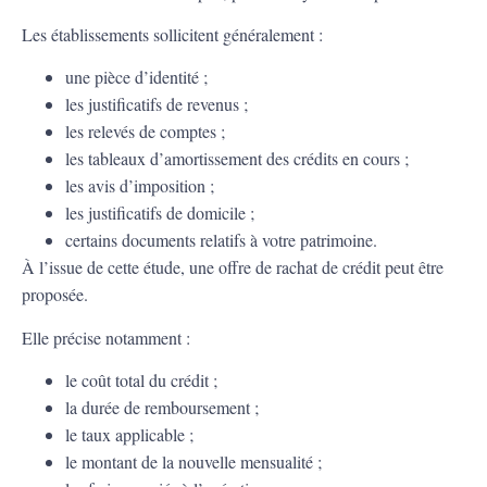
Les établissements sollicitent généralement :
une pièce d’identité ;
les justificatifs de revenus ;
les relevés de comptes ;
les tableaux d’amortissement des crédits en cours ;
les avis d’imposition ;
les justificatifs de domicile ;
certains documents relatifs à votre patrimoine.
À l’issue de cette étude, une offre de rachat de crédit peut être
proposée.
Elle précise notamment :
le coût total du crédit ;
la durée de remboursement ;
le taux applicable ;
le montant de la nouvelle mensualité ;