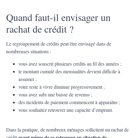
Quand faut-il envisager un
rachat de crédit ?
Le regroupement de crédits peut être envisagé dans de
nombreuses situations :
vous avez souscrit plusieurs crédits au fil des années ;
le montant cumulé des mensualités devient difficile à
assumer ;
votre reste à vivre diminue progressivement ;
vous avez subi une baisse de revenus ;
des incidents de paiement commencent à apparaître ;
vous souhaitez retrouver une capacité d’emprunt.
Dans la pratique, de nombreux ménages sollicitent un rachat de
avant même de se retrouver en situation de
crédit