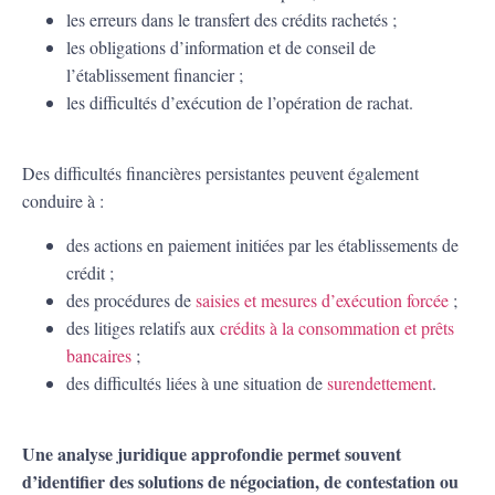
les erreurs dans le transfert des crédits rachetés ;
les obligations d’information et de conseil de
l’établissement financier ;
les difficultés d’exécution de l’opération de rachat.
Des difficultés financières persistantes peuvent également
conduire à :
des actions en paiement initiées par les établissements de
crédit ;
des procédures de
saisies et mesures d’exécution forcée
;
des litiges relatifs aux
crédits à la consommation et prêts
bancaires
;
des difficultés liées à une situation de
surendettement
.
Une analyse juridique approfondie permet souvent
d’identifier des solutions de négociation, de contestation ou