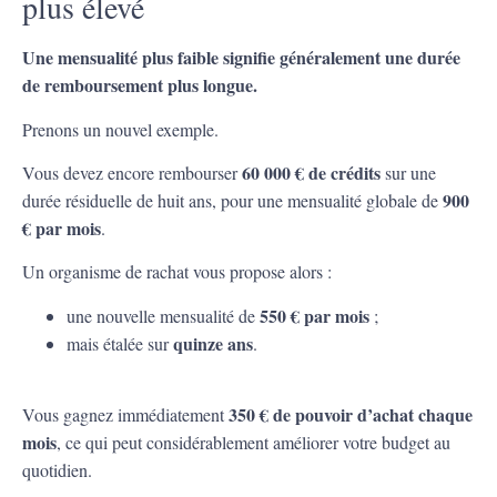
plus élevé
Une mensualité plus faible signifie généralement une durée
de remboursement plus longue.
Prenons un nouvel exemple.
60 000 € de crédits
Vous devez encore rembourser
sur une
900
durée résiduelle de huit ans, pour une mensualité globale de
€ par mois
.
Un organisme de rachat vous propose alors :
550 € par mois
une nouvelle mensualité de
;
quinze ans
mais étalée sur
.
350 € de pouvoir d’achat chaque
Vous gagnez immédiatement
mois
, ce qui peut considérablement améliorer votre budget au
quotidien.