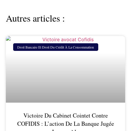
Autres articles :
Droit Bancaire Et Droit Du Crédit À La Consommation
Victoire Du Cabinet Cointet Contre
COFIDIS : L’action De La Banque Jugée