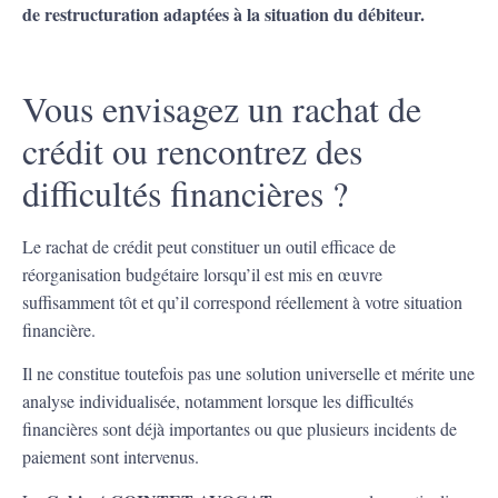
de restructuration adaptées à la situation du débiteur.
Vous envisagez un rachat de
crédit ou rencontrez des
difficultés financières ?
Le rachat de crédit peut constituer un outil efficace de
réorganisation budgétaire lorsqu’il est mis en œuvre
suffisamment tôt et qu’il correspond réellement à votre situation
financière.
Il ne constitue toutefois pas une solution universelle et mérite une
analyse individualisée, notamment lorsque les difficultés
financières sont déjà importantes ou que plusieurs incidents de
paiement sont intervenus.