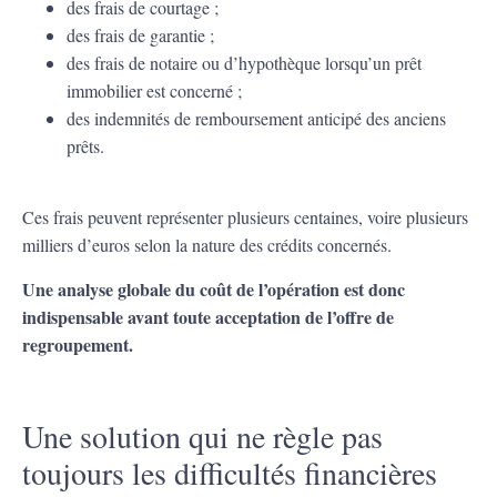
des frais de courtage ;
des frais de garantie ;
des frais de notaire ou d’hypothèque lorsqu’un prêt
immobilier est concerné ;
des indemnités de remboursement anticipé des anciens
prêts.
Ces frais peuvent représenter plusieurs centaines, voire plusieurs
milliers d’euros selon la nature des crédits concernés.
Une analyse globale du coût de l’opération est donc
indispensable avant toute acceptation de l’offre de
regroupement.
Une solution qui ne règle pas
toujours les difficultés financières