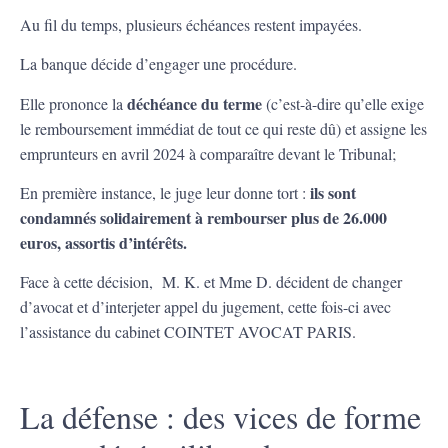
Au fil du temps, plusieurs échéances restent impayées.
La banque décide d’engager une procédure.
déchéance du terme
Elle prononce la
(c’est-à-dire qu’elle exige
le remboursement immédiat de tout ce qui reste dû) et assigne les
emprunteurs en avril 2024 à comparaître devant le Tribunal;
ils sont
En première instance, le juge leur donne tort :
condamnés solidairement à rembourser plus de 26.000
euros, assortis d’intérêts.
Face à cette décision, M. K. et Mme D. décident de changer
d’avocat et d’interjeter appel du jugement, cette fois-ci avec
l’assistance du cabinet COINTET AVOCAT PARIS.
La défense : des vices de forme