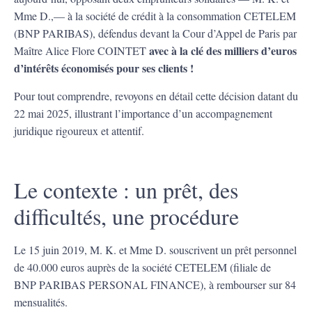
Mme D.,— à la société de crédit à la consommation CETELEM
(BNP PARIBAS), défendus devant la Cour d’Appel de Paris par
avec à la clé des milliers d’euros
Maître Alice Flore COINTET
d’intérêts économisés pour ses clients !
Pour tout comprendre, revoyons en détail cette décision datant du
22 mai 2025, illustrant l’importance d’un accompagnement
juridique rigoureux et attentif.
Le contexte : un prêt, des
difficultés, une procédure
Le 15 juin 2019, M. K. et Mme D. souscrivent un prêt personnel
de 40.000 euros auprès de la société CETELEM (filiale de
BNP PARIBAS PERSONAL FINANCE), à rembourser sur 84
mensualités.