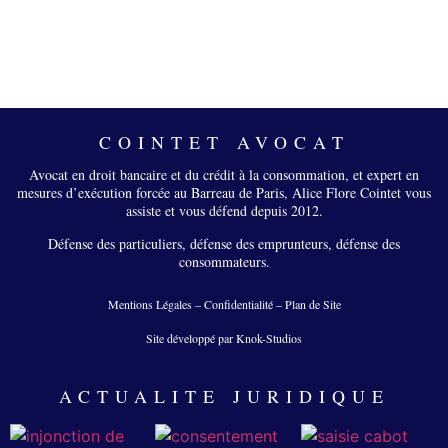
COINTET AVOCAT
Avocat en droit bancaire et du crédit à la consommation, et expert en
mesures d’exécution forcée au Barreau de Paris, Alice Flore Cointet vous
assiste et vous défend depuis 2012.
Défense des particuliers, défense des emprunteurs, défense des
consommateurs.
Mentions Légales
–
Confidentialité
–
Plan de Site
Site développé par Knok-Studios
ACTUALITE JURIDIQUE