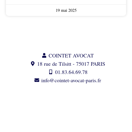
19 mai 2025
COINTET AVOCAT
18 rue de Tilsitt - 75017 PARIS
01.83.64.69.78
info@cointet-avocat-paris.fr