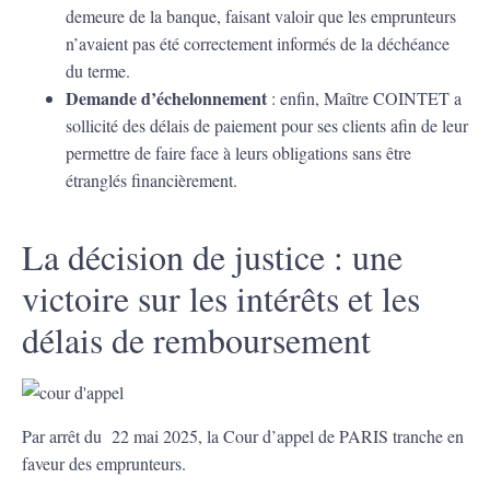
demeure de la banque, faisant valoir que les emprunteurs
n’avaient pas été correctement informés de la déchéance
du terme.
Demande d’échelonnement
: enfin, Maître COINTET a
sollicité des délais de paiement pour ses clients afin de leur
permettre de faire face à leurs obligations sans être
étranglés financièrement.
La décision de justice : une
victoire sur les intérêts et les
délais de remboursement
Par arrêt du 22 mai 2025, la Cour d’appel de PARIS tranche en
faveur des emprunteurs.