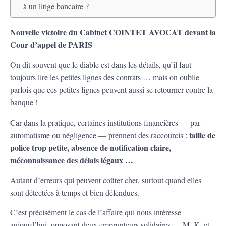
à un litige bancaire ?
Nouvelle victoire du Cabinet COINTET AVOCAT devant la
Cour d’appel de PARIS
On dit souvent que le diable est dans les détails, qu’il faut
toujours lire les petites lignes des contrats … mais on oublie
parfois que ces petites lignes peuvent aussi se retourner contre la
banque !
Car dans la pratique, certaines institutions financières — par
taille de
automatisme ou négligence — prennent des raccourcis :
police trop petite, absence de notification claire,
méconnaissance des délais légaux …
Autant d’erreurs qui peuvent coûter cher, surtout quand elles
sont détectées à temps et bien défendues.
C’est précisément le cas de l’affaire qui nous intéresse
aujourd’hui, opposant deux emprunteurs solidaires — M. K. et