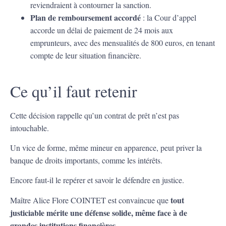
reviendraient à contourner la sanction.
Plan de remboursement accordé
: la Cour d’appel
accorde un délai de paiement de 24 mois aux
emprunteurs, avec des mensualités de 800 euros, en tenant
compte de leur situation financière.
Ce qu’il faut retenir
Cette décision rappelle qu’un contrat de prêt n’est pas
intouchable.
Un vice de forme, même mineur en apparence, peut priver la
banque de droits importants, comme les intérêts.
Encore faut-il le repérer et savoir le défendre en justice.
tout
Maître Alice Flore COINTET est convaincue que
justiciable mérite une défense solide, même face à de
grandes institutions financières
.