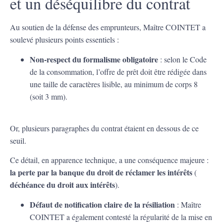
et un déséquilibre du contrat
Au soutien de la défense des emprunteurs, Maître COINTET a
soulevé plusieurs points essentiels :
Non-respect du formalisme obligatoire
: selon le Code
de la consommation, l’offre de prêt doit être rédigée dans
une taille de caractères lisible, au minimum de corps 8
(soit 3 mm).
Or, plusieurs paragraphes du contrat étaient en dessous de ce
seuil.
Ce détail, en apparence technique, a une conséquence majeure :
la perte par la banque du droit de réclamer les intérêts
(
déchéance du droit aux intérêts
).
Défaut de notification claire de la résiliation
: Maître
COINTET a également contesté la régularité de la mise en