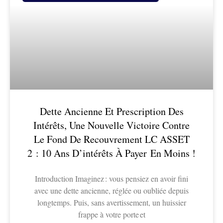
Dette Ancienne Et Prescription Des
Intérêts, Une Nouvelle Victoire Contre
Le Fond De Recouvrement LC ASSET
2 : 10 Ans D’intérêts À Payer En Moins !
Introduction Imaginez : vous pensiez en avoir fini
avec une dette ancienne, réglée ou oubliée depuis
longtemps. Puis, sans avertissement, un huissier
frappe à votre porte et