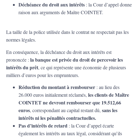
Déchéance du droit aux intérêts
: la Cour d’appel donne
raison aux arguments de Maître COINTET.
La taille de la police utilisée dans le contrat ne respectait pas les
normes légales.
En conséquence, la déchéance du droit aux intérêts est
la banque est privée du droit de percevoir les
prononcée :
intérêts du prêt
, ce qui représente une économie de plusieurs
milliers d’euros pour les emprunteurs.
Réduction du montant à rembourser
: au lieu des
les clients de Maître
26.000 euros initialement réclamés,
COINTET ne devront rembourser que 19.512,66
euros
sans les
, correspondant au capital restant dû,
intérêts ni les pénalités contractuelles.
Pas d’intérêts de retard
: la Cour d’appel écarte
également les intérêts au taux légal, considérant qu’ils