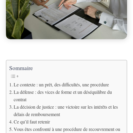
Sommaire
Le contexte : un prêt, des difficultés, une procédure
La défense : des vices de forme et un déséquilibre du
contrat
La décision de justice : une victoire sur les intérêts et les
délais de remboursement
Ce qu’il faut retenir
Vous êtes confronté à une procédure de recouvrement ou