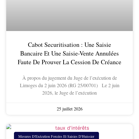
Cabot Securitisation : Une Saisie
Bancaire Et Une Saisie-Vente Annulées
Faute De Prouver La Cession De Créance
À propos du jugement du Juge de l’exécution de
Limoges du 2 juin 2026 (RG 25/00701) Le 2 juin
2026, le Juge de l’exécution
25 juillet 2026
Mesures D'Exécution Forcées Et Saisies D'Huissier