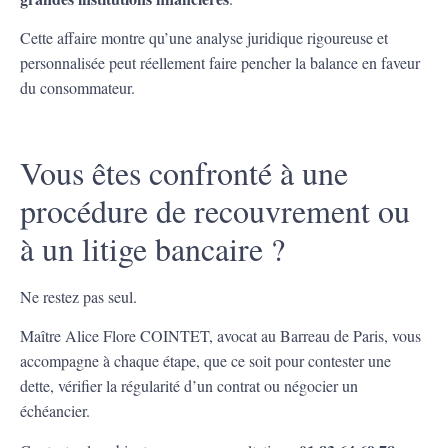
Cette affaire montre qu’une analyse juridique rigoureuse et
personnalisée peut réellement faire pencher la balance en faveur
du consommateur.
Vous êtes confronté à une
procédure de recouvrement ou
à un litige bancaire ?
Ne restez pas seul.
Maître Alice Flore COINTET, avocat au Barreau de Paris, vous
accompagne à chaque étape, que ce soit pour contester une
dette, vérifier la régularité d’un contrat ou négocier un
échéancier.