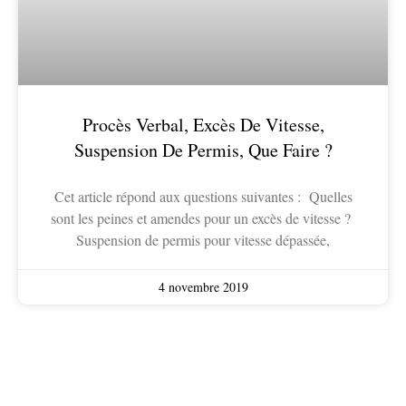
Procès Verbal, Excès De Vitesse,
Suspension De Permis, Que Faire ?
Cet article répond aux questions suivantes : Quelles
sont les peines et amendes pour un excès de vitesse ?
Suspension de permis pour vitesse dépassée,
4 novembre 2019