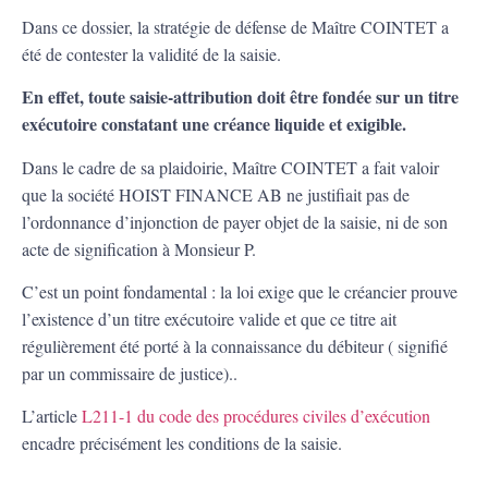
Dans ce dossier, la stratégie de défense de Maître COINTET a
été de contester la validité de la saisie.
En effet, toute saisie-attribution doit être fondée sur un titre
exécutoire constatant une créance liquide et exigible.
Dans le cadre de sa plaidoirie, Maître COINTET a fait valoir
que la société HOIST FINANCE AB ne justifiait pas de
l’ordonnance d’injonction de payer objet de la saisie, ni de son
acte de signification à Monsieur P.
C’est un point fondamental : la loi exige que le créancier prouve
l’existence d’un titre exécutoire valide et que ce titre ait
régulièrement été porté à la connaissance du débiteur ( signifié
par un commissaire de justice)..
L’article
L211-1 du code des procédures civiles d’exécution
encadre précisément les conditions de la saisie.