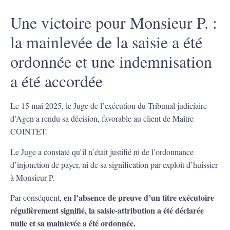
Une victoire pour Monsieur P. :
la mainlevée de la saisie a été
ordonnée et une indemnisation
a été accordée
Le 15 mai 2025, le Juge de l’exécution du Tribunal judiciaire
d’Agen a rendu sa décision, favorable au client de Maître
COINTET.
Le Juge a constaté qu’il n’était justifié ni de l’ordonnance
d’injonction de payer, ni de sa signification par exploit d’huissier
à Monsieur P.
en l’absence de preuve d’un titre exécutoire
Par conséquent,
régulièrement signifié, la saisie-attribution a été déclarée
nulle et sa mainlevée a été ordonnée.