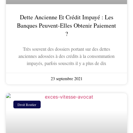
Dette Ancienne Et Crédit Impayé : Les
Banques Peuvent-Elles Obtenir Paiement
?
Très souvent des dossiers portant sur des dettes
anciennes adossées à des crédits à la consommation
impayés, parfois souscrits il y a plus de dix
23 septembre 2021
Droit Routier