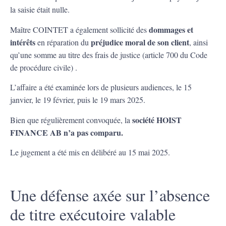
la saisie était nulle.
dommages et
Maître COINTET a également sollicité des
intérêts
préjudice moral de son client
en réparation du
, ainsi
qu’une somme au titre des frais de justice (article 700 du Code
de procédure civile) .
L’affaire a été examinée lors de plusieurs audiences, le 15
janvier, le 19 février, puis le 19 mars 2025.
société HOIST
Bien que régulièrement convoquée, la
FINANCE AB n’a pas comparu.
Le jugement a été mis en délibéré au 15 mai 2025.
Une défense axée sur l’absence
de titre exécutoire valable