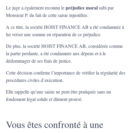
préjudice moral
Le juge a également reconnu le
subi par
Monsieur P. du fait de cette saisie injustifiée.
A ce titre, la société HOIST FINANCE AB a été condamnée à
lui verser une somme en réparation de ce préjudice.
De plus, la société HOIST FINANCE AB, considérée comme
la partie perdante, a été condamnée aux dépens et à le
dédommager de ses frais de justice.
Cette décision confirme l’importance de vérifier la régularité des
procédures civiles d’exécution.
Elle rappelle qu’une saisie ne peut être pratiquée sans un
fondement légal solide et dûment prouvé.
Vous êtes confronté à une