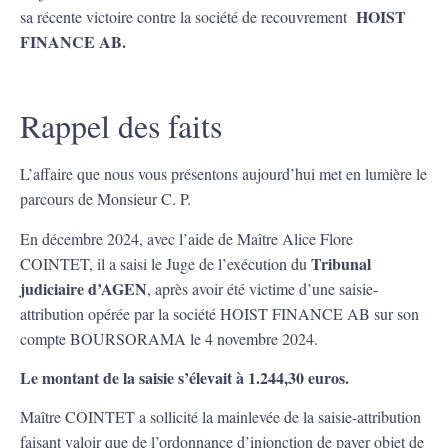
HOIST
sa récente victoire contre la société de recouvrement
FINANCE AB.
Rappel des faits
L’affaire que nous vous présentons aujourd’hui met en lumière le
parcours de Monsieur C. P.
En décembre 2024, avec l’aide de Maître Alice Flore
Tribunal
COINTET, il a saisi le Juge de l’exécution du
judiciaire d’AGEN
, après avoir été victime d’une saisie-
attribution opérée par la société HOIST FINANCE AB sur son
compte BOURSORAMA le 4 novembre 2024.
Le montant de la saisie s’élevait à 1.244,30 euros.
Maître COINTET a sollicité la mainlevée de la saisie-attribution
faisant valoir que de l’ordonnance d’injonction de payer objet de