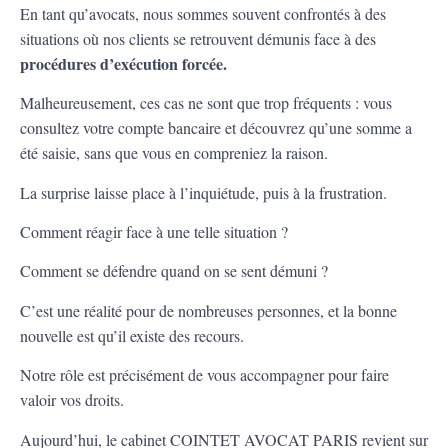
En tant qu’avocats, nous sommes souvent confrontés à des
situations où nos clients se retrouvent démunis face à des
procédures d’exécution forcée.
Malheureusement, ces cas ne sont que trop fréquents : vous
consultez votre compte bancaire et découvrez qu’une somme a
été saisie, sans que vous en compreniez la raison.
La surprise laisse place à l’inquiétude, puis à la frustration.
Comment réagir face à une telle situation ?
Comment se défendre quand on se sent démuni ?
C’est une réalité pour de nombreuses personnes, et la bonne
nouvelle est qu’il existe des recours.
Notre rôle est précisément de vous accompagner pour faire
valoir vos droits.
Aujourd’hui, le cabinet COINTET AVOCAT PARIS revient sur