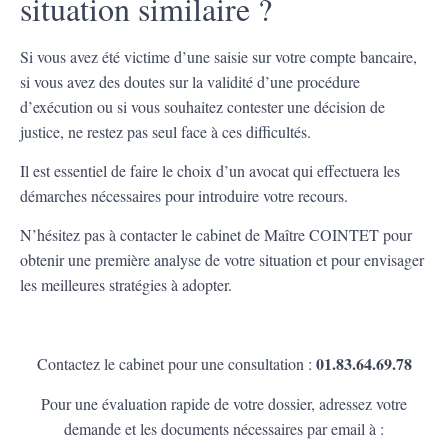
situation similaire ?
Si vous avez été victime d’une saisie sur votre compte bancaire,
si vous avez des doutes sur la validité d’une procédure
d’exécution ou si vous souhaitez contester une décision de
justice, ne restez pas seul face à ces difficultés.
Il est essentiel de faire le choix d’un avocat qui effectuera les
démarches nécessaires pour introduire votre recours.
N’hésitez pas à contacter le cabinet de Maître COINTET pour
obtenir une première analyse de votre situation et pour envisager
les meilleures stratégies à adopter.
01.83.64.69.78
Contactez le cabinet pour une consultation :
Pour une évaluation rapide de votre dossier, adressez votre
demande et les documents nécessaires par email à :