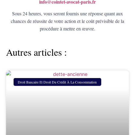
info@cointet-avocat-paris.fr
Sous 24 heures, vous seront fournis une réponse quant aux
chances de réussite de votre action et le coût prévisible de la
procédure à mettre en œuvre
.
Autres articles :
Droit Bancaire Et Droit Du Crédit À La Consommation