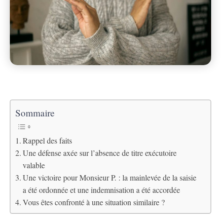
Sommaire
Rappel des faits
Une défense axée sur l’absence de titre exécutoire
valable
Une victoire pour Monsieur P. : la mainlevée de la saisie
a été ordonnée et une indemnisation a été accordée
Vous êtes confronté à une situation similaire ?