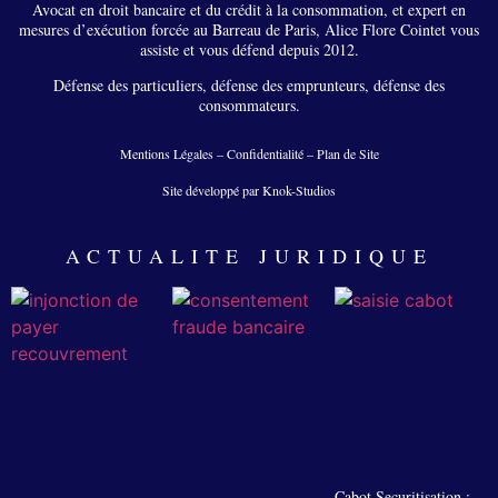
Avocat en droit bancaire et du crédit à la consommation, et expert en
mesures d’exécution forcée au Barreau de Paris, Alice Flore Cointet vous
assiste et vous défend depuis 2012.
Défense des particuliers, défense des emprunteurs, défense des
consommateurs.
Mentions Légales
–
Confidentialité
–
Plan de Site
Site développé par Knok-Studios
ACTUALITE JURIDIQUE
Cabot Securitisation :