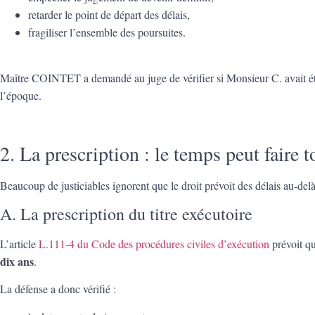
retarder le point de départ des délais,
fragiliser l’ensemble des poursuites.
Maître COINTET a demandé au juge de vérifier si Monsieur C. avait é
l’époque.
2. La prescription : le temps peut faire 
Beaucoup de justiciables ignorent que le droit prévoit des délais au-delà
A. La prescription du titre exécutoire
L’article
L.111-4 du Code des procédures civiles d’exécution
prévoit qu
dix ans
.
La défense a donc vérifié :