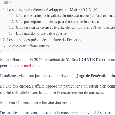
La stratégie de défense développée par Maître COINTET
1. La contestation de la validité du titre exécutoire ( de la décision d
2. La prescription : le temps peut faire tomber la créance
3. La cession de créance : le créancier doit prouver qu’il est bien cr
4. La question d’une saisie abusive
Les demandes présentées au Juge de l’exécution
Ce que cette affaire illustre
Maître COINTET
En ce début d’année 2026, le cabinet de
est une no
pour une
dette ancienne
.
Juge de l’exécution du
L’audience vient tout juste de se tenir devant le
Et, une fois encore, l’affaire oppose un particulier à un acteur bien con
société spécialisée dans le rachat et le recouvrement de créances.
Monsieur C. pensait cette histoire derrière lui.
Des années auparavant, un crédit à la consommation avait été souscrit.