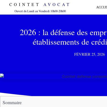
COINTET
AVOCAT
ACCUE
Ouvert du Lundi au Vendredi 10h00-20h00
2026 : la défense des empr
établissements de crédi
FÉVRIER 25, 2026
Sommaire