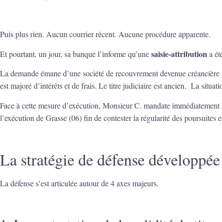
Puis plus rien. Aucun courrier récent. Aucune procédure apparente.
saisie-attribution
Et pourtant, un jour, sa banque l’informe qu’une
a ét
La demande émane d’une société de recouvrement devenue créancière à
est majoré d’intérêts et de frais. Le titre judiciaire est ancien. La situati
Face à cette mesure d’exécution, Monsieur C. mandate immédiatement
l’exécution de Grasse (06) fin de contester la régularité des pour
La stratégie de défense développ
La défense s’est articulée autour de 4 axes majeurs.