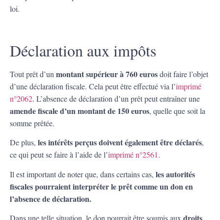
loi.
Déclaration aux impôts
montant supérieur à 760 euros
Tout prêt d’un
doit faire l’objet
d’une déclaration fiscale. Cela peut être effectué via l’
imprimé
n°2062
. L’absence de déclaration d’un prêt peut entraîner une
amende fiscale d’un montant de 150 euros
, quelle que soit la
somme prêtée.
les intérêts perçus doivent également être déclarés
De plus,
,
ce qui peut se faire à l’aide de l’
imprimé n°2561
.
les autorités
Il est important de noter que, dans certains cas,
fiscales pourraient interpréter le prêt comme un don en
l’absence de déclaration.
droits
Dans une telle situation, le don pourrait être soumis aux