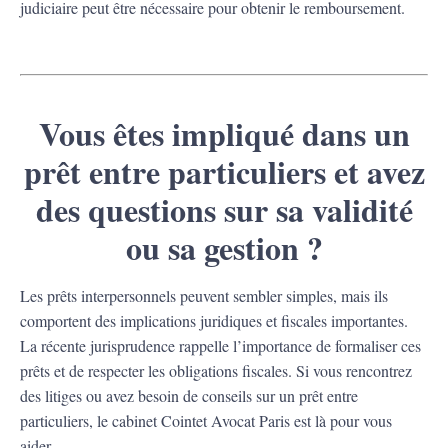
judiciaire peut être nécessaire pour obtenir le remboursement.
Vous êtes impliqué dans un
prêt entre particuliers et avez
des questions sur sa validité
ou sa gestion ?
Les prêts interpersonnels peuvent sembler simples, mais ils
comportent des implications juridiques et fiscales importantes.
La récente jurisprudence rappelle l’importance de formaliser ces
prêts et de respecter les obligations fiscales. Si vous rencontrez
des litiges ou avez besoin de conseils sur un prêt entre
particuliers, le cabinet Cointet Avocat Paris est là pour vous
aider.