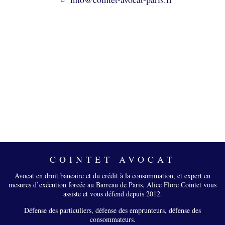
COINTET AVOCAT
Avocat en droit bancaire et du crédit à la consommation, et expert en
mesures d’exécution forcée au Barreau de Paris, Alice Flore Cointet vous
assiste et vous défend depuis 2012.
Défense des particuliers, défense des emprunteurs, défense des
consommateurs.