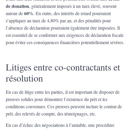
de donation
, généralement imposés à un taux élevé, souvent
60%
autour de
. En outre, des intérêts de retard pourraient
s’appliquer au taux de 4,80% par an, et des pénalités pour
l’absence de déclaration pourraient également être imposées. Il
est essentiel de se conformer aux exigences de déclaration fiscale
pour éviter ces conséquences financières potentiellement sévères.
Litiges entre co-contractants et
résolution
En cas de litige entre les parties, il est important de disposer de
preuves solides pour démontrer l’existence du prêt et les
conditions convenues. Ces preuves peuvent inclure le contrat de
prêt, des relevés de compte, des témoignages, etc.
En cas d’échec des négociations à l’amiable, une procédure