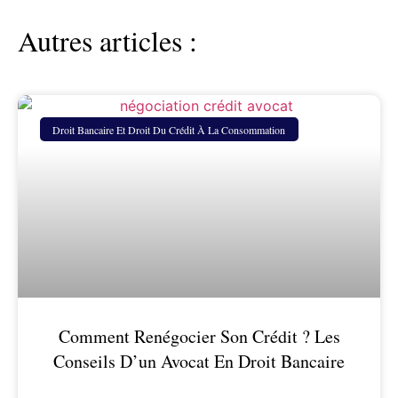
Autres articles :
Droit Bancaire Et Droit Du Crédit À La Consommation
Comment Renégocier Son Crédit ? Les
Conseils D’un Avocat En Droit Bancaire