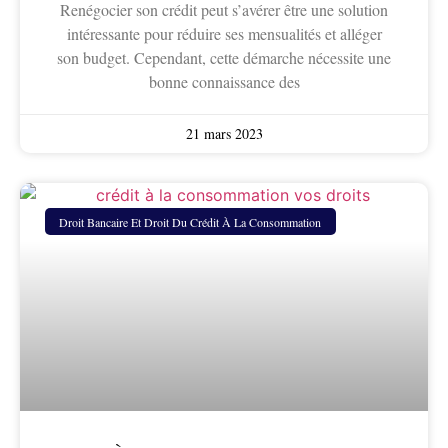
Renégocier son crédit peut s’avérer être une solution
intéressante pour réduire ses mensualités et alléger
son budget. Cependant, cette démarche nécessite une
bonne connaissance des
21 mars 2023
Droit Bancaire Et Droit Du Crédit À La Consommation