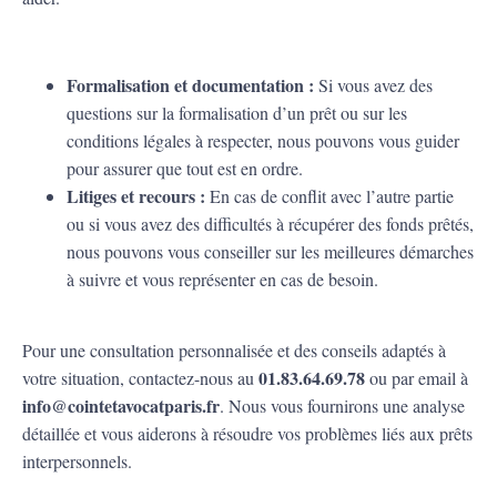
Formalisation et documentation :
Si vous avez des
questions sur la formalisation d’un prêt ou sur les
conditions légales à respecter, nous pouvons vous guider
pour assurer que tout est en ordre.
Litiges et recours :
En cas de conflit avec l’autre partie
ou si vous avez des difficultés à récupérer des fonds prêtés,
nous pouvons vous conseiller sur les meilleures démarches
à suivre et vous représenter en cas de besoin.
Pour une consultation personnalisée et des conseils adaptés à
01.83.64.69.78
votre situation, contactez-nous au
ou par email à
info@cointetavocatparis.fr
. Nous vous fournirons une analyse
détaillée et vous aiderons à résoudre vos problèmes liés aux prêts
interpersonnels.