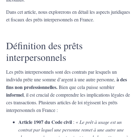
Dans cet article, nous explorerons en détail les aspects juridiques
et fiscaux des prêts interpersonnels en France.
Définition des prêts
interpersonnels
Les prêts interpersonnels sont des contrats par lesquels un
à des
individu prête une somme d’argent à une autre personne,
fins non professionnelles.
Bien que cela puisse sembler
informel
, il est crucial de comprendre les implications légales de
ces transactions. Plusieurs articles de loi régissent les prêts
interpersonnels en France :
Article 1907 du Code civil
:
« Le prêt à usage est un
contrat par lequel une personne remet à une autre une