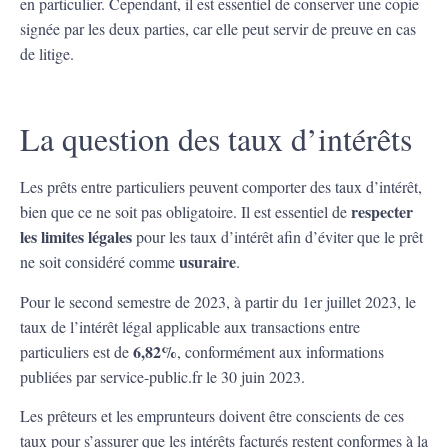
en particulier. Cependant, il est essentiel de conserver une copie
signée par les deux parties, car elle peut servir de preuve en cas
de litige.
La question des taux d’intérêts
Les prêts entre particuliers peuvent comporter des taux d’intérêt,
respecter
bien que ce ne soit pas obligatoire. Il est essentiel de
les limites légales
pour les taux d’intérêt afin d’éviter que le prêt
usuraire
ne soit considéré comme
.
Pour le second semestre de 2023, à partir du 1er juillet 2023, le
taux de l’intérêt légal applicable aux transactions entre
6,82%
particuliers est de
, conformément aux informations
publiées par service-public.fr le 30 juin 2023.
Les prêteurs et les emprunteurs doivent être conscients de ces
taux pour s’assurer que les intérêts facturés restent conformes à la