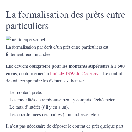
La formalisation des prêts entre
particuliers
La formalisation par écrit d’un prêt entre particuliers est
fortement recommandée.
obligatoire pour les montants supérieurs à 1 500
Elle devient
euros
, conformément à
l’article 1359 du Code civil.
Le contrat
devrait comprendre les éléments suivants :
– Le montant prêté.
– Les modalités de remboursement, y compris l’échéancier.
– Le taux d’intérêt (s’il y en a un).
– Les coordonnées des parties (nom, adresse, etc.).
Il n’est pas nécessaire de déposer le contrat de prêt quelque part