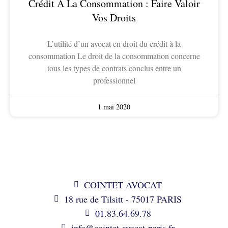
Crédit À La Consommation : Faire Valoir
Vos Droits
L’utilité d’un avocat en droit du crédit à la
consommation Le droit de la consommation concerne
tous les types de contrats conclus entre un
professionnel
1 mai 2020
COINTET AVOCAT
18 rue de Tilsitt - 75017 PARIS
01.83.64.69.78
info@cointet-avocat-paris.fr