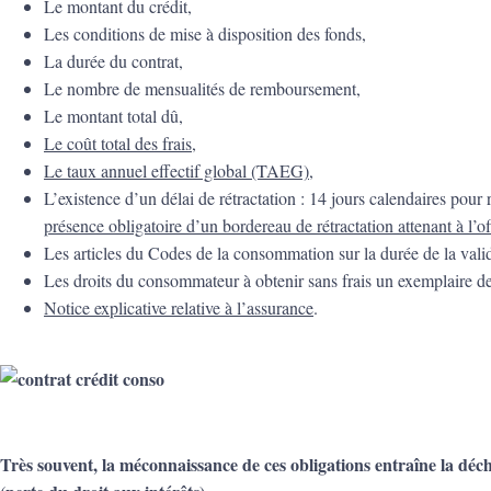
Le montant du crédit,
Les conditions de mise à disposition des fonds,
La durée du contrat,
Le nombre de mensualités de remboursement,
Le montant total dû,
Le coût total des frais,
Le taux annuel effectif global (TAEG),
L’existence d’un délai de rétractation : 14 jours calendaires pour r
présence obligatoire d’un bordereau de rétractation attenant à l’of
Les articles du Codes de la consommation sur la durée de la validit
Les droits du consommateur à obtenir sans frais un exemplaire de l
Notice explicative relative à l’assurance
.
Très souvent, la méconnaissance de ces obligations entraîne la déc