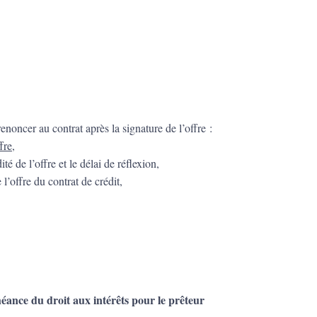
enoncer au contrat après la signature de l’offre :
fre,
é de l’offre et le délai de réflexion,
’offre du contrat de crédit,
héance du droit aux intérêts pour le prêteur