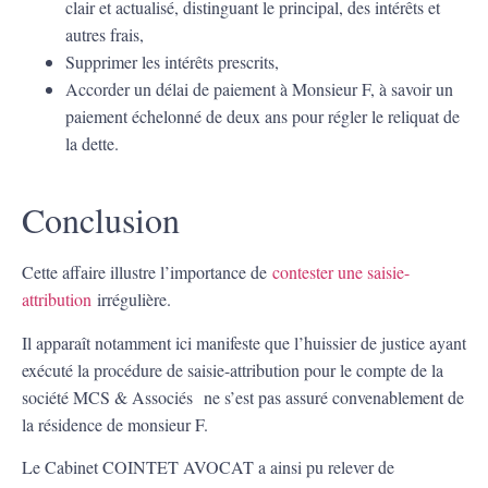
clair et actualisé, distinguant le principal, des intérêts et
autres frais,
Supprimer les intérêts prescrits,
Accorder un délai de paiement à Monsieur F, à savoir un
paiement échelonné de deux ans pour régler le reliquat de
la dette.
Conclusion
Cette affaire illustre l’importance de
contester une saisie-
attribution
irrégulière.
Il apparaît notamment ici manifeste que l’huissier de justice ayant
exécuté la procédure de saisie-attribution pour le compte de la
société MCS & Associés ne s’est pas assuré convenablement de
la résidence de monsieur F.
Le Cabinet COINTET AVOCAT a ainsi pu relever de