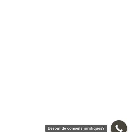
Besoin de conseils juridiques?