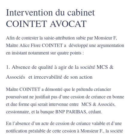
Intervention du cabinet
COINTET AVOCAT
Afin de contester la saisie-attribution subie par Monsieur F,
Maître Alice Flore COINTET a développé une argumentation
en insistant notamment sur quatre points :
1. Absence de qualité à agir de la société MCS &
Associés et irrecevabilité de son action
Maître COINTET a démontré que le prétendu créancier
poursuivant ne justifiait pas d’une cession de créance en bonne
et due forme qui serait intervenue entre MCS & Associés,
cessionnaire, et la banque BNP PARIBAS, cédant.
En l’absence d’un acte de cession de créance valable et d’une
notification préalable de cette cession à Monsieur F., la société