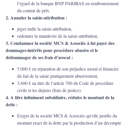
l’égard de la banque BNP PARIBAS en remboursement
du contrat de prêt,
2. Annuler la saisie-attribution :
juger nulle la saisie-attribution,
ordonner la mainlevée de la saisie-attribution,
3. Condamner la société
MCS & Associés
à lui payer des
dommages-intérêts pour procédure abusive et le
dédommager de ses frais d’avocat :
5.000 € en réparation de son préjudice moral et financier
du fait de la saisie pratiquement abusivement,
3.600 € au titre de l’article 700 du Code de procédure
civile et les dépens (frais de justice).
4. A titre infiniment subsidiaire, réduire le montant de la
dette :
Exiger de la société MCS & Associés qu’elle justifie du
montant exact de la dette par la production d’un décompte