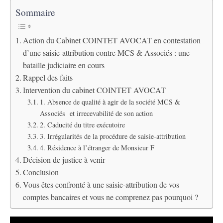
Sommaire
Action du Cabinet COINTET AVOCAT en contestation
d’une saisie-attribution contre MCS & Associés : une
bataille judiciaire en cours
Rappel des faits
Intervention du cabinet COINTET AVOCAT
1. Absence de qualité à agir de la société MCS &
Associés et irrecevabilité de son action
2. Caducité du titre exécutoire
3. Irrégularités de la procédure de saisie-attribution
4. Résidence à l’étranger de Monsieur F
Décision de justice à venir
Conclusion
Vous êtes confronté à une saisie-attribution de vos
comptes bancaires et vous ne comprenez pas pourquoi ?