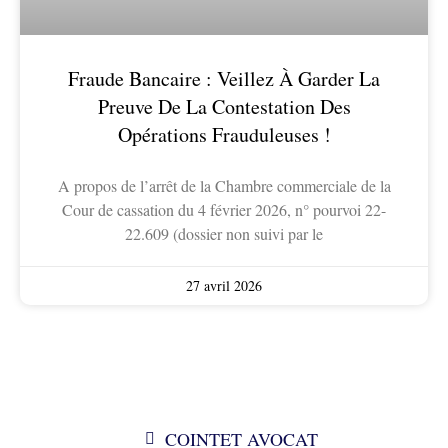
Fraude Bancaire : Veillez À Garder La
Preuve De La Contestation Des
Opérations Frauduleuses !
A propos de l’arrêt de la Chambre commerciale de la
Cour de cassation du 4 février 2026, n° pourvoi 22-
22.609 (dossier non suivi par le
27 avril 2026
COINTET AVOCAT