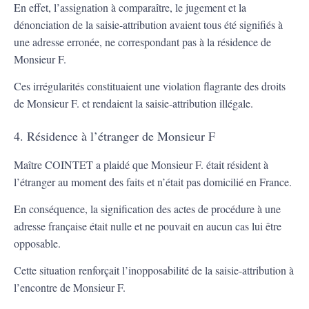
En effet, l’assignation à comparaître, le jugement et la
dénonciation de la saisie-attribution avaient tous été signifiés à
une adresse erronée, ne correspondant pas à la résidence de
Monsieur F.
Ces irrégularités constituaient une violation flagrante des droits
de Monsieur F. et rendaient la saisie-attribution illégale.
4. Résidence à l’étranger de Monsieur F
Maître COINTET a plaidé que Monsieur F. était résident à
l’étranger au moment des faits et n’était pas domicilié en France.
En conséquence, la signification des actes de procédure à une
adresse française était nulle et ne pouvait en aucun cas lui être
opposable.
Cette situation renforçait l’inopposabilité de la saisie-attribution à
l’encontre de Monsieur F.