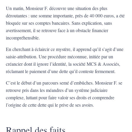
Un matin, Monsieur F. découvre une situation des plus
déroutantes : une somme importante, près de 40 000 euros, a été
bloquée sur ses comptes bancaires. Sans explication, sans
avertissement, il se retrouve face à un obstacle financier
incompréhensible.
En cherchant à éclaircir ce mystère, il apprend qu’il s’agit d’une
saisie-attribution. Une procédure méconnue, initiée par un
créancier dont il ignore l’identité, la société MCS & Associés,
réclamant le paiement d’une dette qu’il conteste fermement.
C’est le début d’un parcours semé d’embûches. Monsieur F. se
retrouve pris dans les méandres d’un système judiciaire
complexe, luttant pour faire valoir ses droits et comprendre
l’origine de cette dette qui le prive de ses avoirs.
Rappel des faits