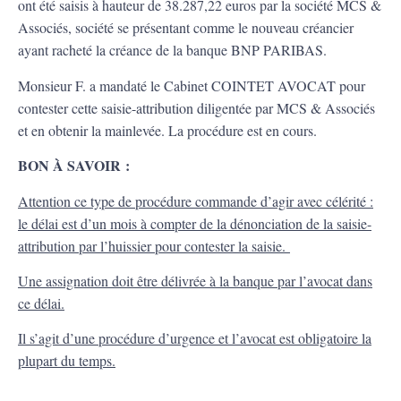
ont été saisis à hauteur de 38.287,22 euros par la société MCS &
Associés, société se présentant comme le nouveau créancier
ayant racheté la créance de la banque BNP PARIBAS.
Monsieur F. a mandaté le Cabinet COINTET AVOCAT pour
contester cette saisie-attribution diligentée par MCS & Associés
et en obtenir la mainlevée. La procédure est en cours.
BON À SAVOIR :
Attention ce type de procédure commande d’agir avec célérité :
le délai est d’un mois à compter de la dénonciation de la saisie-
attribution par l’huissier pour contester la saisie.
Une assignation doit être délivrée à la banque par l’avocat dans
ce délai.
Il s’agit d’une procédure d’urgence et l’avocat est obligatoire la
plupart du temps.