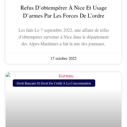
Refus D’obtempérer À Nice Et Usage
D’armes Par Les Forces De L’ordre
Les faits Le 7 septembre 2022, une affaire de refus
d’obtempérer survenue à Nice dans le département
des Alpes-Maritimes a fait la une des journaux,
17 octobre 2022
Droit Bancaire Et Droit Du Crédit À La Consommation