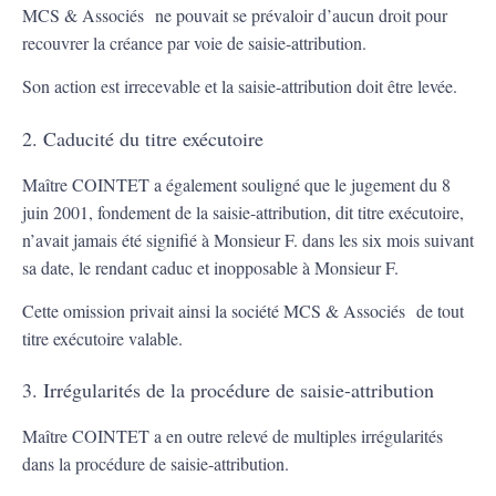
MCS & Associés ne pouvait se prévaloir d’aucun droit pour
recouvrer la créance par voie de saisie-attribution.
Son action est irrecevable et la saisie-attribution doit être levée.
2. Caducité du titre exécutoire
Maître COINTET a également souligné que le jugement du 8
juin 2001, fondement de la saisie-attribution, dit titre exécutoire,
n’avait jamais été signifié à Monsieur F. dans les six mois suivant
sa date, le rendant caduc et inopposable à Monsieur F.
Cette omission privait ainsi la société MCS & Associés de tout
titre exécutoire valable.
3. Irrégularités de la procédure de saisie-attribution
Maître COINTET a en outre relevé de multiples irrégularités
dans la procédure de saisie-attribution.