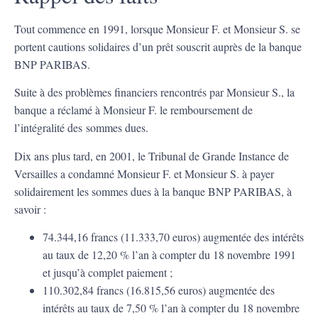
Tout commence en 1991, lorsque Monsieur F. et Monsieur S. se
portent cautions solidaires d’un prêt souscrit auprès de la banque
BNP PARIBAS.
Suite à des problèmes financiers rencontrés par Monsieur S., la
banque a réclamé à Monsieur F. le remboursement de
l’intégralité des sommes dues.
Dix ans plus tard, en 2001, le Tribunal de Grande Instance de
Versailles a condamné Monsieur F. et Monsieur S. à payer
solidairement les sommes dues à la banque BNP PARIBAS, à
savoir :
74.344,16 francs (11.333,70 euros) augmentée des intérêts
au taux de 12,20 % l’an à compter du 18 novembre 1991
et jusqu’à complet paiement ;
110.302,84 francs (16.815,56 euros) augmentée des
intérêts au taux de 7,50 % l’an à compter du 18 novembre