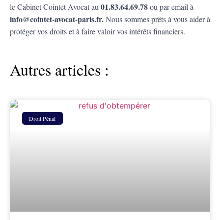
01.83.64.69.78
le Cabinet Cointet Avocat au
ou par email à
info@cointet-avocat-paris.fr
.
Nous sommes prêts à vous aider à
protéger vos droits et à faire valoir vos intérêts financiers.
Autres articles :
Droit Pénal