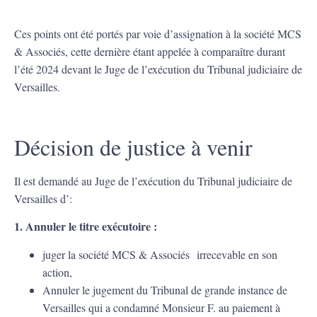
Ces points ont été portés par voie d’assignation à la société MCS
& Associés, cette dernière étant appelée à comparaître durant
l’été 2024 devant le Juge de l’exécution du Tribunal judiciaire de
Versailles.
Décision de justice à venir
Il est demandé au Juge de l’exécution du Tribunal judiciaire de
Versailles d’:
1. Annuler le titre exécutoire :
juger la société MCS & Associés irrecevable en son
action,
Annuler le jugement du Tribunal de grande instance de
Versailles qui a condamné Monsieur F. au paiement à