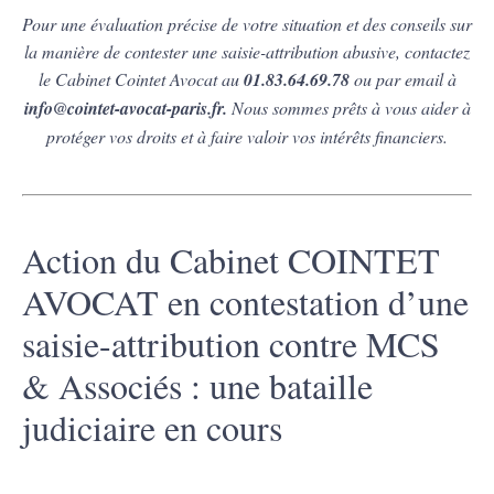
Pour une évaluation précise de votre situation et des conseils sur
la manière de contester une saisie-attribution abusive, contactez
le Cabinet Cointet Avocat au
01.83.64.69.78
ou par email à
info@cointet-avocat-paris.fr
.
Nous sommes prêts à vous aider à
protéger vos droits et à faire valoir vos intérêts financiers.
Action du Cabinet COINTET
AVOCAT en contestation d’une
saisie-attribution contre MCS
& Associés : une bataille
judiciaire en cours