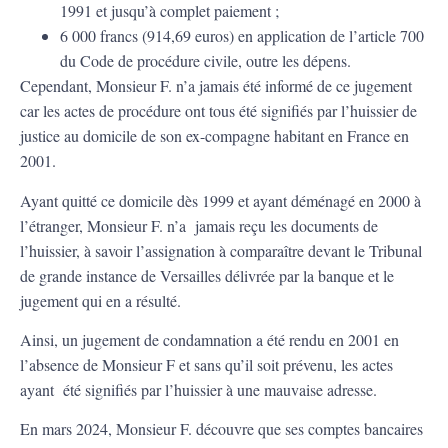
1991 et jusqu’à complet paiement ;
6 000 francs (914,69 euros) en application de l’article 700
du Code de procédure civile, outre les dépens.
Cependant, Monsieur F. n’a jamais été informé de ce jugement
car les actes de procédure ont tous été signifiés par l’huissier de
justice au domicile de son ex-compagne habitant en France en
2001.
Ayant quitté ce domicile dès 1999 et ayant déménagé en 2000 à
l’étranger, Monsieur F. n’a jamais reçu les documents de
l’huissier, à savoir l’assignation à comparaître devant le Tribunal
de grande instance de Versailles délivrée par la banque et le
jugement qui en a résulté.
Ainsi, un jugement de condamnation a été rendu en 2001 en
l’absence de Monsieur F et sans qu’il soit prévenu, les actes
ayant été signifiés par l’huissier à une mauvaise adresse.
En mars 2024, Monsieur F. découvre que ses comptes bancaires