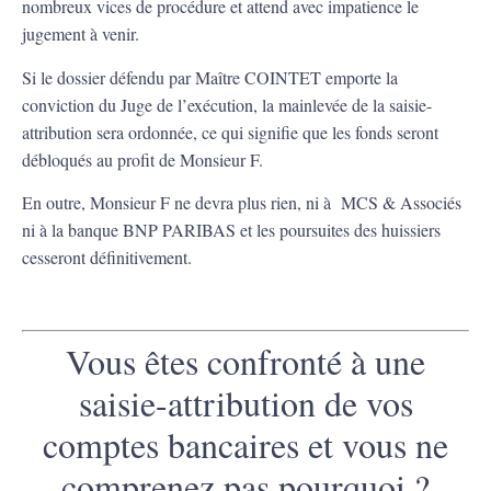
nombreux vices de procédure et attend avec impatience le
jugement à venir.
Si le dossier défendu par Maître COINTET emporte la
conviction du Juge de l’exécution, la mainlevée de la saisie-
attribution sera ordonnée, ce qui signifie que les fonds seront
débloqués au profit de Monsieur F.
En outre, Monsieur F ne devra plus rien, ni à MCS & Associés
ni à la banque BNP PARIBAS et les poursuites des huissiers
cesseront définitivement.
Vous êtes confronté à une
saisie-attribution de vos
comptes bancaires et vous ne
comprenez pas pourquoi ?