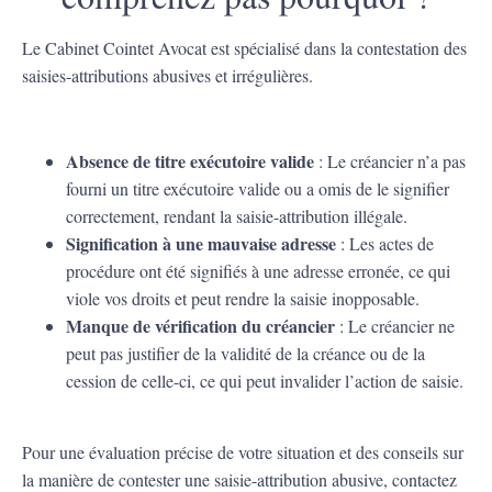
Le Cabinet Cointet Avocat est spécialisé dans la contestation des
saisies-attributions abusives et irrégulières.
Absence de titre exécutoire valide
: Le créancier n’a pas
fourni un titre exécutoire valide ou a omis de le signifier
correctement, rendant la saisie-attribution illégale.
Signification à une mauvaise adresse
: Les actes de
procédure ont été signifiés à une adresse erronée, ce qui
viole vos droits et peut rendre la saisie inopposable.
Manque de vérification du créancier
: Le créancier ne
peut pas justifier de la validité de la créance ou de la
cession de celle-ci, ce qui peut invalider l’action de saisie.
Pour une évaluation précise de votre situation et des conseils sur
la manière de contester une saisie-attribution abusive, contactez