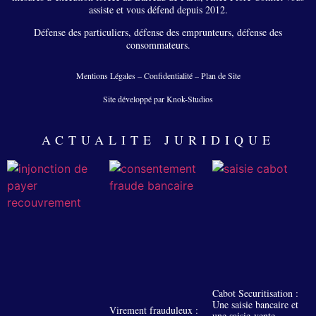
assiste et vous défend depuis 2012.
Défense des particuliers, défense des emprunteurs, défense des
consommateurs.
Mentions Légales
–
Confidentialité
–
Plan de Site
Site développé par Knok-Studios
ACTUALITE JURIDIQUE
Cabot Securitisation :
Une saisie bancaire et
Virement frauduleux :
une saisie-vente